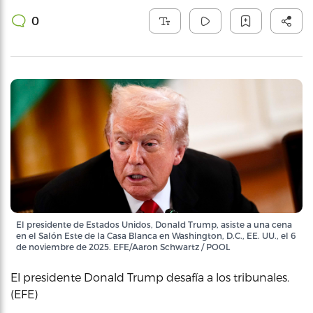
0
El presidente de Estados Unidos, Donald Trump, asiste a una cena
en el Salón Este de la Casa Blanca en Washington, D.C., EE. UU., el 6
de noviembre de 2025. EFE/Aaron Schwartz / POOL
El presidente Donald Trump desafía a los tribunales.
(EFE)