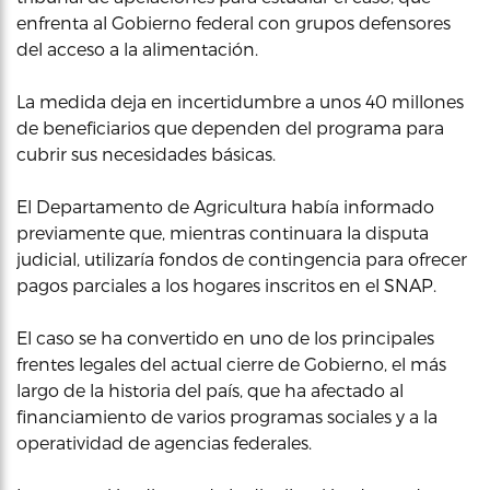
enfrenta al Gobierno federal con grupos defensores
del acceso a la alimentación.
La medida deja en incertidumbre a unos 40 millones
de beneficiarios que dependen del programa para
cubrir sus necesidades básicas.
El Departamento de Agricultura había informado
previamente que, mientras continuara la disputa
judicial, utilizaría fondos de contingencia para ofrecer
pagos parciales a los hogares inscritos en el SNAP.
El caso se ha convertido en uno de los principales
frentes legales del actual cierre de Gobierno, el más
largo de la historia del país, que ha afectado al
financiamiento de varios programas sociales y a la
operatividad de agencias federales.