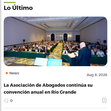
Lo Último
News
Aug 8, 2026
La Asociación de Abogados continúa su
convención anual en Río Grande
0