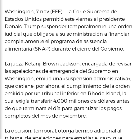
Washington, 7 nov (EFE).- La Corte Suprema de
Estados Unidos permitió este viernes al presidente
Donald Trump suspender temporalmente una orden
judicial que obligaba a su administración a financiar
completamente el programa de asistencia
alimentaria (SNAP) durante el cierre del Gobierno.
La jueza Ketanji Brown Jackson, encargada de revisar
las apelaciones de emergencia del Supremo en
Washington, emitió una «suspensión administrativa»,
que detiene, por ahora, el cumplimiento de la orden
emitida por un tribunal inferior en Rhode Island, la
cual exigía transferir 4.000 millones de dólares antes
de que terminara el día para garantizar los pagos
completos del mes de noviembre.
La decisión, temporal, otorga tiempo adicional al
tribunal de apelaciones para estudiar el caso, que