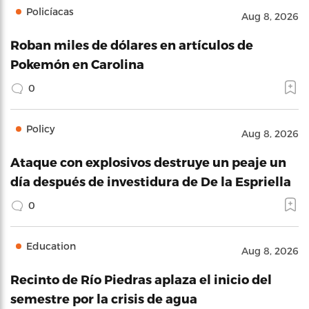
Policíacas
Aug 8, 2026
Roban miles de dólares en artículos de
Pokemón en Carolina
0
Policy
Aug 8, 2026
Ataque con explosivos destruye un peaje un
día después de investidura de De la Espriella
0
Education
Aug 8, 2026
Recinto de Río Piedras aplaza el inicio del
semestre por la crisis de agua