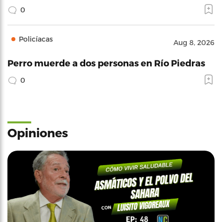
0
Policíacas
Aug 8, 2026
Perro muerde a dos personas en Río Piedras
0
Opiniones