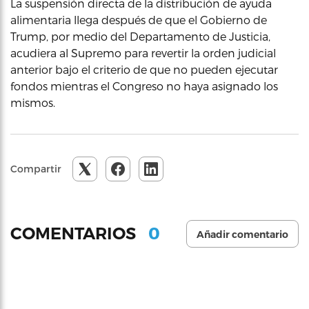
La suspensión directa de la distribución de ayuda
alimentaria llega después de que el Gobierno de
Trump, por medio del Departamento de Justicia,
acudiera al Supremo para revertir la orden judicial
anterior bajo el criterio de que no pueden ejecutar
fondos mientras el Congreso no haya asignado los
mismos.
Compartir
0
COMENTARIOS
Añadir comentario