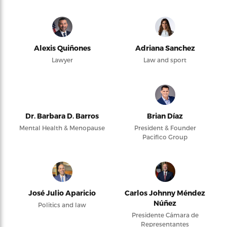
Alexis Quiñones
Adriana Sanchez
Lawyer
Law and sport
Dr. Barbara D. Barros
Brian Díaz
Mental Health & Menopause
President & Founder
Pacifico Group
José Julio Aparicio
Carlos Johnny Méndez
Núñez
Politics and law
Presidente Cámara de
Representantes