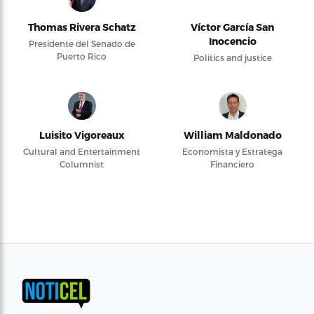
Thomas Rivera Schatz
Víctor García San
Inocencio
Presidente del Senado de
Puerto Rico
Politics and justice
Luisito Vigoreaux
William Maldonado
Cultural and Entertainment
Economista y Estratega
Columnist
Financiero