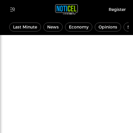
Register
Last Minute
News
Economy
Opinions
Sp