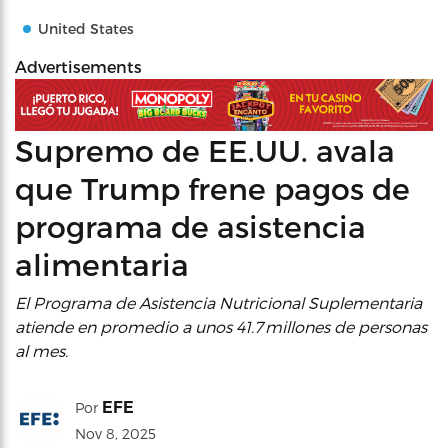
United States
Advertisements
Supremo de EE.UU. avala
que Trump frene pagos de
programa de asistencia
alimentaria
El Programa de Asistencia Nutricional Suplementaria
atiende en promedio a unos 41.7 millones de personas
al mes.
EFE
Por
Nov 8, 2025