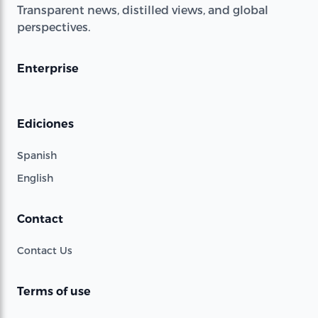
Transparent news, distilled views, and global
perspectives.
Enterprise
Ediciones
Spanish
English
Contact
Contact Us
Terms of use