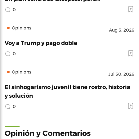
0
Opinions
Aug 3, 2026
Voy a Trump y pago doble
0
Opinions
Jul 30, 2026
El sinhogarismo juvenil tiene rostro, historia
y solución
0
Opinión y Comentarios