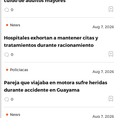
cuido de adultos mayores
0
News
Aug 7, 2026
Hospitales exhortan a mantener citas y
tratamientos durante racionamiento
0
Policíacas
Aug 7, 2026
Pareja que viajaba en motora sufre heridas
durante accidente en Guayama
0
News
Aug 7, 2026