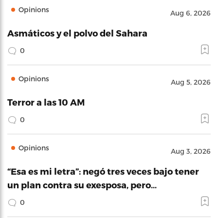
Opinions
Aug 6, 2026
Asmáticos y el polvo del Sahara
0
Opinions
Aug 5, 2026
Terror a las 10 AM
0
Opinions
Aug 3, 2026
“Esa es mi letra”: negó tres veces bajo tener
un plan contra su exesposa, pero…
0