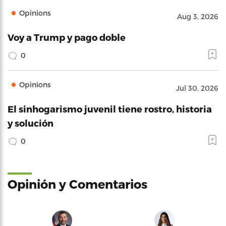
Opinions
Aug 3, 2026
Voy a Trump y pago doble
0
Opinions
Jul 30, 2026
El sinhogarismo juvenil tiene rostro, historia
y solución
0
Opinión y Comentarios