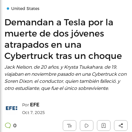
United States
Demandan a Tesla por la
muerte de dos jóvenes
atrapados en una
Cybertruck tras un choque
Jack Nelson, de 20 años, y Krysta Tsukahara, de 19,
viajaban en noviembre pasado en una Cybertruck con
Soren Dixon, el conductor, quien también falleció, y
otro estudiante, que fue el único sobreviviente.
EFE
Por
Oct 7, 2025
0