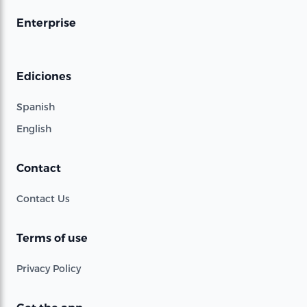
Enterprise
Ediciones
Spanish
English
Contact
Contact Us
Terms of use
Privacy Policy