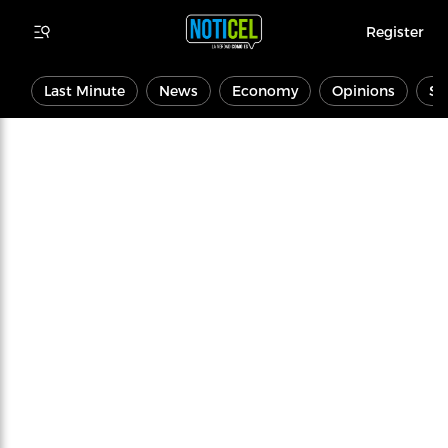
Register
Last Minute
News
Economy
Opinions
Sp