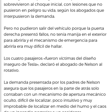
sobrevivieron al choque inicial, con lesiones que no
pusieron en peligro su vida, según los abogados que
interpusieron la demanda.
Pero no pudieron salir del vehículo porque la puerta
derecha presentó fallos, no tenía manija en el exterior
para abrirla y el mecanismo de emergencia para
abrirla era muy difícil de hallar.
Los cuatro pasajeros «fueron víctimas del diseño
inseguro de Tesla», declaró el abogado de Nelson al
rotativo.
La demanda presentada por los padres de Nelson
asegura que los pasajeros en la parte de atrás solo
contaban con un mecanismo de apertura mecánico
oculto, difícil de localizar, poco intuitivo y muy
improbable de localizar en medio del humo y el caos