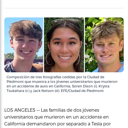
Composición de tres fotografías cedidas por la Ciudad de
Piedmont que muestra a los jóvenes universitarios que murieron
en un accidente de auto en California, Soren Dixon (i), Krysta
Tsukahara (c) y Jack Nelson (d). EFE/Ciudad de Piedmont
LOS ANGELES — Las familias de dos jóvenes
universitarios que murieron en un accidente en
California demandaron por separado a Tesla por