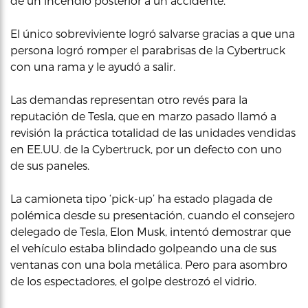
de un incendio posterior a un accidente.
El único sobreviviente logró salvarse gracias a que una
persona logró romper el parabrisas de la Cybertruck
con una rama y le ayudó a salir.
Las demandas representan otro revés para la
reputación de Tesla, que en marzo pasado llamó a
revisión la práctica totalidad de las unidades vendidas
en EE.UU. de la Cybertruck, por un defecto con uno
de sus paneles.
La camioneta tipo ‘pick-up’ ha estado plagada de
polémica desde su presentación, cuando el consejero
delegado de Tesla, Elon Musk, intentó demostrar que
el vehículo estaba blindado golpeando una de sus
ventanas con una bola metálica. Pero para asombro
de los espectadores, el golpe destrozó el vidrio.