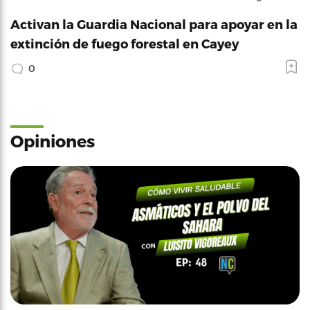
Activan la Guardia Nacional para apoyar en la
extinción de fuego forestal en Cayey
0
Opiniones