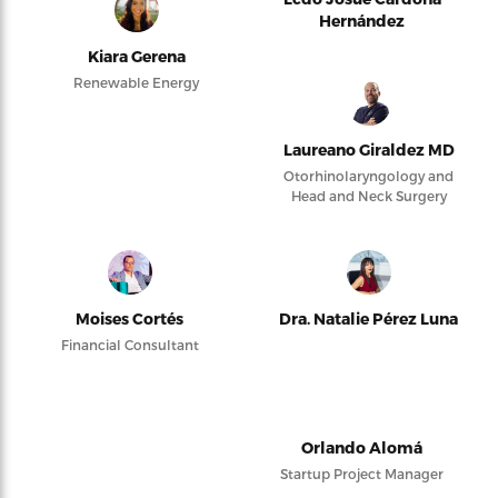
Hernández
Kiara Gerena
Renewable Energy
Laureano Giraldez MD
Otorhinolaryngology and
Head and Neck Surgery
Moises Cortés
Dra. Natalie Pérez Luna
Financial Consultant
Orlando Alomá
Startup Project Manager