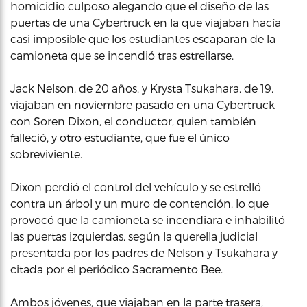
homicidio culposo alegando que el diseño de las
puertas de una Cybertruck en la que viajaban hacía
casi imposible que los estudiantes escaparan de la
camioneta que se incendió tras estrellarse.
Jack Nelson, de 20 años, y Krysta Tsukahara, de 19,
viajaban en noviembre pasado en una Cybertruck
con Soren Dixon, el conductor, quien también
falleció, y otro estudiante, que fue el único
sobreviviente.
Dixon perdió el control del vehículo y se estrelló
contra un árbol y un muro de contención, lo que
provocó que la camioneta se incendiara e inhabilitó
las puertas izquierdas, según la querella judicial
presentada por los padres de Nelson y Tsukahara y
citada por el periódico Sacramento Bee.
Ambos jóvenes, que viajaban en la parte trasera,