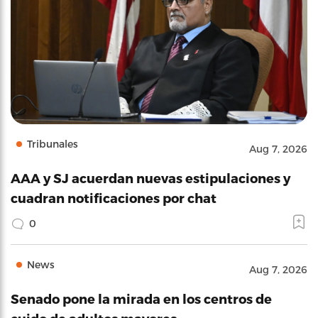
Tribunales
Aug 7, 2026
AAA y SJ acuerdan nuevas estipulaciones y
cuadran notificaciones por chat
0
News
Aug 7, 2026
Senado pone la mirada en los centros de