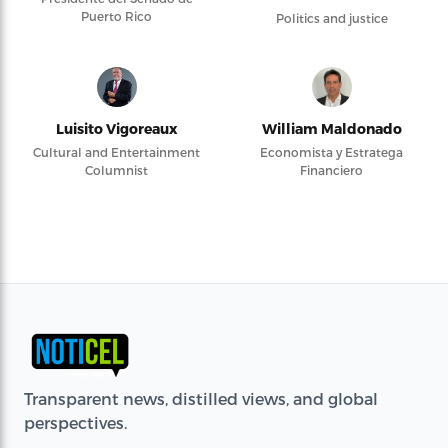
Puerto Rico
Politics and justice
Luisito Vigoreaux
William Maldonado
Cultural and Entertainment
Economista y Estratega
Columnist
Financiero
Transparent news, distilled views, and global
perspectives.