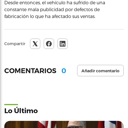
Desde entonces, el vehículo ha sufrido de una
constante mala publicidad por defectos de
fabricación lo que ha afectado sus ventas.
Compartir
0
COMENTARIOS
Añadir comentario
Lo Último