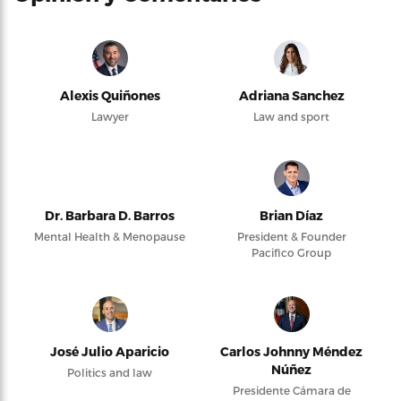
Alexis Quiñones
Adriana Sanchez
Lawyer
Law and sport
Dr. Barbara D. Barros
Brian Díaz
Mental Health & Menopause
President & Founder
Pacifico Group
José Julio Aparicio
Carlos Johnny Méndez
Núñez
Politics and law
Presidente Cámara de