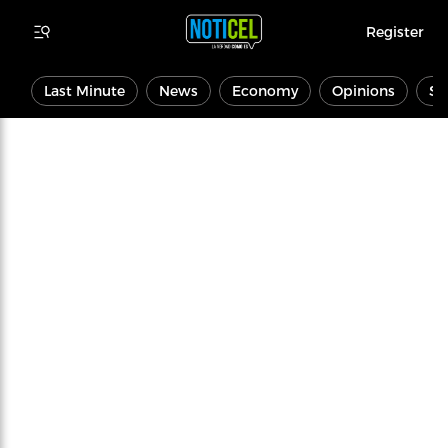
Register
Last Minute
News
Economy
Opinions
Sp