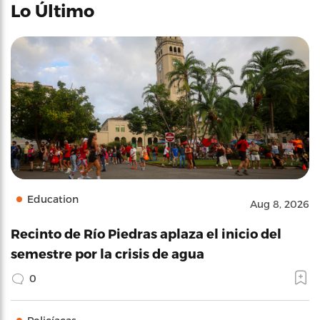
Lo Último
Education
Aug 8, 2026
Recinto de Río Piedras aplaza el inicio del
semestre por la crisis de agua
0