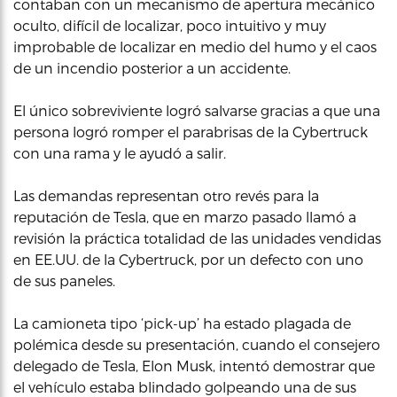
contaban con un mecanismo de apertura mecánico
oculto, difícil de localizar, poco intuitivo y muy
improbable de localizar en medio del humo y el caos
de un incendio posterior a un accidente.
El único sobreviviente logró salvarse gracias a que una
persona logró romper el parabrisas de la Cybertruck
con una rama y le ayudó a salir.
Las demandas representan otro revés para la
reputación de Tesla, que en marzo pasado llamó a
revisión la práctica totalidad de las unidades vendidas
en EE.UU. de la Cybertruck, por un defecto con uno
de sus paneles.
La camioneta tipo ‘pick-up’ ha estado plagada de
polémica desde su presentación, cuando el consejero
delegado de Tesla, Elon Musk, intentó demostrar que
el vehículo estaba blindado golpeando una de sus