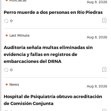
Policíacas
Aug 8, 2026
Perro muerde a dos personas en Río Piedras
0
Last Minute
Aug 8, 2026
Auditoría señala multas eliminadas sin
evidencia y fallas en registros de
embarcaciones del DRNA
0
News
Aug 8, 2026
Hospital de Psiquiatría obtuvo acreditación
de Comisión Conjunta