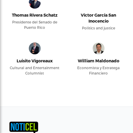
Thomas Rivera Schatz
Víctor García San
Inocencio
Presidente del Senado de
Puerto Rico
Politics and justice
Luisito Vigoreaux
William Maldonado
Cultural and Entertainment
Economista y Estratega
Columnist
Financiero