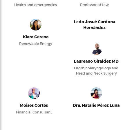
Health and emergencies
Professor of Law
Lcdo Josué Cardona
Hernández
Kiara Gerena
Renewable Energy
Laureano Giraldez MD
Otorhinolaryngology and
Head and Neck Surgery
Moises Cortés
Dra. Natalie Pérez Luna
Financial Consultant