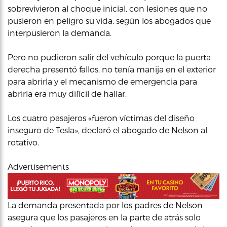
sobrevivieron al choque inicial, con lesiones que no
pusieron en peligro su vida, según los abogados que
interpusieron la demanda.
Pero no pudieron salir del vehículo porque la puerta
derecha presentó fallos, no tenía manija en el exterior
para abrirla y el mecanismo de emergencia para
abrirla era muy difícil de hallar.
Los cuatro pasajeros «fueron víctimas del diseño
inseguro de Tesla», declaró el abogado de Nelson al
rotativo.
Advertisements
La demanda presentada por los padres de Nelson
asegura que los pasajeros en la parte de atrás solo