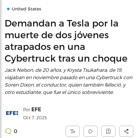
United States
Demandan a Tesla por la
muerte de dos jóvenes
atrapados en una
Cybertruck tras un choque
Jack Nelson, de 20 años, y Krysta Tsukahara, de 19,
viajaban en noviembre pasado en una Cybertruck con
Soren Dixon, el conductor, quien también falleció, y
otro estudiante, que fue el único sobreviviente.
EFE
Por
Oct 7, 2025
0