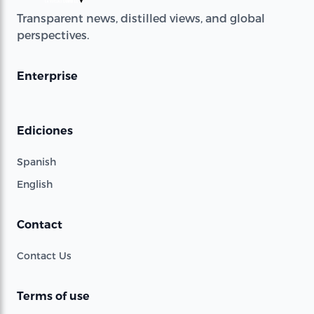
Transparent news, distilled views, and global
perspectives.
Enterprise
Ediciones
Spanish
English
Contact
Contact Us
Terms of use