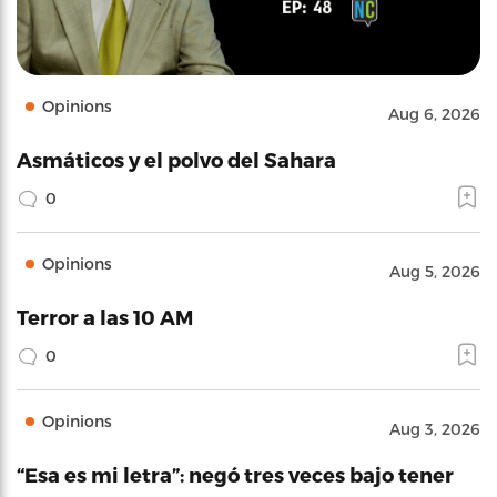
Opinions
Aug 6, 2026
Asmáticos y el polvo del Sahara
0
Opinions
Aug 5, 2026
Terror a las 10 AM
0
Opinions
Aug 3, 2026
“Esa es mi letra”: negó tres veces bajo tener