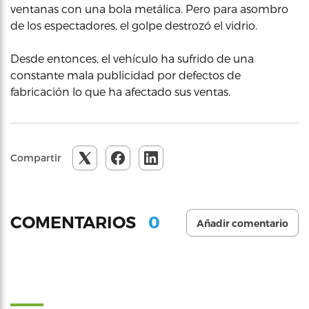
ventanas con una bola metálica. Pero para asombro
de los espectadores, el golpe destrozó el vidrio.
Desde entonces, el vehículo ha sufrido de una
constante mala publicidad por defectos de
fabricación lo que ha afectado sus ventas.
Compartir
0
COMENTARIOS
Añadir comentario