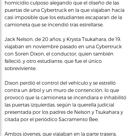
homicidio culposo alegando que el diseño de las
puertas de una Cybertruck en la que viajaban hacía
casi imposible que los estudiantes escaparan de la
camioneta que se incendió tras estrellarse.
Jack Nelson, de 20 años, y Krysta Tsukahara, de 19,
viajaban en noviembre pasado en una Cybertruck
con Soren Dixon, el conductor, quien también
falleció, y otro estudiante, que fue el único
sobreviviente.
Dixon perdió el control del vehículo y se estrelló
contra un árbol y un muro de contención, lo que
provocó que la camioneta se incendiara e inhabilitó
las puertas izquierdas, según la querella judicial
presentada por los padres de Nelson y Tsukahara y
citada por el periódico Sacramento Bee.
Ambos jóvenes, que viajaban en la parte trasera,