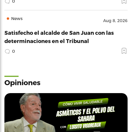
0
News
Aug 8, 2026
Satisfecho el alcalde de San Juan con las
determinaciones en el Tribunal
0
Opiniones