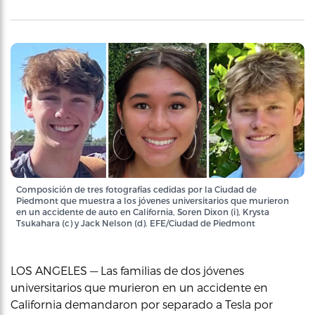
Composición de tres fotografías cedidas por la Ciudad de
Piedmont que muestra a los jóvenes universitarios que murieron
en un accidente de auto en California, Soren Dixon (i), Krysta
Tsukahara (c) y Jack Nelson (d). EFE/Ciudad de Piedmont
LOS ANGELES — Las familias de dos jóvenes
universitarios que murieron en un accidente en
California demandaron por separado a Tesla por