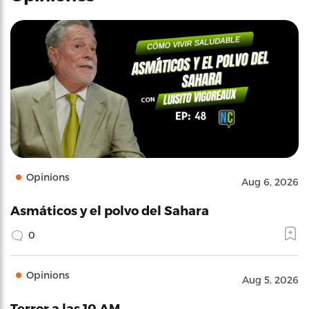
Opinions
Aug 6, 2026
Asmáticos y el polvo del Sahara
0
Opinions
Aug 5, 2026
Terror a las 10 AM