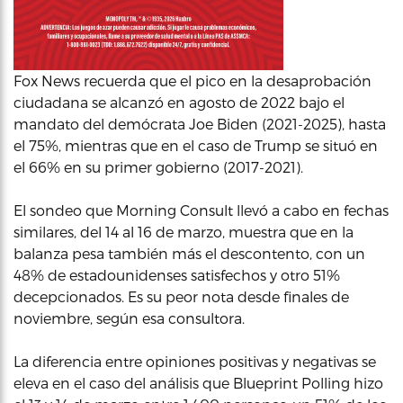
Fox News recuerda que el pico en la desaprobación
ciudadana se alcanzó en agosto de 2022 bajo el
mandato del demócrata Joe Biden (2021-2025), hasta
el 75%, mientras que en el caso de Trump se situó en
el 66% en su primer gobierno (2017-2021).
El sondeo que Morning Consult llevó a cabo en fechas
similares, del 14 al 16 de marzo, muestra que en la
balanza pesa también más el descontento, con un
48% de estadounidenses satisfechos y otro 51%
decepcionados. Es su peor nota desde finales de
noviembre, según esa consultora.
La diferencia entre opiniones positivas y negativas se
eleva en el caso del análisis que Blueprint Polling hizo