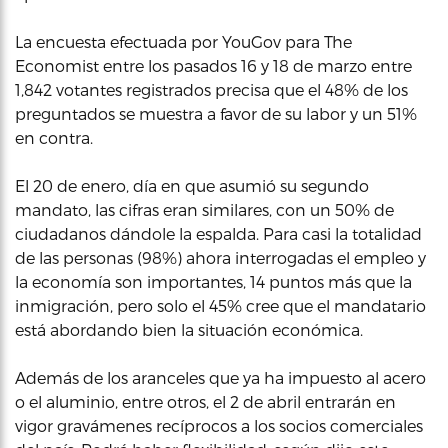
La encuesta efectuada por YouGov para The
Economist entre los pasados 16 y 18 de marzo entre
1,842 votantes registrados precisa que el 48% de los
preguntados se muestra a favor de su labor y un 51%
en contra.
El 20 de enero, día en que asumió su segundo
mandato, las cifras eran similares, con un 50% de
ciudadanos dándole la espalda. Para casi la totalidad
de las personas (98%) ahora interrogadas el empleo y
la economía son importantes, 14 puntos más que la
inmigración, pero solo el 45% cree que el mandatario
está abordando bien la situación económica.
Además de los aranceles que ya ha impuesto al acero
o el aluminio, entre otros, el 2 de abril entrarán en
vigor gravámenes recíprocos a los socios comerciales