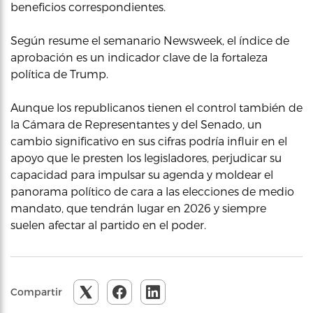
beneficios correspondientes.
Según resume el semanario Newsweek, el índice de
aprobación es un indicador clave de la fortaleza
política de Trump.
Aunque los republicanos tienen el control también de
la Cámara de Representantes y del Senado, un
cambio significativo en sus cifras podría influir en el
apoyo que le presten los legisladores, perjudicar su
capacidad para impulsar su agenda y moldear el
panorama político de cara a las elecciones de medio
mandato, que tendrán lugar en 2026 y siempre
suelen afectar al partido en el poder.
Compartir