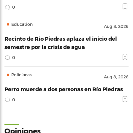
0
Education
Aug 8, 2026
Recinto de Río Piedras aplaza el inicio del
semestre por la crisis de agua
0
Policíacas
Aug 8, 2026
Perro muerde a dos personas en Río Piedras
0
Opiniones