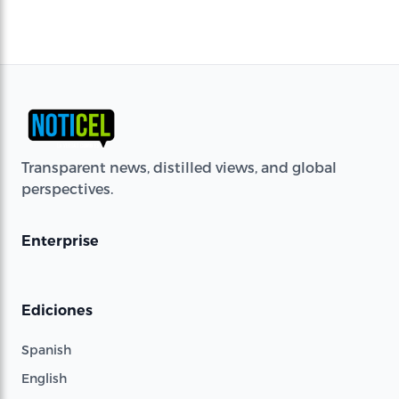
Transparent news, distilled views, and global
perspectives.
Enterprise
Ediciones
Spanish
English