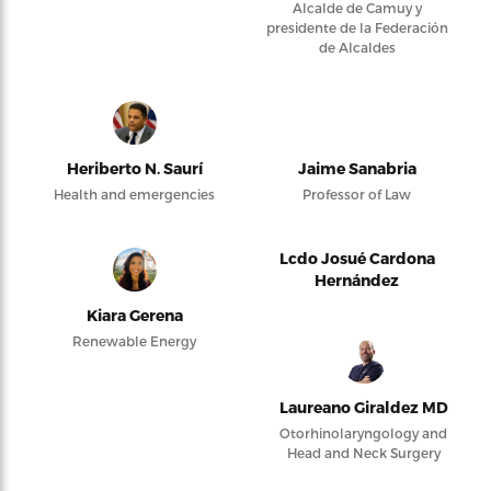
Alcalde de Camuy y
presidente de la Federación
de Alcaldes
Heriberto N. Saurí
Jaime Sanabria
Health and emergencies
Professor of Law
Lcdo Josué Cardona
Hernández
Kiara Gerena
Renewable Energy
Laureano Giraldez MD
Otorhinolaryngology and
Head and Neck Surgery