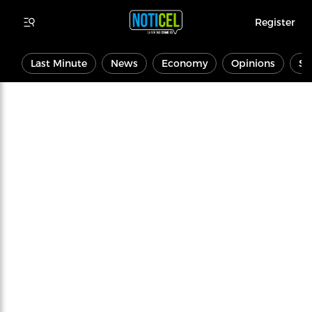
Register
Last Minute
News
Economy
Opinions
Sp