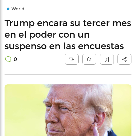
World
Trump encara su tercer mes
en el poder con un
suspenso en las encuestas
0