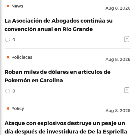
News
Aug 8, 2026
La Asociación de Abogados continúa su
convención anual en Río Grande
0
Policíacas
Aug 8, 2026
Roban miles de dólares en artículos de
Pokemón en Carolina
0
Policy
Aug 8, 2026
Ataque con explosivos destruye un peaje un
día después de investidura de De la Espriella