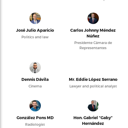
José Julio Aparicio
Carlos Johnny Méndez
Núñez
Politics and law
Presidente Cámara de
Representantes
Dennis Dávila
Mr. Eddie López Serrano
Cinema
Lawyer and political analyst
González Pons MD
Hon. Gabriel “Gaby”
Hernández
Radiologist