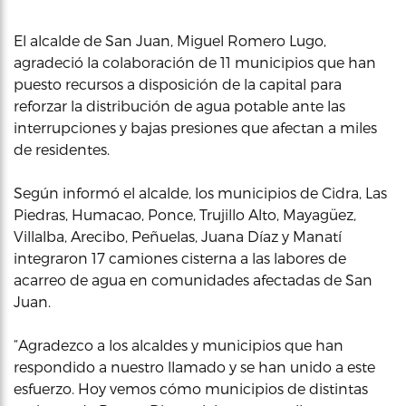
El alcalde de San Juan, Miguel Romero Lugo,
agradeció la colaboración de 11 municipios que han
puesto recursos a disposición de la capital para
reforzar la distribución de agua potable ante las
interrupciones y bajas presiones que afectan a miles
de residentes.
Según informó el alcalde, los municipios de Cidra, Las
Piedras, Humacao, Ponce, Trujillo Alto, Mayagüez,
Villalba, Arecibo, Peñuelas, Juana Díaz y Manatí
integraron 17 camiones cisterna a las labores de
acarreo de agua en comunidades afectadas de San
Juan.
“Agradezco a los alcaldes y municipios que han
respondido a nuestro llamado y se han unido a este
esfuerzo. Hoy vemos cómo municipios de distintas