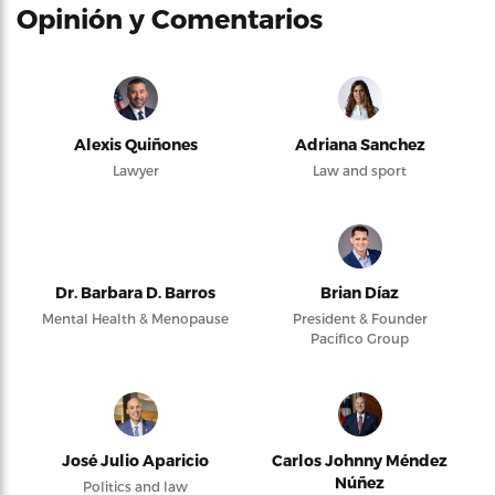
Opinión y Comentarios
Alexis Quiñones
Adriana Sanchez
Lawyer
Law and sport
Dr. Barbara D. Barros
Brian Díaz
Mental Health & Menopause
President & Founder
Pacifico Group
José Julio Aparicio
Carlos Johnny Méndez
Núñez
Politics and law