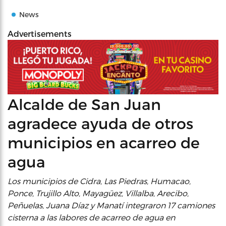
News
Advertisements
Alcalde de San Juan
agradece ayuda de otros
municipios en acarreo de
agua
Los municipios de Cidra, Las Piedras, Humacao,
Ponce, Trujillo Alto, Mayagüez, Villalba, Arecibo,
Peñuelas, Juana Díaz y Manatí integraron 17 camiones
cisterna a las labores de acarreo de agua en