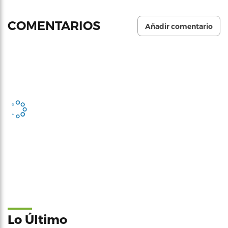
COMENTARIOS
Añadir comentario
Lo Último