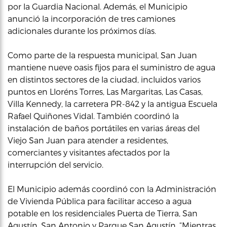
por la Guardia Nacional. Además, el Municipio
anunció la incorporación de tres camiones
adicionales durante los próximos días.
Como parte de la respuesta municipal, San Juan
mantiene nueve oasis fijos para el suministro de agua
en distintos sectores de la ciudad, incluidos varios
puntos en Lloréns Torres, Las Margaritas, Las Casas,
Villa Kennedy, la carretera PR-842 y la antigua Escuela
Rafael Quiñones Vidal. También coordinó la
instalación de baños portátiles en varias áreas del
Viejo San Juan para atender a residentes,
comerciantes y visitantes afectados por la
interrupción del servicio.
El Municipio además coordinó con la Administración
de Vivienda Pública para facilitar acceso a agua
potable en los residenciales Puerta de Tierra, San
Agustín, San Antonio y Parque San Agustín. “Mientras