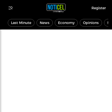
Register
Last Minute
News
Economy
Opinions
Sp