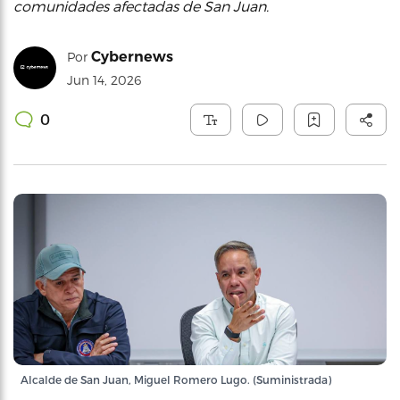
comunidades afectadas de San Juan.
Cybernews
Por
Jun 14, 2026
0
Alcalde de San Juan, Miguel Romero Lugo. (Suministrada)