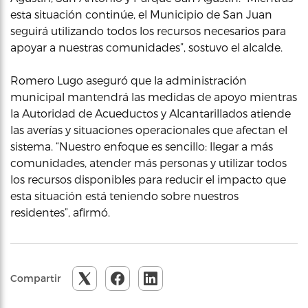
esta situación continúe, el Municipio de San Juan
seguirá utilizando todos los recursos necesarios para
apoyar a nuestras comunidades”, sostuvo el alcalde.
Romero Lugo aseguró que la administración
municipal mantendrá las medidas de apoyo mientras
la Autoridad de Acueductos y Alcantarillados atiende
las averías y situaciones operacionales que afectan el
sistema. “Nuestro enfoque es sencillo: llegar a más
comunidades, atender más personas y utilizar todos
los recursos disponibles para reducir el impacto que
esta situación está teniendo sobre nuestros
residentes”, afirmó.
Compartir