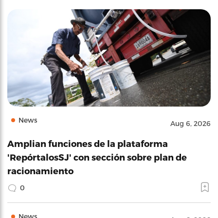
News
Aug 6, 2026
Amplian funciones de la plataforma
'RepórtalosSJ' con sección sobre plan de
racionamiento
0
News