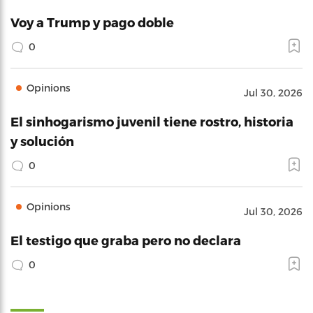
Voy a Trump y pago doble
0
Opinions
Jul 30, 2026
El sinhogarismo juvenil tiene rostro, historia
y solución
0
Opinions
Jul 30, 2026
El testigo que graba pero no declara
0