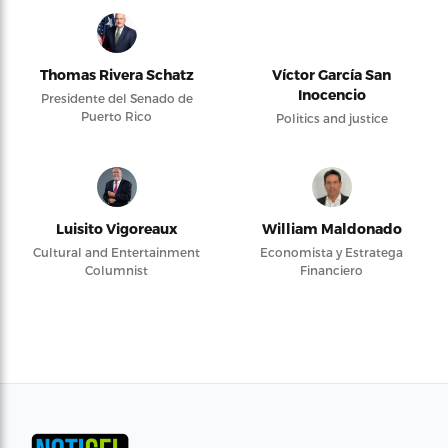
Thomas Rivera Schatz
Víctor García San
Inocencio
Presidente del Senado de
Puerto Rico
Politics and justice
Luisito Vigoreaux
William Maldonado
Cultural and Entertainment
Economista y Estratega
Columnist
Financiero