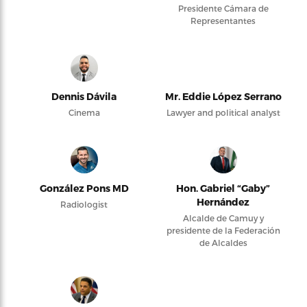
Presidente Cámara de
Representantes
Dennis Dávila
Mr. Eddie López Serrano
Cinema
Lawyer and political analyst
González Pons MD
Hon. Gabriel “Gaby”
Hernández
Radiologist
Alcalde de Camuy y
presidente de la Federación
de Alcaldes