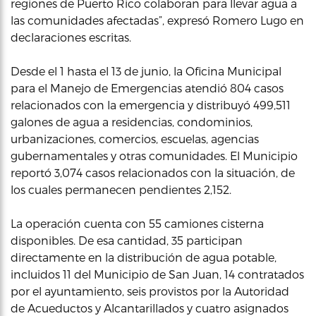
regiones de Puerto Rico colaboran para llevar agua a
las comunidades afectadas”, expresó Romero Lugo en
declaraciones escritas.
Desde el 1 hasta el 13 de junio, la Oficina Municipal
para el Manejo de Emergencias atendió 804 casos
relacionados con la emergencia y distribuyó 499,511
galones de agua a residencias, condominios,
urbanizaciones, comercios, escuelas, agencias
gubernamentales y otras comunidades. El Municipio
reportó 3,074 casos relacionados con la situación, de
los cuales permanecen pendientes 2,152.
La operación cuenta con 55 camiones cisterna
disponibles. De esa cantidad, 35 participan
directamente en la distribución de agua potable,
incluidos 11 del Municipio de San Juan, 14 contratados
por el ayuntamiento, seis provistos por la Autoridad
de Acueductos y Alcantarillados y cuatro asignados