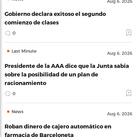
Aug 6, 2026
Gobierno declara exitoso el segundo
comienzo de clases
0
Last Minute
Aug 6, 2026
Presidente de la AAA dice que la Junta sabía
sobre la posibilidad de un plan de
racionamiento
0
News
Aug 6, 2026
Roban dinero de cajero automático en
farmacia de Barceloneta