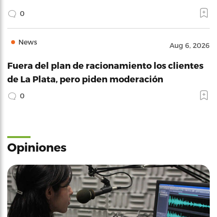
0
News
Aug 6, 2026
Fuera del plan de racionamiento los clientes
de La Plata, pero piden moderación
0
Opiniones