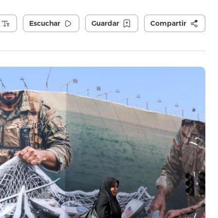
Escuchar
Guardar
Compartir