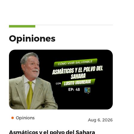
Opiniones
Opinions
Aug 6, 2026
Asmáticos y el polvo del Sahara