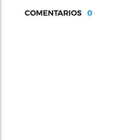
0
COMENTARIOS