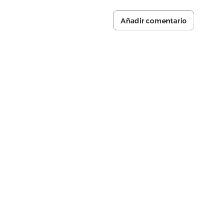
Añadir comentario