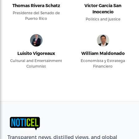
Thomas Rivera Schatz
Víctor García San
Inocencio
Presidente del Senado de
Puerto Rico
Politics and justice
Luisito Vigoreaux
William Maldonado
Cultural and Entertainment
Economista y Estratega
Columnist
Financiero
Transparent news, distilled views, and global