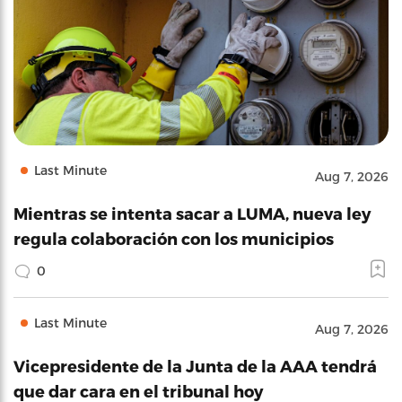
Last Minute
Aug 7, 2026
Mientras se intenta sacar a LUMA, nueva ley
regula colaboración con los municipios
0
Last Minute
Aug 7, 2026
Vicepresidente de la Junta de la AAA tendrá
que dar cara en el tribunal hoy