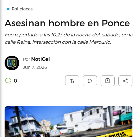
Policíacas
Asesinan hombre en Ponce
Fue reportado a las 10:23 de la noche del sábado, en la
calle Reina, intersección con la calle Mercurio.
NotiCel
Por
Jun 7, 2026
0