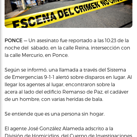
PONCE —
Un asesinato fue reportado a las 10:23 de la
noche del sábado, en la calle Reina, intersección con
la calle Mercurio, en Ponce.
Según se informó, una llamada a través del Sistema
de Emergencias 9-1-1 alertó sobre disparos en lugar. Al
llegar los agentes al lugar, encontraron sobre la
acera al lado del edificio Remanso de Paz, el cadáver
de un hombre, con varias heridas de bala.
Se entiende que es una persona sin hogar.
El agente José González Alameda adscrito a la
División de Homicidios, del Cuerpo de Investigaciones