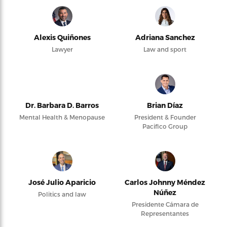
Alexis Quiñones
Adriana Sanchez
Lawyer
Law and sport
Dr. Barbara D. Barros
Brian Díaz
Mental Health & Menopause
President & Founder
Pacifico Group
José Julio Aparicio
Carlos Johnny Méndez
Núñez
Politics and law
Presidente Cámara de
Representantes