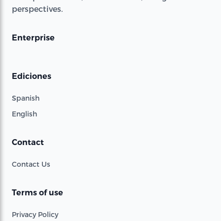
perspectives.
Enterprise
Ediciones
Spanish
English
Contact
Contact Us
Terms of use
Privacy Policy