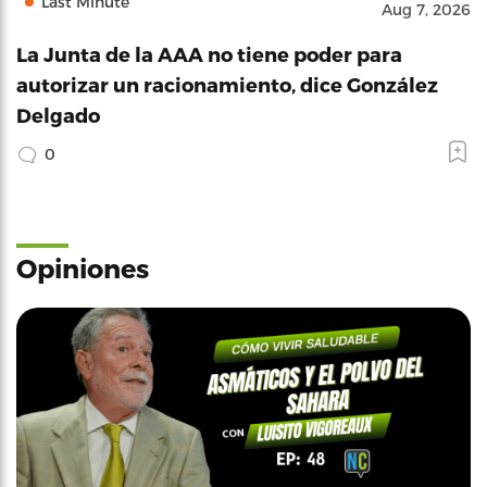
Last Minute
Aug 7, 2026
La Junta de la AAA no tiene poder para
autorizar un racionamiento, dice González
Delgado
0
Opiniones