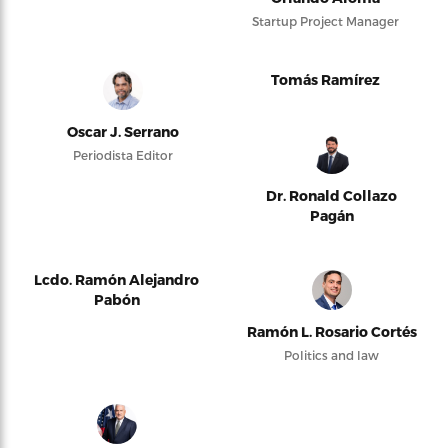
Startup Project Manager
Tomás Ramírez
Oscar J. Serrano
Periodista Editor
Dr. Ronald Collazo
Pagán
Lcdo. Ramón Alejandro
Pabón
Ramón L. Rosario Cortés
Politics and law