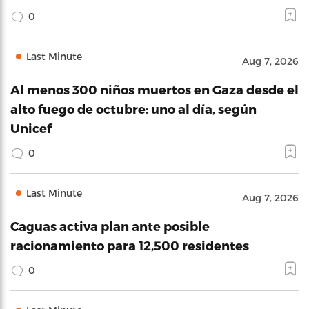
0
Last Minute
Aug 7, 2026
Al menos 300 niños muertos en Gaza desde el
alto fuego de octubre: uno al día, según
Unicef
0
Last Minute
Aug 7, 2026
Caguas activa plan ante posible
racionamiento para 12,500 residentes
0