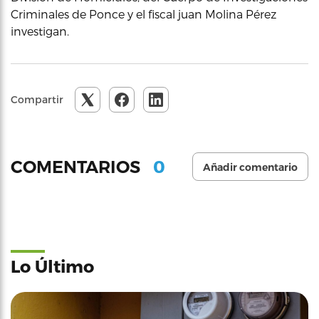
Criminales de Ponce y el fiscal juan Molina Pérez
investigan.
Compartir
0
COMENTARIOS
Añadir comentario
Lo Último