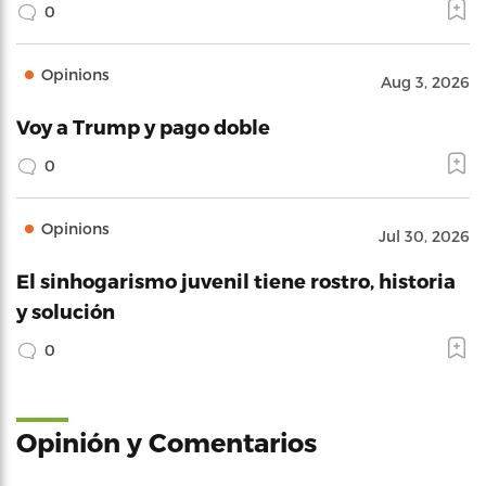
0
Opinions
Aug 3, 2026
Voy a Trump y pago doble
0
Opinions
Jul 30, 2026
El sinhogarismo juvenil tiene rostro, historia
y solución
0
Opinión y Comentarios