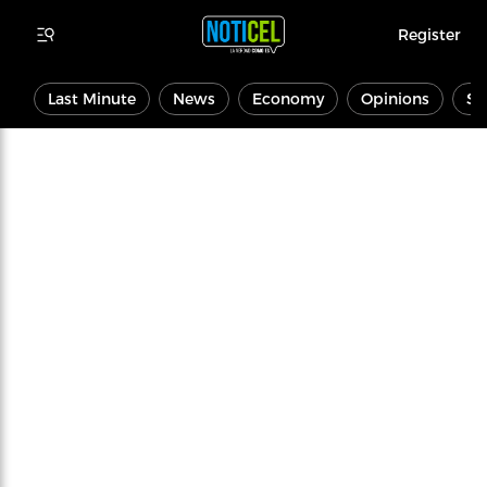
Register
Last Minute
News
Economy
Opinions
Sp