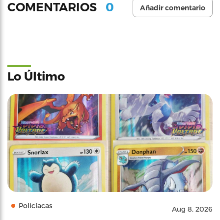
0
COMENTARIOS
Añadir comentario
Lo Último
Policíacas
Aug 8, 2026