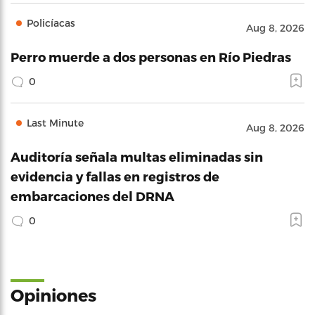
Policíacas
Aug 8, 2026
Perro muerde a dos personas en Río Piedras
0
Last Minute
Aug 8, 2026
Auditoría señala multas eliminadas sin
evidencia y fallas en registros de
embarcaciones del DRNA
0
Opiniones