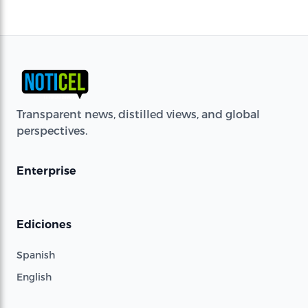
Transparent news, distilled views, and global
perspectives.
Enterprise
Ediciones
Spanish
English