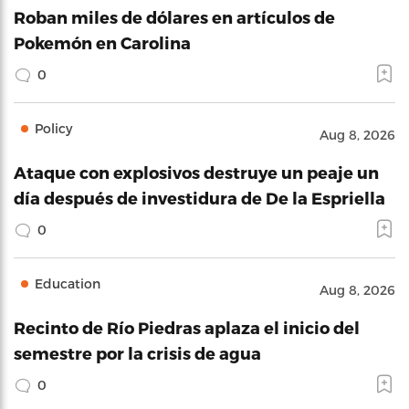
Roban miles de dólares en artículos de
Pokemón en Carolina
0
Policy
Aug 8, 2026
Ataque con explosivos destruye un peaje un
día después de investidura de De la Espriella
0
Education
Aug 8, 2026
Recinto de Río Piedras aplaza el inicio del
semestre por la crisis de agua
0