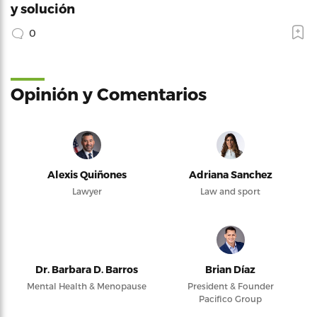
y solución
0
Opinión y Comentarios
Alexis Quiñones
Adriana Sanchez
Lawyer
Law and sport
Dr. Barbara D. Barros
Brian Díaz
Mental Health & Menopause
President & Founder
Pacifico Group