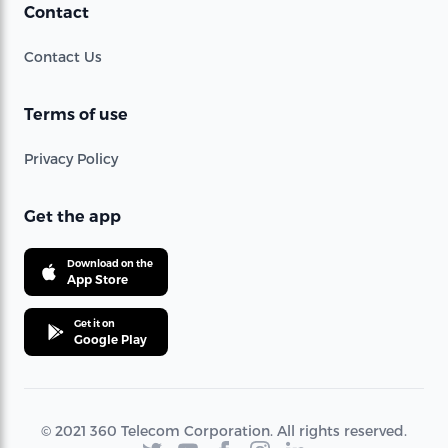
Contact
Contact Us
Terms of use
Privacy Policy
Get the app
Download on the
App Store
Get it on
Google Play
© 2021 360 Telecom Corporation. All rights reserved.