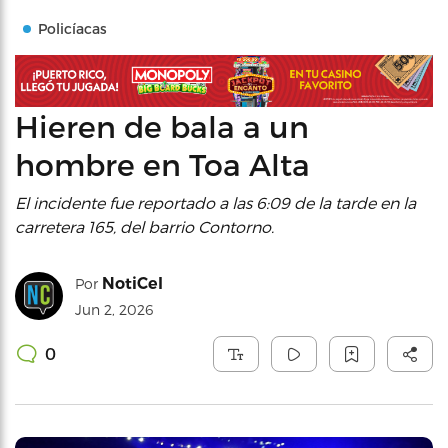
Policíacas
Hieren de bala a un
hombre en Toa Alta
El incidente fue reportado a las 6:09 de la tarde en la
carretera 165, del barrio Contorno.
NotiCel
Por
Jun 2, 2026
0