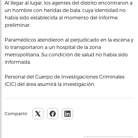
Al llegar al lugar, los agentes del distrito encontraron a
un hombre con heridas de bala, cuya identidad no
había sido establecida al momento del informe
preliminar.
Paramédicos atendieron al perjudicado en la escena y
lo transportaron a un hospital de la zona
metropolitana. Su condición de salud no había sido
informada.
Personal del Cuerpo de Investigaciones Criminales
(CIC) del área asumirá la investigación.
Compartir