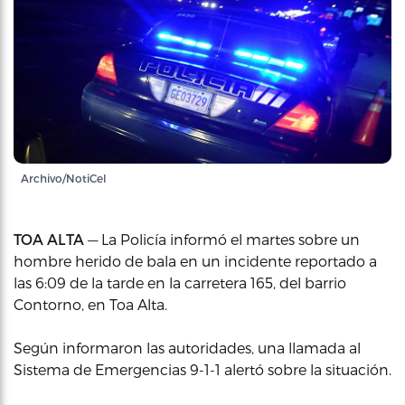
Archivo/NotiCel
TOA ALTA
— La Policía informó el martes sobre un
hombre herido de bala en un incidente reportado a
las 6:09 de la tarde en la carretera 165, del barrio
Contorno, en Toa Alta.
Según informaron las autoridades, una llamada al
Sistema de Emergencias 9-1-1 alertó sobre la situación.