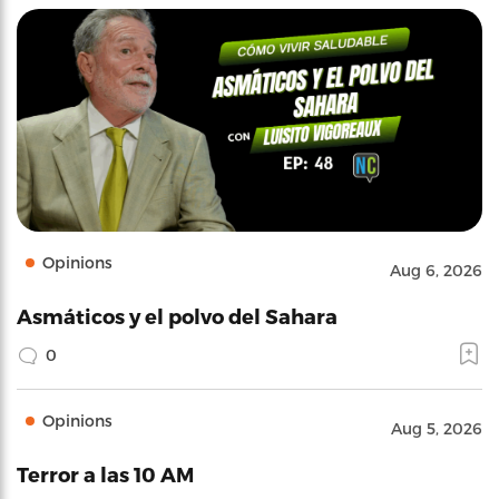
Opinions
Aug 6, 2026
Asmáticos y el polvo del Sahara
0
Opinions
Aug 5, 2026
Terror a las 10 AM