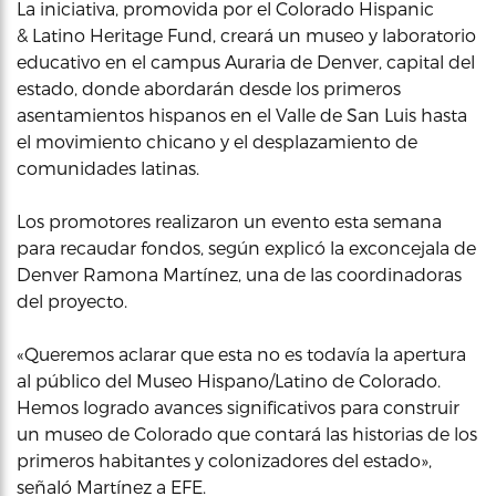
La iniciativa, promovida por el Colorado Hispanic
& Latino Heritage Fund, creará un museo y laboratorio
educativo en el campus Auraria de Denver, capital del
estado, donde abordarán desde los primeros
asentamientos hispanos en el Valle de San Luis hasta
el movimiento chicano y el desplazamiento de
comunidades latinas.
Los promotores realizaron un evento esta semana
para recaudar fondos, según explicó la exconcejala de
Denver Ramona Martínez, una de las coordinadoras
del proyecto.
«Queremos aclarar que esta no es todavía la apertura
al público del Museo Hispano/Latino de Colorado.
Hemos logrado avances significativos para construir
un museo de Colorado que contará las historias de los
primeros habitantes y colonizadores del estado»,
señaló Martínez a EFE.