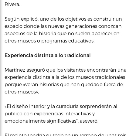
Rivera.
Según explicó, uno de los objetivos es construir un
espacio donde las nuevas generaciones conozcan
aspectos de la historia que no suelen aparecer en
otros museos o programas educativos.
Experiencia distinta a lo tradicional
Martínez aseguró que los visitantes encontrarán una
experiencia distinta a la de los museos tradicionales
porque «verán historias que han quedado fuera de
otros museos».
«El diseño interior y la curaduría sorprenderán al
público con experiencias interactivas y
emocionalmente significativas”, aseveró.
El recinto tendría su sede en un terreno de unas seis