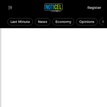
Register
Last Minute
News
Economy
Opinions
Sp