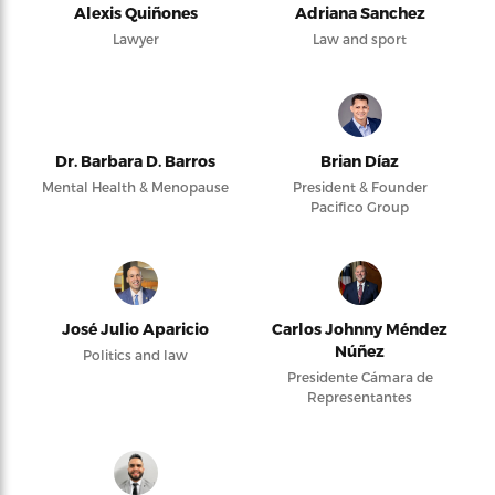
Alexis Quiñones
Adriana Sanchez
Lawyer
Law and sport
Dr. Barbara D. Barros
Brian Díaz
Mental Health & Menopause
President & Founder
Pacifico Group
José Julio Aparicio
Carlos Johnny Méndez
Núñez
Politics and law
Presidente Cámara de
Representantes