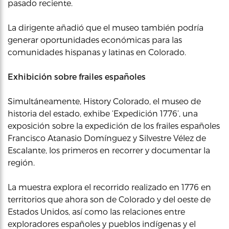
pasado reciente.
La dirigente añadió que el museo también podría
generar oportunidades económicas para las
comunidades hispanas y latinas en Colorado.
Exhibición sobre frailes españoles
Simultáneamente, History Colorado, el museo de
historia del estado, exhibe ‘Expedición 1776’, una
exposición sobre la expedición de los frailes españoles
Francisco Atanasio Domínguez y Silvestre Vélez de
Escalante, los primeros en recorrer y documentar la
región.
La muestra explora el recorrido realizado en 1776 en
territorios que ahora son de Colorado y del oeste de
Estados Unidos, así como las relaciones entre
exploradores españoles y pueblos indígenas y el