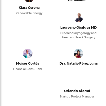
Kiara Gerena
Renewable Energy
Laureano Giraldez MD
Otorhinolaryngology and
Head and Neck Surgery
Moises Cortés
Dra. Natalie Pérez Luna
Financial Consultant
Orlando Alomá
Startup Project Manager