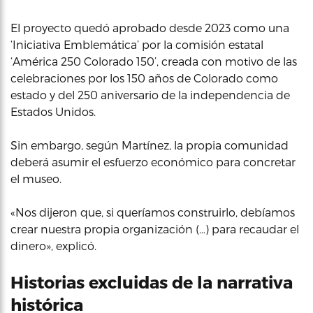
El proyecto quedó aprobado desde 2023 como una
‘Iniciativa Emblemática’ por la comisión estatal
‘América 250 Colorado 150’, creada con motivo de las
celebraciones por los 150 años de Colorado como
estado y del 250 aniversario de la independencia de
Estados Unidos.
Sin embargo, según Martínez, la propia comunidad
deberá asumir el esfuerzo económico para concretar
el museo.
«Nos dijeron que, si queríamos construirlo, debíamos
crear nuestra propia organización (…) para recaudar el
dinero», explicó.
Historias excluidas de la narrativa
histórica