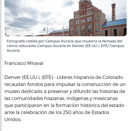
Fotografía cedida por Campus Auraria que muestra la fachada del
centro educativo Campus Auraria en Denver (EE.UU.). EFE/ Campus
Auraria
Francisco Miraval
Denver (EE.UU.), (EFE).- Líderes hispanos de Colorado
recaudan fondos para impulsar la construcción de un
museo dedicado a preservar y difundir las historias de
las comunidades hispanas, indígenas y mexicanas
que participaron en la formación histórica del estado
ante la celebración de los 250 años de Estados
Unidos.