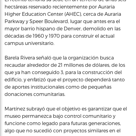
hectáreas reservado recientemente por Auraria
Higher Education Center (AHEC), cerca de Auraria
Parkway y Speer Boulevard, lugar que antes era el
mayor barrio hispano de Denver, demolido en las
décadas de 1960 y 1970 para construir el actual
campus universitario.
Barela Rivera señaló que la organización busca
recaudar alrededor de 21 millones de dólares, de los
que ya han conseguido 3, para la construcción del
edificio, y enfatizó que el proyecto dependerá tanto
de aportes institucionales como de pequeñas
donaciones comunitarias.
Martínez subrayó que el objetivo es garantizar que el
museo permanezca bajo control comunitario y
funcione como legado para futuras generaciones,
algo que no sucedió con proyectos similares en el