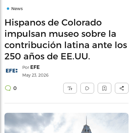
News
Hispanos de Colorado
impulsan museo sobre la
contribución latina ante los
250 años de EE.UU.
EFE
Por
May 23, 2026
0