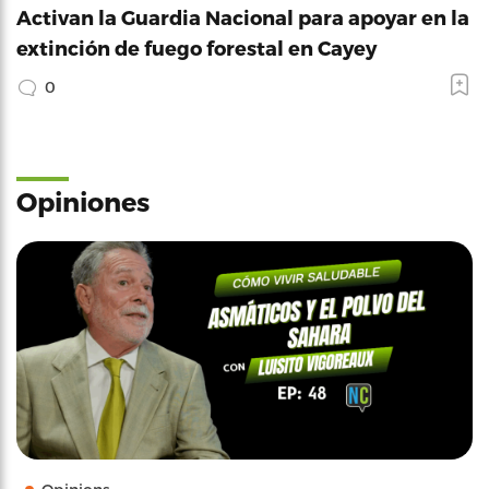
Activan la Guardia Nacional para apoyar en la
extinción de fuego forestal en Cayey
0
Opiniones