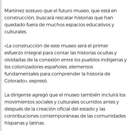
Martínez sostuvo que el futuro museo, que está en
construcción, buscará rescatar historias que han
quedado fuera de muchos espacios educativos y
culturales.
«La construcción de este museo será el primer
esfuerzo integral para contar las historias ocultas y
olvidadas de la conexión entre los pueblos indígenas y
los colonizadores españoles, elementos
fundamentales para comprender la historia de
Colorado», expresó.
La dirigente agregó que el museo también incluirá los
movimientos sociales y culturales ocurridos antes y
después de la creación oficial del estado y las
contribuciones contemporáneas de las comunidades
hispanas y latinas.