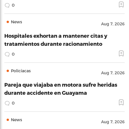
0
News
Aug 7, 2026
Hospitales exhortan a mantener citas y
tratamientos durante racionamiento
0
Policíacas
Aug 7, 2026
Pareja que viajaba en motora sufre heridas
durante accidente en Guayama
0
News
Aug 7, 2026