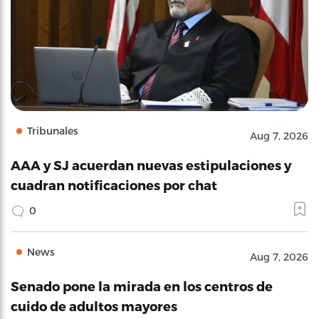
Tribunales
Aug 7, 2026
AAA y SJ acuerdan nuevas estipulaciones y
cuadran notificaciones por chat
0
News
Aug 7, 2026
Senado pone la mirada en los centros de
cuido de adultos mayores