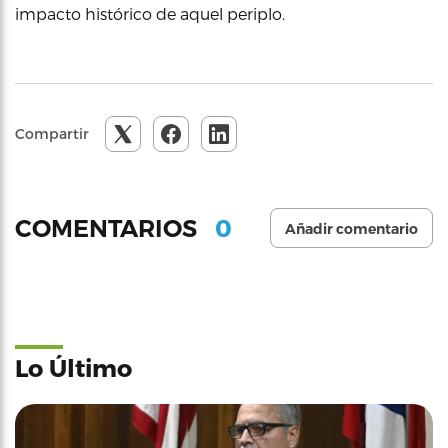
impacto histórico de aquel periplo.
Compartir
0
COMENTARIOS
Añadir comentario
Lo Último