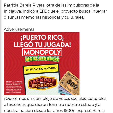
Patricia Barela Rivera, otra de las impulsoras de la
iniciativa, indicó a EFE que el proyecto busca integrar
distintas memorias históricas y culturales.
Advertisements
«Queremos un complejo de voces sociales, culturales
e históricas que dieron forma a nuestro estado y a
nuestra nación desde los años 1500», expresó Barela