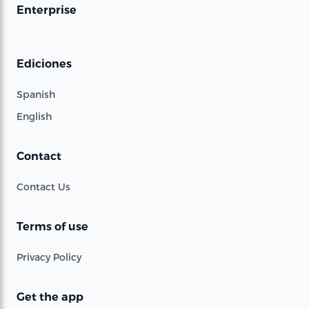
Enterprise
Ediciones
Spanish
English
Contact
Contact Us
Terms of use
Privacy Policy
Get the app