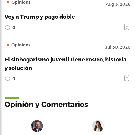
Opinions
Aug 3, 2026
Voy a Trump y pago doble
0
Opinions
Jul 30, 2026
El sinhogarismo juvenil tiene rostro, historia
y solución
0
Opinión y Comentarios