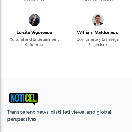
Luisito Vigoreaux
William Maldonado
Cultural and Entertainment
Economista y Estratega
Columnist
Financiero
Transparent news, distilled views, and global
perspectives.