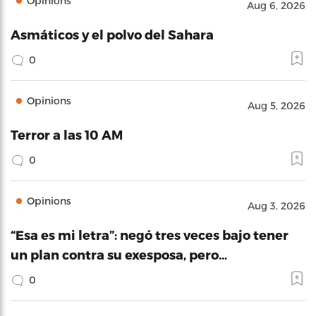
Opinions
Aug 6, 2026
Asmáticos y el polvo del Sahara
0
Opinions
Aug 5, 2026
Terror a las 10 AM
0
Opinions
Aug 3, 2026
“Esa es mi letra”: negó tres veces bajo tener
un plan contra su exesposa, pero…
0