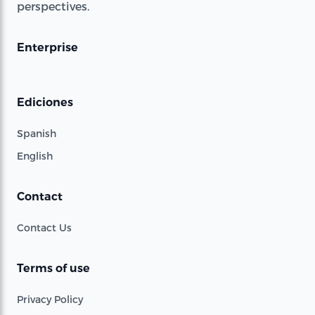
perspectives.
Enterprise
Ediciones
Spanish
English
Contact
Contact Us
Terms of use
Privacy Policy