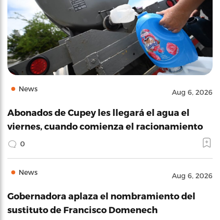
News
Aug 6, 2026
Abonados de Cupey les llegará el agua el
viernes, cuando comienza el racionamiento
0
News
Aug 6, 2026
Gobernadora aplaza el nombramiento del
sustituto de Francisco Domenech