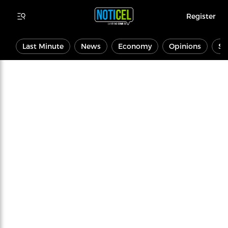
Register
Last Minute
News
Economy
Opinions
Sp