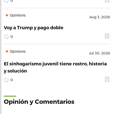
0
Opinions
Aug 3, 2026
Voy a Trump y pago doble
0
Opinions
Jul 30, 2026
El sinhogarismo juvenil tiene rostro, historia
y solución
0
Opinión y Comentarios