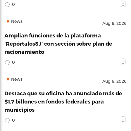
0
News
Aug 6, 2026
Amplian funciones de la plataforma
'RepórtalosSJ' con sección sobre plan de
racionamiento
0
News
Aug 6, 2026
Destaca que su oficina ha anunciado más de
$1.7 billones en fondos federales para
municipios
0