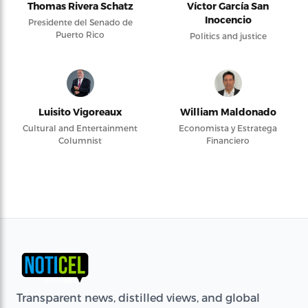
Thomas Rivera Schatz
Víctor García San
Inocencio
Presidente del Senado de
Puerto Rico
Politics and justice
Luisito Vigoreaux
William Maldonado
Cultural and Entertainment
Economista y Estratega
Columnist
Financiero
Transparent news, distilled views, and global