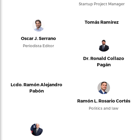
Startup Project Manager
Tomás Ramírez
Oscar J. Serrano
Periodista Editor
Dr. Ronald Collazo
Pagán
Lcdo. Ramón Alejandro
Pabón
Ramón L. Rosario Cortés
Politics and law