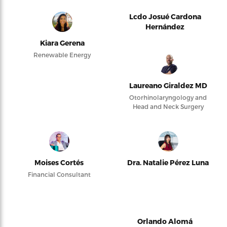
Lcdo Josué Cardona
Hernández
Kiara Gerena
Renewable Energy
Laureano Giraldez MD
Otorhinolaryngology and
Head and Neck Surgery
Moises Cortés
Dra. Natalie Pérez Luna
Financial Consultant
Orlando Alomá