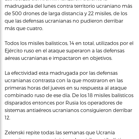
madrugada del lunes contra territorio ucraniano más
de 500 drones de larga distancia y 22 misiles, de los
que las defensas ucranianas no pudieron derribar
más que cuatro.
Todos los misiles balísticos, 14 en total, utilizados por el
Ejército ruso en el ataque superaron a las defensas
aéreas ucranianas e impactaron en objetivos.
La efectividad esta madrugada por las defensas
ucranianas contrasta con la que mostraron en las
primeras horas del jueves en su respuesta al ataque
combinado ruso de ese día. De los 18 misiles balísticos
disparados entonces por Rusia los operadores de
sistemas antiaéreos ucranianos consiguieron derribar
12.
Zelenski repite todas las semanas que Ucrania