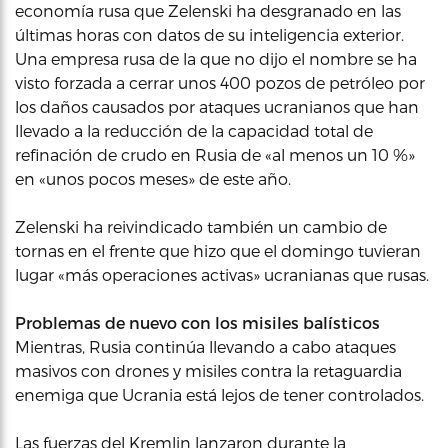
economía rusa que Zelenski ha desgranado en las
últimas horas con datos de su inteligencia exterior.
Una empresa rusa de la que no dijo el nombre se ha
visto forzada a cerrar unos 400 pozos de petróleo por
los daños causados por ataques ucranianos que han
llevado a la reducción de la capacidad total de
refinación de crudo en Rusia de «al menos un 10 %»
en «unos pocos meses» de este año.
Zelenski ha reivindicado también un cambio de
tornas en el frente que hizo que el domingo tuvieran
lugar «más operaciones activas» ucranianas que rusas.
Problemas de nuevo con los misiles balísticos
Mientras, Rusia continúa llevando a cabo ataques
masivos con drones y misiles contra la retaguardia
enemiga que Ucrania está lejos de tener controlados.
Las fuerzas del Kremlin lanzaron durante la