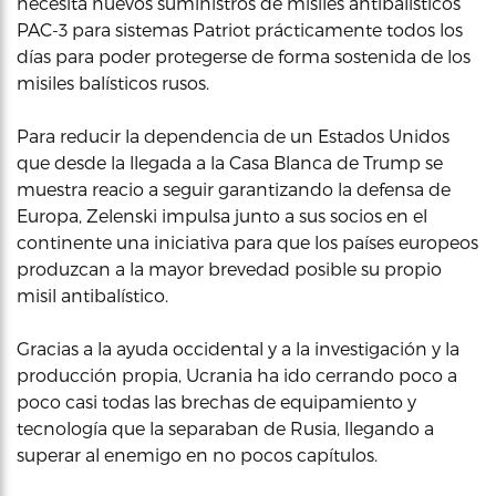
necesita nuevos suministros de misiles antibalísticos
PAC-3 para sistemas Patriot prácticamente todos los
días para poder protegerse de forma sostenida de los
misiles balísticos rusos.
Para reducir la dependencia de un Estados Unidos
que desde la llegada a la Casa Blanca de Trump se
muestra reacio a seguir garantizando la defensa de
Europa, Zelenski impulsa junto a sus socios en el
continente una iniciativa para que los países europeos
produzcan a la mayor brevedad posible su propio
misil antibalístico.
Gracias a la ayuda occidental y a la investigación y la
producción propia, Ucrania ha ido cerrando poco a
poco casi todas las brechas de equipamiento y
tecnología que la separaban de Rusia, llegando a
superar al enemigo en no pocos capítulos.