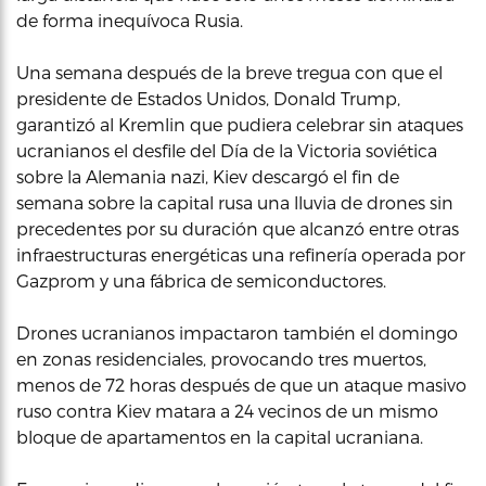
de forma inequívoca Rusia.
Una semana después de la breve tregua con que el
presidente de Estados Unidos, Donald Trump,
garantizó al Kremlin que pudiera celebrar sin ataques
ucranianos el desfile del Día de la Victoria soviética
sobre la Alemania nazi, Kiev descargó el fin de
semana sobre la capital rusa una lluvia de drones sin
precedentes por su duración que alcanzó entre otras
infraestructuras energéticas una refinería operada por
Gazprom y una fábrica de semiconductores.
Drones ucranianos impactaron también el domingo
en zonas residenciales, provocando tres muertos,
menos de 72 horas después de que un ataque masivo
ruso contra Kiev matara a 24 vecinos de un mismo
bloque de apartamentos en la capital ucraniana.