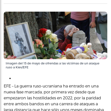
Imagen del 15 de mayo de ofrendas a las victimas de un ataque
ruso a Kiev/EFE
EFE – La guerra ruso-ucraniana ha entrado en una
nueva fase marcada, por primera vez desde que
empezaron las hostilidades en 2022, por la paridad
entre ambos bandos en una carrera de ataques a
larga distancia que hace sólo unos meses dominaba