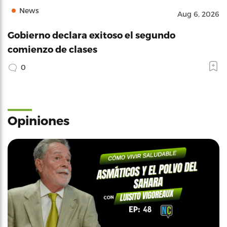
News
Aug 6, 2026
Gobierno declara exitoso el segundo
comienzo de clases
0
Opiniones