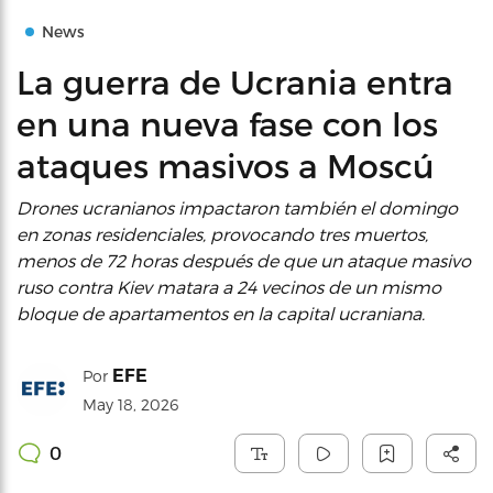
News
La guerra de Ucrania entra
en una nueva fase con los
ataques masivos a Moscú
Drones ucranianos impactaron también el domingo
en zonas residenciales, provocando tres muertos,
menos de 72 horas después de que un ataque masivo
ruso contra Kiev matara a 24 vecinos de un mismo
bloque de apartamentos en la capital ucraniana.
EFE
Por
May 18, 2026
0