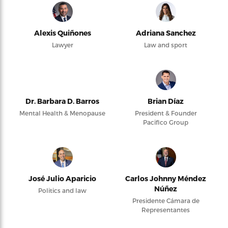
Alexis Quiñones
Adriana Sanchez
Lawyer
Law and sport
Dr. Barbara D. Barros
Brian Díaz
Mental Health & Menopause
President & Founder
Pacifico Group
José Julio Aparicio
Carlos Johnny Méndez
Núñez
Politics and law
Presidente Cámara de
Representantes