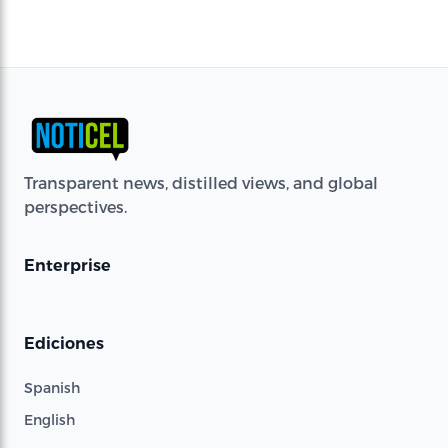
Transparent news, distilled views, and global
perspectives.
Enterprise
Ediciones
Spanish
English