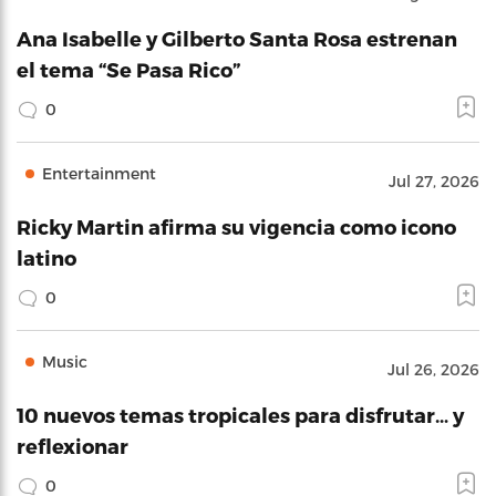
Ana Isabelle y Gilberto Santa Rosa estrenan
el tema “Se Pasa Rico”
0
Entertainment
Jul 27, 2026
Ricky Martin afirma su vigencia como icono
latino
0
Music
Jul 26, 2026
10 nuevos temas tropicales para disfrutar… y
reflexionar
0