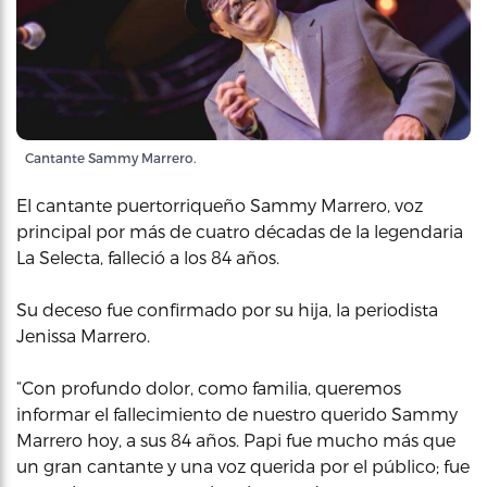
Cantante Sammy Marrero.
El cantante puertorriqueño Sammy Marrero, voz
principal por más de cuatro décadas de la legendaria
La Selecta, falleció a los 84 años.
Su deceso fue confirmado por su hija, la periodista
Jenissa Marrero.
“Con profundo dolor, como familia, queremos
informar el fallecimiento de nuestro querido Sammy
Marrero hoy, a sus 84 años. Papi fue mucho más que
un gran cantante y una voz querida por el público; fue