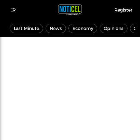
Register
Last Minute
News
Economy
Opinions
Sp