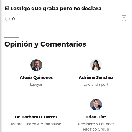
El testigo que graba pero no declara
0
Opinión y Comentarios
Alexis Quiñones
Adriana Sanchez
Lawyer
Law and sport
Dr. Barbara D. Barros
Brian Díaz
Mental Health & Menopause
President & Founder
Pacifico Group