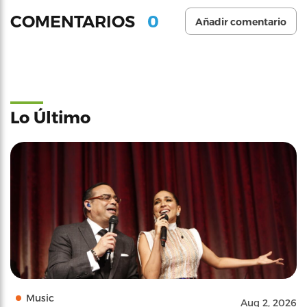
0
COMENTARIOS
Añadir comentario
Lo Último
Music
Aug 2, 2026