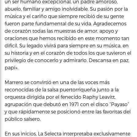
un ser humano excepcional, un padre amoroso,
abuelo, familiar y amigo inolvidable. Su pasión por la
música y el cariño que siempre recibió de su gente
fueron parte fundamental de su vida. Agradecemos
de corazón todas las muestras de amor, apoyo y
oraciones que hemos recibido en este momento tan
difícil. Su legado vivirá para siempre en su música, en
su historia y en el corazón de todos los que tuvieron el
privilegio de conocerlo y admirarlo. Descansa en paz,
papi».
Marrero se convirtió en una de las voces más
reconocidas de la salsa puertorriqueña junto a la
orquesta dirigida por el fenecido Raphy Leavitt,
agrupación que debutó en 1971 con el disco “Payaso”
y que rápidamente se posicionó entre las favoritas del
público salsero.
En sus inicios, La Selecta interpretaba exclusivamente