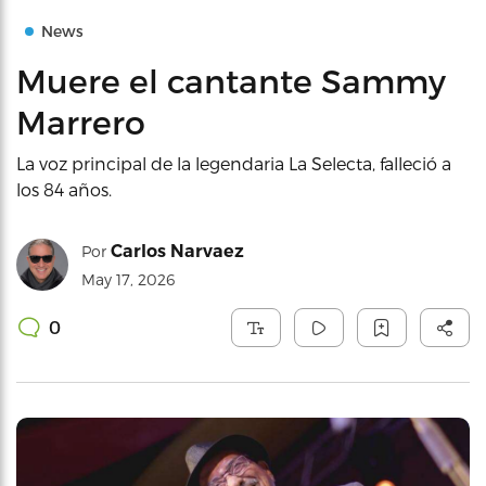
News
Muere el cantante Sammy
Marrero
La voz principal de la legendaria La Selecta, falleció a
los 84 años.
Carlos Narvaez
Por
May 17, 2026
0