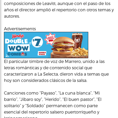
composiciones de Leavitt, aunque con el paso de los
años el director amplió el repertorio con otros temas y
autores.
Advertisements
El particular timbre de voz de Marrero, unido a las
letras románticas y de contenido social que
caracterizaron a La Selecta, dieron vida a temas que
hoy son considerados clásicos de la salsa.
Canciones como “Payaso”, “La cuna blanca”, “Mi
barrio”, “Jíbaro soy”, “Herido”, “El buen pastor”, “El
solitario” y “Soldado” permanecen como parte
esencial del repertorio salsero puertorriqueño y