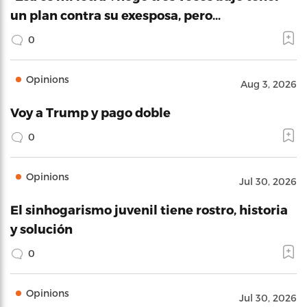
un plan contra su exesposa, pero…
0
Opinions
Aug 3, 2026
Voy a Trump y pago doble
0
Opinions
Jul 30, 2026
El sinhogarismo juvenil tiene rostro, historia
y solución
0
Opinions
Jul 30, 2026