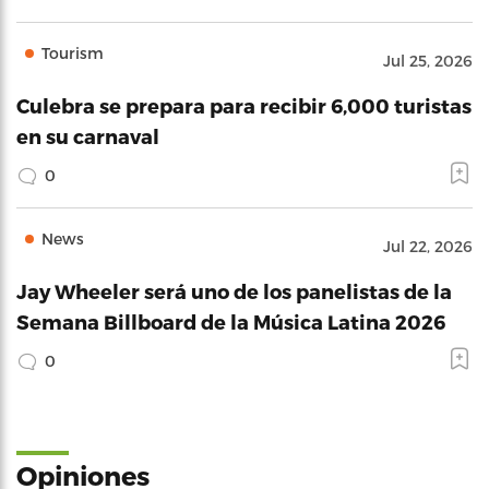
Tourism
Jul 25, 2026
Culebra se prepara para recibir 6,000 turistas
en su carnaval
0
News
Jul 22, 2026
Jay Wheeler será uno de los panelistas de la
Semana Billboard de la Música Latina 2026
0
Opiniones