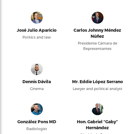
José Julio Aparicio
Carlos Johnny Méndez
Núñez
Politics and law
Presidente Cámara de
Representantes
Dennis Dávila
Mr. Eddie López Serrano
Cinema
Lawyer and political analyst
González Pons MD
Hon. Gabriel “Gaby”
Hernández
Radiologist