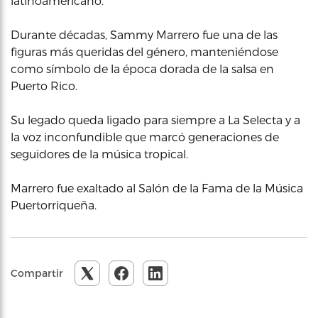
latinoamericano.
Durante décadas, Sammy Marrero fue una de las
figuras más queridas del género, manteniéndose
como símbolo de la época dorada de la salsa en
Puerto Rico.
Su legado queda ligado para siempre a La Selecta y a
la voz inconfundible que marcó generaciones de
seguidores de la música tropical.
Marrero fue exaltado al Salón de la Fama de la Música
Puertorriqueña.
Compartir