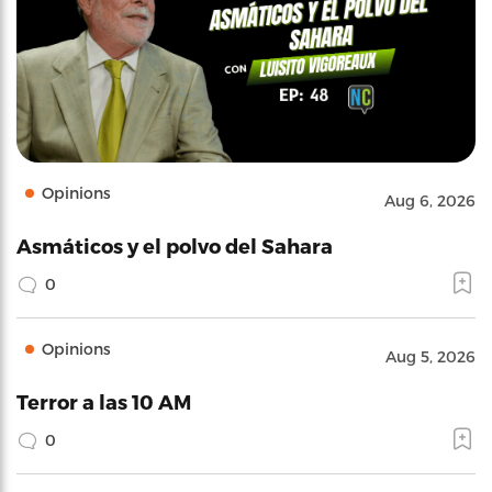
Opinions
Aug 6, 2026
Asmáticos y el polvo del Sahara
0
Opinions
Aug 5, 2026
Terror a las 10 AM
0