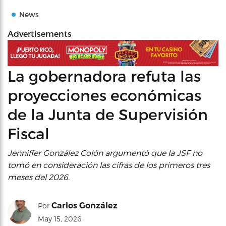
News
Advertisements
La gobernadora refuta las
proyecciones económicas
de la Junta de Supervisión
Fiscal
Jenniffer González Colón argumentó que la JSF no
tomó en consideración las cifras de los primeros tres
meses del 2026.
Carlos González
Por
May 15, 2026