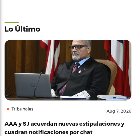
Lo Último
Tribunales
Aug 7, 2026
AAA y SJ acuerdan nuevas estipulaciones y
cuadran notificaciones por chat