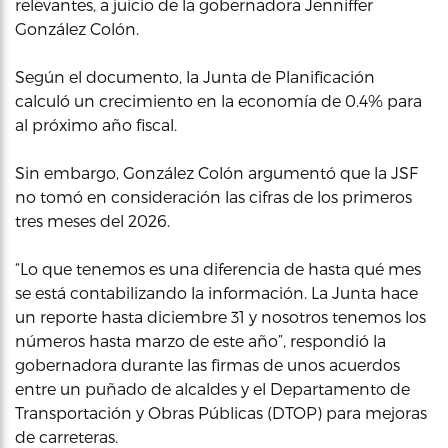
relevantes, a juicio de la gobernadora Jenniffer
González Colón.
Según el documento, la Junta de Planificación
calculó un crecimiento en la economía de 0.4% para
al próximo año fiscal.
Sin embargo, González Colón argumentó que la JSF
no tomó en consideración las cifras de los primeros
tres meses del 2026.
“Lo que tenemos es una diferencia de hasta qué mes
se está contabilizando la información. La Junta hace
un reporte hasta diciembre 31 y nosotros tenemos los
números hasta marzo de este año”, respondió la
gobernadora durante las firmas de unos acuerdos
entre un puñado de alcaldes y el Departamento de
Transportación y Obras Públicas (DTOP) para mejoras
de carreteras.