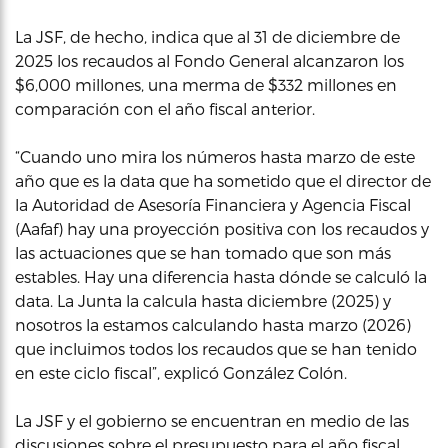
La JSF, de hecho, indica que al 31 de diciembre de
2025 los recaudos al Fondo General alcanzaron los
$6,000 millones, una merma de $332 millones en
comparación con el año fiscal anterior.
“Cuando uno mira los números hasta marzo de este
año que es la data que ha sometido que el director de
la Autoridad de Asesoría Financiera y Agencia Fiscal
(Aafaf) hay una proyección positiva con los recaudos y
las actuaciones que se han tomado que son más
estables. Hay una diferencia hasta dónde se calculó la
data. La Junta la calcula hasta diciembre (2025) y
nosotros la estamos calculando hasta marzo (2026)
que incluimos todos los recaudos que se han tenido
en este ciclo fiscal”, explicó González Colón.
La JSF y el gobierno se encuentran en medio de las
discusiones sobre el presupuesto para el año fiscal