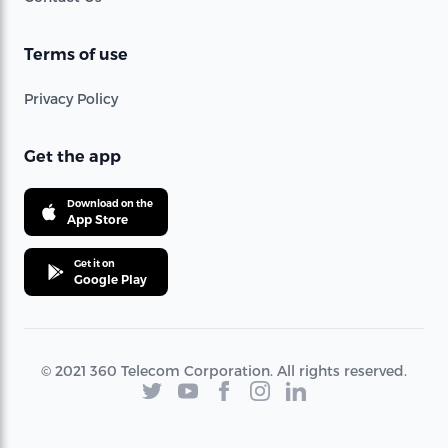
Terms of use
Privacy Policy
Get the app
Download on the
App Store
Get it on
Google Play
© 2021 360 Telecom Corporation. All rights reserved.