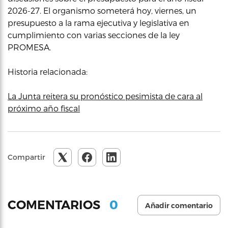
2026-27. El organismo someterá hoy, viernes, un
presupuesto a la rama ejecutiva y legislativa en
cumplimiento con varias secciones de la ley
PROMESA.
Historia relacionada:
La Junta reitera su pronóstico pesimista de cara al
próximo año fiscal
Compartir
0
COMENTARIOS
Añadir comentario