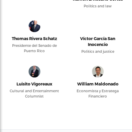
Politics and law
Thomas Rivera Schatz
Víctor García San
Inocencio
Presidente del Senado de
Puerto Rico
Politics and justice
Luisito Vigoreaux
William Maldonado
Cultural and Entertainment
Economista y Estratega
Columnist
Financiero