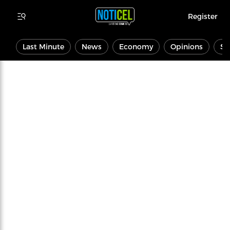
Register
Last Minute
News
Economy
Opinions
Sp