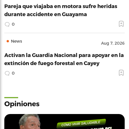
Pareja que viajaba en motora sufre heridas
durante accidente en Guayama
0
News
Aug 7, 2026
Activan la Guardia Nacional para apoyar en la
extinción de fuego forestal en Cayey
0
Opiniones