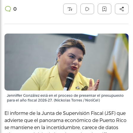
0
Jenniffer González está en el proceso de presentar el presupuesto
para el año fiscal 2026-27. (Nickolas Torres / NotiCel)
El informe de la Junta de Supervisión Fiscal (JSF) que
advierte que el panorama económico de Puerto Rico
se mantiene en la incertidumbre, carece de datos