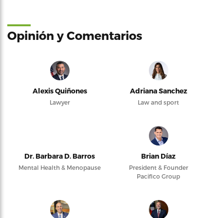
Opinión y Comentarios
Alexis Quiñones
Adriana Sanchez
Lawyer
Law and sport
Dr. Barbara D. Barros
Brian Díaz
Mental Health & Menopause
President & Founder
Pacifico Group