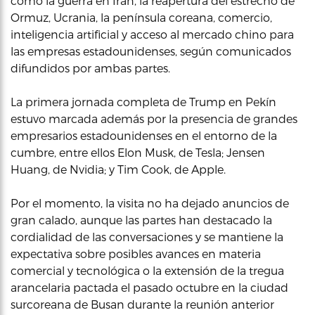
como la guerra en Irán, la reapertura del estrecho de
Ormuz, Ucrania, la península coreana, comercio,
inteligencia artificial y acceso al mercado chino para
las empresas estadounidenses, según comunicados
difundidos por ambas partes.
La primera jornada completa de Trump en Pekín
estuvo marcada además por la presencia de grandes
empresarios estadounidenses en el entorno de la
cumbre, entre ellos Elon Musk, de Tesla; Jensen
Huang, de Nvidia; y Tim Cook, de Apple.
Por el momento, la visita no ha dejado anuncios de
gran calado, aunque las partes han destacado la
cordialidad de las conversaciones y se mantiene la
expectativa sobre posibles avances en materia
comercial y tecnológica o la extensión de la tregua
arancelaria pactada el pasado octubre en la ciudad
surcoreana de Busan durante la reunión anterior