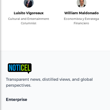
Luisito Vigoreaux
William Maldonado
Cultural and Entertainment
Economista y Estratega
Columnist
Financiero
Transparent news, distilled views, and global
perspectives.
Enterprise