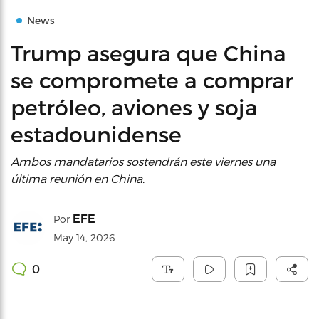
News
Trump asegura que China
se compromete a comprar
petróleo, aviones y soja
estadounidense
Ambos mandatarios sostendrán este viernes una
última reunión en China.
EFE
Por
May 14, 2026
0