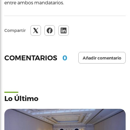
entre ambos mandatarios.
Compartir
0
COMENTARIOS
Añadir comentario
Lo Último