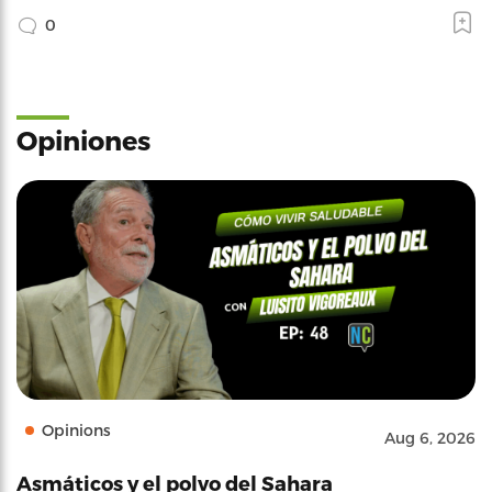
0
Opiniones
Opinions
Aug 6, 2026
Asmáticos y el polvo del Sahara