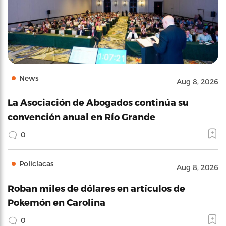
News
Aug 8, 2026
La Asociación de Abogados continúa su
convención anual en Río Grande
0
Policíacas
Aug 8, 2026
Roban miles de dólares en artículos de
Pokemón en Carolina
0