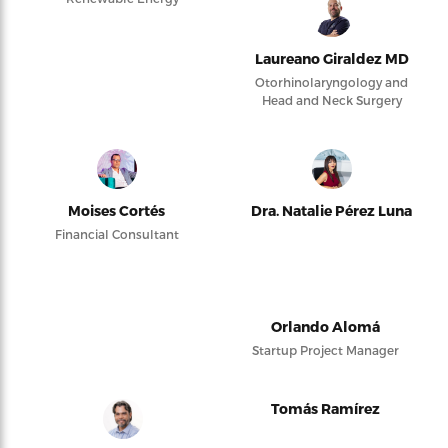
Laureano Giraldez MD
Otorhinolaryngology and
Head and Neck Surgery
Moises Cortés
Dra. Natalie Pérez Luna
Financial Consultant
Orlando Alomá
Startup Project Manager
Tomás Ramírez