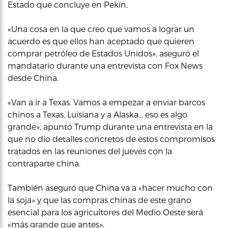
Estado que concluye en Pekín.
«Una cosa en la que creo que vamos a lograr un
acuerdo es que ellos han aceptado que quieren
comprar petróleo de Estados Unidos», aseguró el
mandatario durante una entrevista con Fox News
desde China.
«Van a ir a Texas. Vamos a empezar a enviar barcos
chinos a Texas, Luisiana y a Alaska… eso es algo
grande», apuntó Trump durante una entrevista en la
que no dio detalles concretos de estos compromisos
tratados en las reuniones del jueves con la
contraparte china.
También aseguró que China va a «hacer mucho con
la soja» y que las compras chinas de este grano
esencial para los agricultores del Medio Oeste será
«más grande que antes».