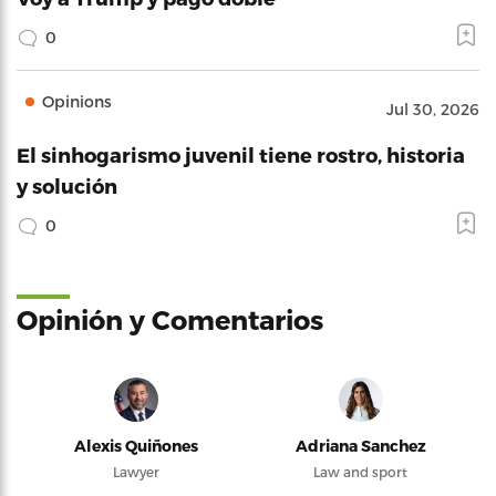
0
Opinions
Jul 30, 2026
El sinhogarismo juvenil tiene rostro, historia
y solución
0
Opinión y Comentarios
Alexis Quiñones
Adriana Sanchez
Lawyer
Law and sport