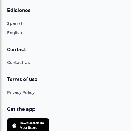
Ediciones
Spanish
English
Contact
Contact Us
Terms of use
Privacy Policy
Get the app
Download on the
App Store