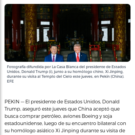
Fotografía difundida por La Casa Blanca del presidente de Estados
Unidos, Donald Trump (i), junto a su homólogo chino, Xi Jinping,
durante su visita al Templo del Cielo este jueves, en Pekín (China).
EFE
PEKIN — El presidente de Estados Unidos, Donald
Trump, aseguró este jueves que China aceptó que
busca comprar petróleo, aviones Boeing y soja
estadounidense, luego de su encuentro bilateral con
su homólogo asiático Xi Jinping durante su visita de