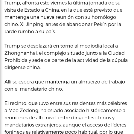
Trump, afronta este viernes la última jornada de su
visita de Estado a China, en la que está previsto que
mantenga una nueva reunión con su homólogo
chino, Xi Jinping, antes de abandonar Pekín por la
tarde rumbo a su país.
Trump se desplazará en torno al mediodía local a
Zhongnanhai, el complejo situado junto a la Ciudad
Prohibida y sede de parte de la actividad de la cúpula
dirigente china.
Allí se espera que mantenga un almuerzo de trabajo
con el mandatario chino.
El recinto, que tuvo entre sus residentes más célebres
a Mao Zedong, ha estado asociado históricamente a
reuniones de alto nivel entre dirigentes chinos y
mandatarios extranjeros, aunque el acceso de líderes
foráneos es relativamente poco habitual, por lo que