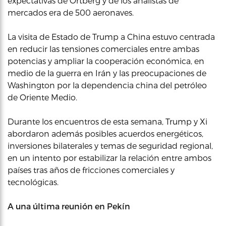
expectativas de Ortberg y de los analistas de
mercados era de 500 aeronaves.
La visita de Estado de Trump a China estuvo centrada
en reducir las tensiones comerciales entre ambas
potencias y ampliar la cooperación económica, en
medio de la guerra en Irán y las preocupaciones de
Washington por la dependencia china del petróleo
de Oriente Medio.
Durante los encuentros de esta semana, Trump y Xi
abordaron además posibles acuerdos energéticos,
inversiones bilaterales y temas de seguridad regional,
en un intento por estabilizar la relación entre ambos
países tras años de fricciones comerciales y
tecnológicas.
A una última reunión en Pekín