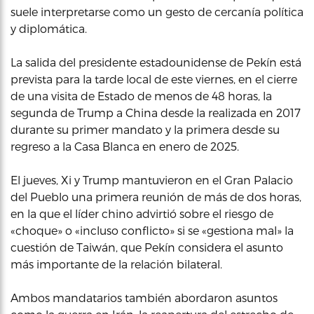
suele interpretarse como un gesto de cercanía política
y diplomática.
La salida del presidente estadounidense de Pekín está
prevista para la tarde local de este viernes, en el cierre
de una visita de Estado de menos de 48 horas, la
segunda de Trump a China desde la realizada en 2017
durante su primer mandato y la primera desde su
regreso a la Casa Blanca en enero de 2025.
El jueves, Xi y Trump mantuvieron en el Gran Palacio
del Pueblo una primera reunión de más de dos horas,
en la que el líder chino advirtió sobre el riesgo de
«choque» o «incluso conflicto» si se «gestiona mal» la
cuestión de Taiwán, que Pekín considera el asunto
más importante de la relación bilateral.
Ambos mandatarios también abordaron asuntos