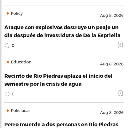
Policy
Aug 8, 2026
Ataque con explosivos destruye un peaje un
día después de investidura de De la Espriella
0
Education
Aug 8, 2026
Recinto de Río Piedras aplaza el inicio del
semestre por la crisis de agua
0
Policíacas
Aug 8, 2026
Perro muerde a dos personas en Río Piedras