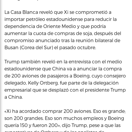
La Casa Blanca reveló que Xi se comprometió a
importar petróleo estadounidense para reducir la
dependencia de Oriente Medio y que podría
aumentar la cuota de compras de soja, después del
compromiso anunciado tras la reunión bilateral de
Busan (Corea del Sur) el pasado octubre.
Trump también reveló en la entrevista con el medio
estadounidense que China va a anunciar la compra
de 200 aviones de pasajeros a Boeing, cuyo consejero
delegado, Kelly Ortberg, fue parte de la delegación
empresarial que se desplazó con el presidente Trump
a China.
«Xi ha acordado comprar 200 aviones. Eso es grande;
son 200 grandes. Eso son muchos empleos y Boeing
quería 150 y fueron 200», dijo Trump, pese a que las