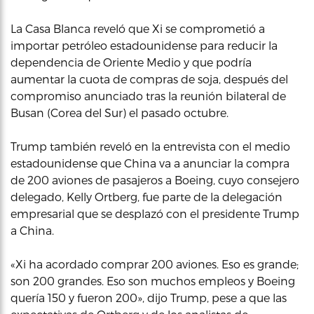
La Casa Blanca reveló que Xi se comprometió a
importar petróleo estadounidense para reducir la
dependencia de Oriente Medio y que podría
aumentar la cuota de compras de soja, después del
compromiso anunciado tras la reunión bilateral de
Busan (Corea del Sur) el pasado octubre.
Trump también reveló en la entrevista con el medio
estadounidense que China va a anunciar la compra
de 200 aviones de pasajeros a Boeing, cuyo consejero
delegado, Kelly Ortberg, fue parte de la delegación
empresarial que se desplazó con el presidente Trump
a China.
«Xi ha acordado comprar 200 aviones. Eso es grande;
son 200 grandes. Eso son muchos empleos y Boeing
quería 150 y fueron 200», dijo Trump, pese a que las