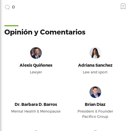
0
Opinión y Comentarios
Alexis Quiñones
Adriana Sanchez
Lawyer
Law and sport
Dr. Barbara D. Barros
Brian Díaz
Mental Health & Menopause
President & Founder
Pacifico Group