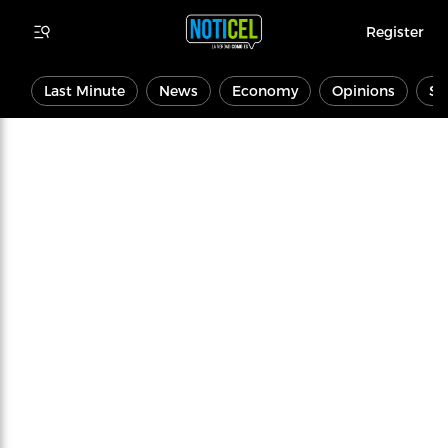
Register
Last Minute
News
Economy
Opinions
Sp