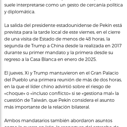
suele interpretarse como un gesto de cercanía política
y diplomática.
La salida del presidente estadounidense de Pekín está
prevista para la tarde local de este viernes, en el cierre
de una visita de Estado de menos de 48 horas, la
segunda de Trump a China desde la realizada en 2017
durante su primer mandato y la primera desde su
regreso a la Casa Blanca en enero de 2025.
El jueves, Xi y Trump mantuvieron en el Gran Palacio
del Pueblo una primera reunión de más de dos horas,
en la que el líder chino advirtió sobre el riesgo de
«choque» o «incluso conflicto» si se «gestiona mal» la
cuestión de Taiwán, que Pekín considera el asunto
más importante de la relación bilateral.
Ambos mandatarios también abordaron asuntos