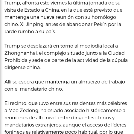
Trump, afronta este viernes la última jornada de su
visita de Estado a China, en la que está previsto que
mantenga una nueva reunión con su homólogo
chino, Xi Jinping, antes de abandonar Pekín por la
tarde rumbo a su país.
Trump se desplazará en torno al mediodía local a
Zhongnanhai, el complejo situado junto a la Ciudad
Prohibida y sede de parte de la actividad de la cúpula
dirigente china.
Allí se espera que mantenga un almuerzo de trabajo
con el mandatario chino.
El recinto, que tuvo entre sus residentes más célebres
a Mao Zedong, ha estado asociado históricamente a
reuniones de alto nivel entre dirigentes chinos y
mandatarios extranjeros, aunque el acceso de líderes
foráneos es relativamente poco habitual, por lo que