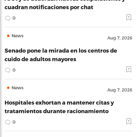
cuadran notificaciones por chat
0
News
Aug 7, 2026
Senado pone la mirada en los centros de
cuido de adultos mayores
0
News
Aug 7, 2026
Hospitales exhortan a mantener citas y
tratamientos durante racionamiento
0