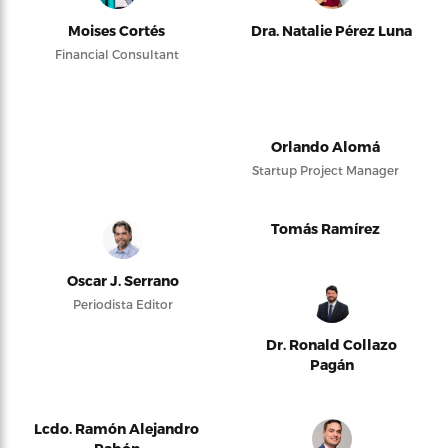
Moises Cortés
Dra. Natalie Pérez Luna
Financial Consultant
Orlando Alomá
Startup Project Manager
Tomás Ramírez
Oscar J. Serrano
Periodista Editor
Dr. Ronald Collazo
Pagán
Lcdo. Ramón Alejandro