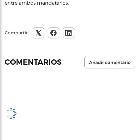
entre ambos mandatarios.
Compartir
COMENTARIOS
Añadir comentario