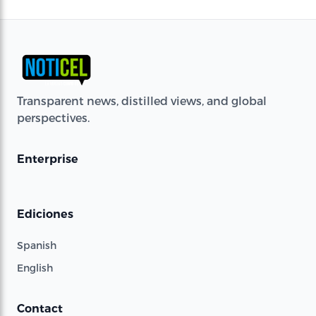
Transparent news, distilled views, and global
perspectives.
Enterprise
Ediciones
Spanish
English
Contact