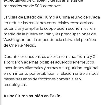
expectativas de Ortberg y de los analistas de
mercados era de 500 aeronaves.
La visita de Estado de Trump a China estuvo centrada
en reducir las tensiones comerciales entre ambas
potencias y ampliar la cooperación económica, en
medio de la guerra en Irán y las preocupaciones de
Washington por la dependencia china del petróleo
de Oriente Medio.
Durante los encuentros de esta semana, Trump y Xi
abordaron además posibles acuerdos energéticos,
inversiones bilaterales y temas de seguridad regional,
en un intento por estabilizar la relación entre ambos
países tras años de fricciones comerciales y
tecnológicas.
A una última reunión en Pekín