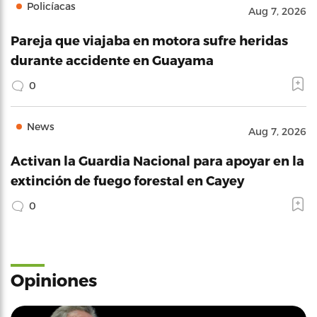
Policíacas
Aug 7, 2026
Pareja que viajaba en motora sufre heridas
durante accidente en Guayama
0
News
Aug 7, 2026
Activan la Guardia Nacional para apoyar en la
extinción de fuego forestal en Cayey
0
Opiniones