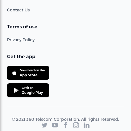
Contact Us
Terms of use
Privacy Policy
Get the app
Download on the
App Store
Get it on
Google Play
© 2021 360 Telecom Corporation. All rights reserved.