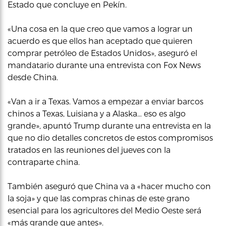
Estado que concluye en Pekín.
«Una cosa en la que creo que vamos a lograr un
acuerdo es que ellos han aceptado que quieren
comprar petróleo de Estados Unidos», aseguró el
mandatario durante una entrevista con Fox News
desde China.
«Van a ir a Texas. Vamos a empezar a enviar barcos
chinos a Texas, Luisiana y a Alaska… eso es algo
grande», apuntó Trump durante una entrevista en la
que no dio detalles concretos de estos compromisos
tratados en las reuniones del jueves con la
contraparte china.
También aseguró que China va a «hacer mucho con
la soja» y que las compras chinas de este grano
esencial para los agricultores del Medio Oeste será
«más grande que antes».