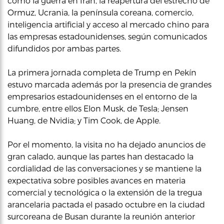
como la guerra en Irán, la reapertura del estrecho de
Ormuz, Ucrania, la península coreana, comercio,
inteligencia artificial y acceso al mercado chino para
las empresas estadounidenses, según comunicados
difundidos por ambas partes.
La primera jornada completa de Trump en Pekín
estuvo marcada además por la presencia de grandes
empresarios estadounidenses en el entorno de la
cumbre, entre ellos Elon Musk, de Tesla; Jensen
Huang, de Nvidia; y Tim Cook, de Apple.
Por el momento, la visita no ha dejado anuncios de
gran calado, aunque las partes han destacado la
cordialidad de las conversaciones y se mantiene la
expectativa sobre posibles avances en materia
comercial y tecnológica o la extensión de la tregua
arancelaria pactada el pasado octubre en la ciudad
surcoreana de Busan durante la reunión anterior