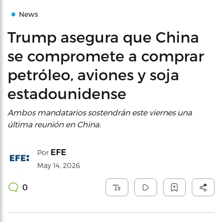
News
Trump asegura que China
se compromete a comprar
petróleo, aviones y soja
estadounidense
Ambos mandatarios sostendrán este viernes una
última reunión en China.
EFE
Por
May 14, 2026
0