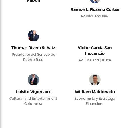
Pabón
Ramón L. Rosario Cortés
Politics and law
Thomas Rivera Schatz
Víctor García San
Inocencio
Presidente del Senado de
Puerto Rico
Politics and justice
Luisito Vigoreaux
William Maldonado
Cultural and Entertainment
Economista y Estratega
Columnist
Financiero