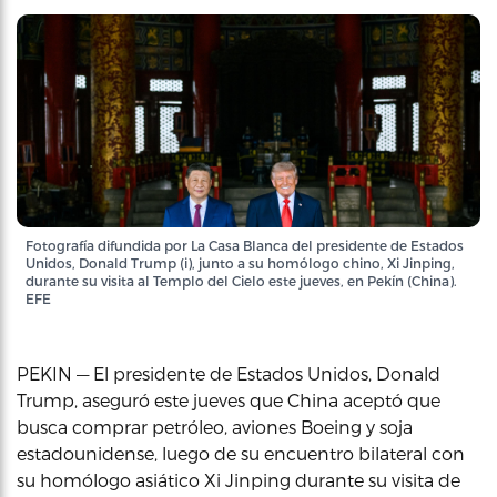
Fotografía difundida por La Casa Blanca del presidente de Estados
Unidos, Donald Trump (i), junto a su homólogo chino, Xi Jinping,
durante su visita al Templo del Cielo este jueves, en Pekín (China).
EFE
PEKIN — El presidente de Estados Unidos, Donald
Trump, aseguró este jueves que China aceptó que
busca comprar petróleo, aviones Boeing y soja
estadounidense, luego de su encuentro bilateral con
su homólogo asiático Xi Jinping durante su visita de