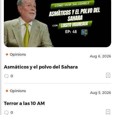
Opinions
Aug 6, 2026
Asmáticos y el polvo del Sahara
0
Opinions
Aug 5, 2026
Terror a las 10 AM
0