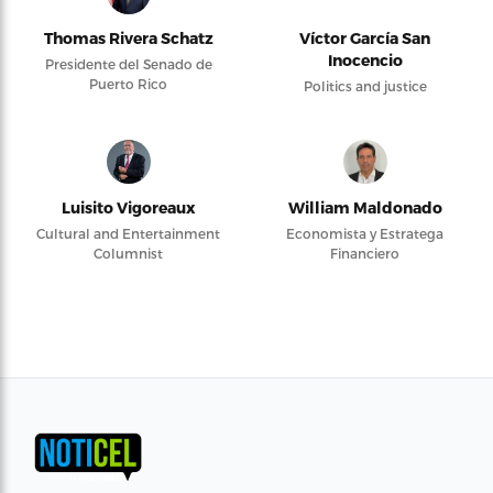
Thomas Rivera Schatz
Víctor García San
Inocencio
Presidente del Senado de
Puerto Rico
Politics and justice
Luisito Vigoreaux
William Maldonado
Cultural and Entertainment
Economista y Estratega
Columnist
Financiero