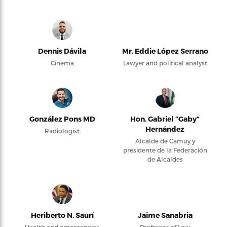
Dennis Dávila
Mr. Eddie López Serrano
Cinema
Lawyer and political analyst
González Pons MD
Hon. Gabriel “Gaby”
Hernández
Radiologist
Alcalde de Camuy y
presidente de la Federación
de Alcaldes
Heriberto N. Saurí
Jaime Sanabria