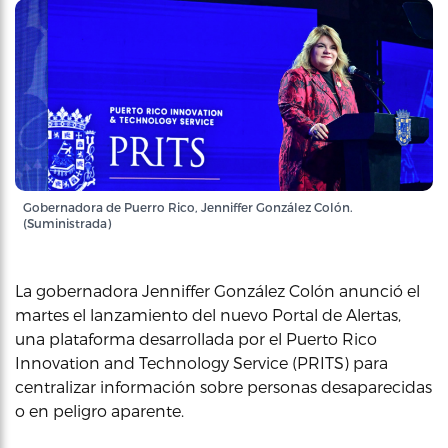
Gobernadora de Puerro Rico, Jenniffer González Colón.
(Suministrada)
La gobernadora Jenniffer González Colón anunció el
martes el lanzamiento del nuevo Portal de Alertas,
una plataforma desarrollada por el Puerto Rico
Innovation and Technology Service (PRITS) para
centralizar información sobre personas desaparecidas
o en peligro aparente.