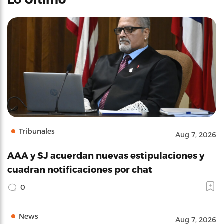
Tribunales
Aug 7, 2026
AAA y SJ acuerdan nuevas estipulaciones y
cuadran notificaciones por chat
0
News
Aug 7, 2026