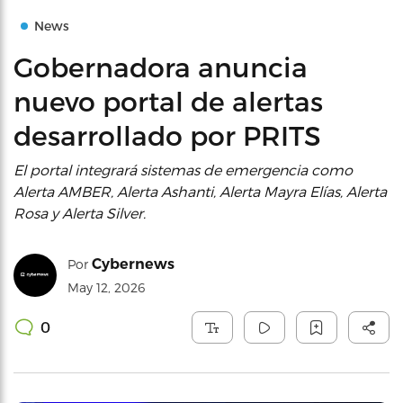
News
Gobernadora anuncia
nuevo portal de alertas
desarrollado por PRITS
El portal integrará sistemas de emergencia como
Alerta AMBER, Alerta Ashanti, Alerta Mayra Elías, Alerta
Rosa y Alerta Silver.
Cybernews
Por
May 12, 2026
0