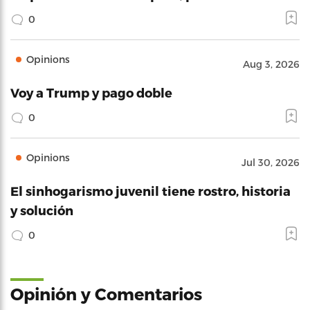
0
Opinions
Aug 3, 2026
Voy a Trump y pago doble
0
Opinions
Jul 30, 2026
El sinhogarismo juvenil tiene rostro, historia
y solución
0
Opinión y Comentarios