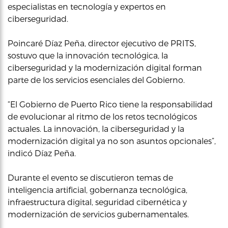
especialistas en tecnología y expertos en
ciberseguridad.
Poincaré Díaz Peña, director ejecutivo de PRITS,
sostuvo que la innovación tecnológica, la
ciberseguridad y la modernización digital forman
parte de los servicios esenciales del Gobierno.
“El Gobierno de Puerto Rico tiene la responsabilidad
de evolucionar al ritmo de los retos tecnológicos
actuales. La innovación, la ciberseguridad y la
modernización digital ya no son asuntos opcionales”,
indicó Díaz Peña.
Durante el evento se discutieron temas de
inteligencia artificial, gobernanza tecnológica,
infraestructura digital, seguridad cibernética y
modernización de servicios gubernamentales.