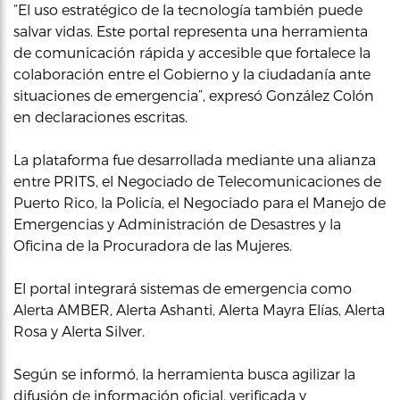
“El uso estratégico de la tecnología también puede
salvar vidas. Este portal representa una herramienta
de comunicación rápida y accesible que fortalece la
colaboración entre el Gobierno y la ciudadanía ante
situaciones de emergencia”, expresó González Colón
en declaraciones escritas.
La plataforma fue desarrollada mediante una alianza
entre PRITS, el Negociado de Telecomunicaciones de
Puerto Rico, la Policía, el Negociado para el Manejo de
Emergencias y Administración de Desastres y la
Oficina de la Procuradora de las Mujeres.
El portal integrará sistemas de emergencia como
Alerta AMBER, Alerta Ashanti, Alerta Mayra Elías, Alerta
Rosa y Alerta Silver.
Según se informó, la herramienta busca agilizar la
difusión de información oficial, verificada y