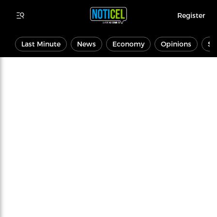
Register
Last Minute
News
Economy
Opinions
Sp