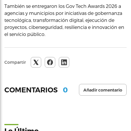
También se entregaron los Gov Tech Awards 2026 a
agencias y municipios por iniciativas de gobernanza
tecnológica, transformación digital, ejecución de
proyectos, ciberseguridad, resiliencia e innovación en
el servicio público.
Compartir
0
COMENTARIOS
Añadir comentario
Lo Último