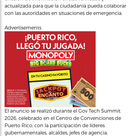
actualizada para que la ciudadanía pueda colaborar
con las autoridades en situaciones de emergencia.
Advertisements
El anuncio se realizó durante el Gov Tech Summit
2026, celebrado en el Centro de Convenciones de
Puerto Rico, con la participación de líderes
gubernamentales, alcaldes, jefes de agencia,