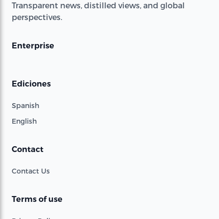
Transparent news, distilled views, and global
perspectives.
Enterprise
Ediciones
Spanish
English
Contact
Contact Us
Terms of use