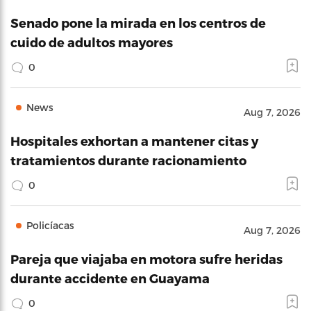
Senado pone la mirada en los centros de
cuido de adultos mayores
0
News
Aug 7, 2026
Hospitales exhortan a mantener citas y
tratamientos durante racionamiento
0
Policíacas
Aug 7, 2026
Pareja que viajaba en motora sufre heridas
durante accidente en Guayama
0