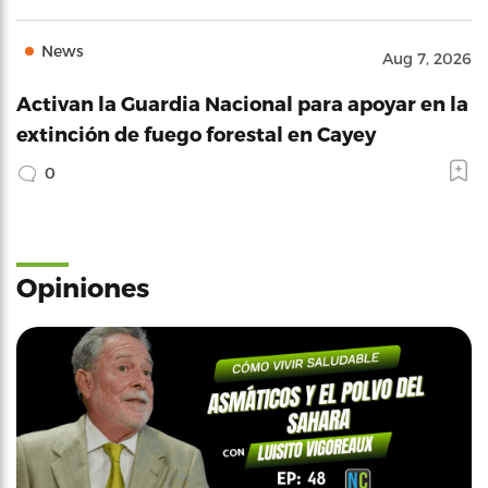
News
Aug 7, 2026
Activan la Guardia Nacional para apoyar en la
extinción de fuego forestal en Cayey
0
Opiniones