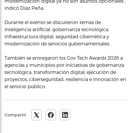
modernización digital ya no son asuntos opcionales”,
indicó Díaz Peña.
Durante el evento se discutieron temas de
inteligencia artificial, gobernanza tecnológica,
infraestructura digital, seguridad cibernética y
modernización de servicios gubernamentales.
También se entregaron los Gov Tech Awards 2026 a
agencias y municipios por iniciativas de gobernanza
tecnológica, transformación digital, ejecución de
proyectos, ciberseguridad, resiliencia e innovación en
el servicio público.
Compartir