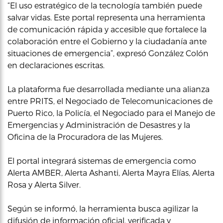
“El uso estratégico de la tecnología también puede
salvar vidas. Este portal representa una herramienta
de comunicación rápida y accesible que fortalece la
colaboración entre el Gobierno y la ciudadanía ante
situaciones de emergencia”, expresó González Colón
en declaraciones escritas.
La plataforma fue desarrollada mediante una alianza
entre PRITS, el Negociado de Telecomunicaciones de
Puerto Rico, la Policía, el Negociado para el Manejo de
Emergencias y Administración de Desastres y la
Oficina de la Procuradora de las Mujeres.
El portal integrará sistemas de emergencia como
Alerta AMBER, Alerta Ashanti, Alerta Mayra Elías, Alerta
Rosa y Alerta Silver.
Según se informó, la herramienta busca agilizar la
difusión de información oficial, verificada y