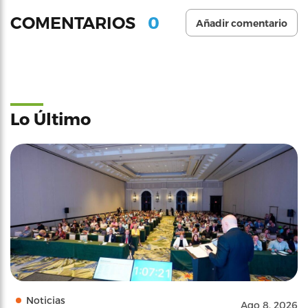
0
COMENTARIOS
Añadir comentario
Lo Último
Noticias
Ago 8, 2026