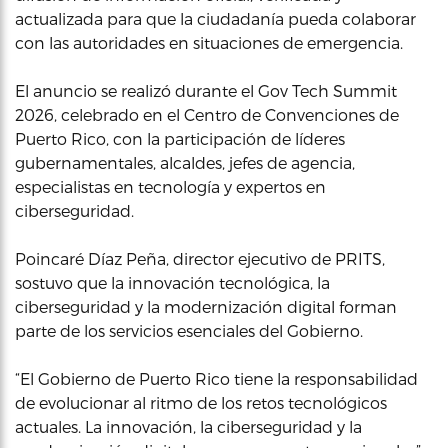
actualizada para que la ciudadanía pueda colaborar
con las autoridades en situaciones de emergencia.
El anuncio se realizó durante el Gov Tech Summit
2026, celebrado en el Centro de Convenciones de
Puerto Rico, con la participación de líderes
gubernamentales, alcaldes, jefes de agencia,
especialistas en tecnología y expertos en
ciberseguridad.
Poincaré Díaz Peña, director ejecutivo de PRITS,
sostuvo que la innovación tecnológica, la
ciberseguridad y la modernización digital forman
parte de los servicios esenciales del Gobierno.
“El Gobierno de Puerto Rico tiene la responsabilidad
de evolucionar al ritmo de los retos tecnológicos
actuales. La innovación, la ciberseguridad y la