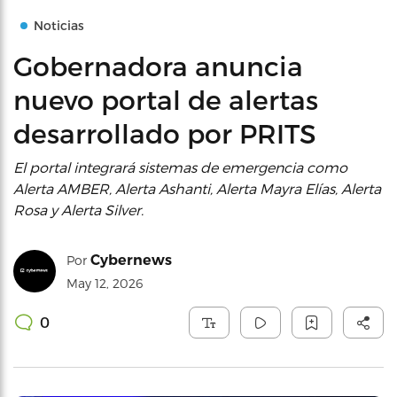
Noticias
Gobernadora anuncia
nuevo portal de alertas
desarrollado por PRITS
El portal integrará sistemas de emergencia como
Alerta AMBER, Alerta Ashanti, Alerta Mayra Elías, Alerta
Rosa y Alerta Silver.
Cybernews
Por
May 12, 2026
0