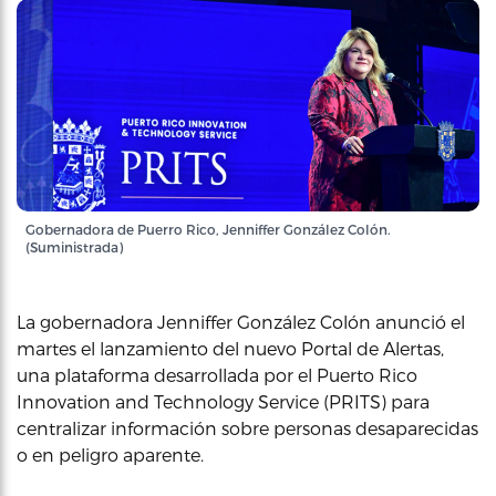
Gobernadora de Puerro Rico, Jenniffer González Colón.
(Suministrada)
La gobernadora Jenniffer González Colón anunció el
martes el lanzamiento del nuevo Portal de Alertas,
una plataforma desarrollada por el Puerto Rico
Innovation and Technology Service (PRITS) para
centralizar información sobre personas desaparecidas
o en peligro aparente.