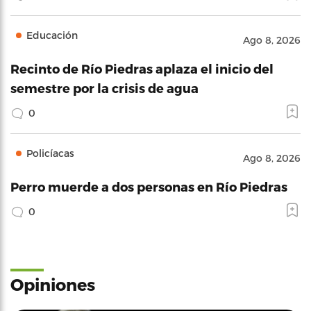
Educación
Ago 8, 2026
Recinto de Río Piedras aplaza el inicio del
semestre por la crisis de agua
0
Policíacas
Ago 8, 2026
Perro muerde a dos personas en Río Piedras
0
Opiniones