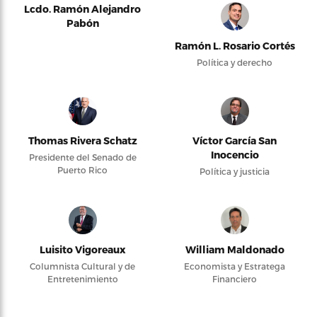
Lcdo. Ramón Alejandro
Pabón
Ramón L. Rosario Cortés
Política y derecho
Thomas Rivera Schatz
Víctor García San
Inocencio
Presidente del Senado de
Puerto Rico
Política y justicia
Luisito Vigoreaux
William Maldonado
Columnista Cultural y de
Economista y Estratega
Entretenimiento
Financiero