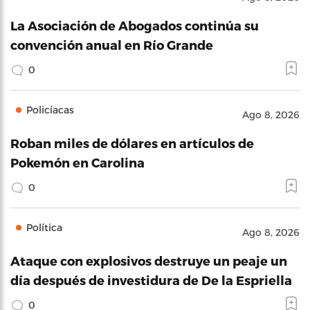
La Asociación de Abogados continúa su
convención anual en Río Grande
0
Policíacas
Ago 8, 2026
Roban miles de dólares en artículos de
Pokemón en Carolina
0
Política
Ago 8, 2026
Ataque con explosivos destruye un peaje un
día después de investidura de De la Espriella
0