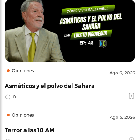
Opiniones
Ago 6, 2026
Asmáticos y el polvo del Sahara
0
Opiniones
Ago 5, 2026
Terror a las 10 AM