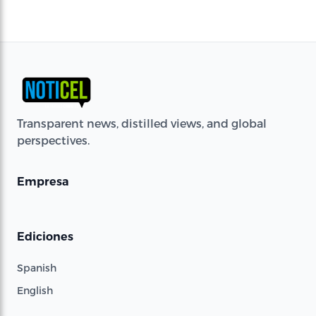
Transparent news, distilled views, and global
perspectives.
Empresa
Ediciones
Spanish
English