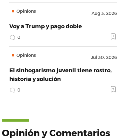
Opinions
Aug 3, 2026
Voy a Trump y pago doble
0
Opinions
Jul 30, 2026
El sinhogarismo juvenil tiene rostro,
historia y solución
0
Opinión y Comentarios