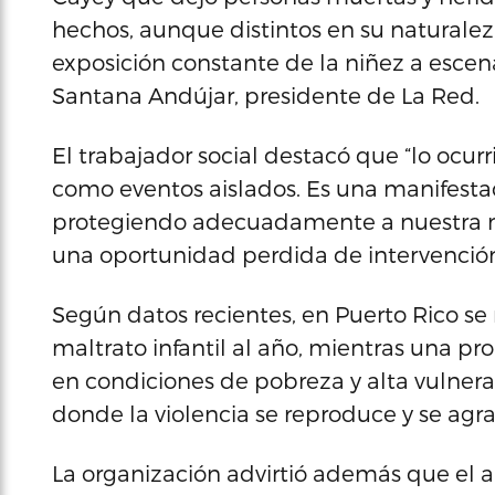
hechos, aunque distintos en su naturale
exposición constante de la niñez a escen
Santana Andújar, presidente de La Red.
El trabajador social destacó que “lo ocu
como eventos aislados. Es una manifesta
protegiendo adecuadamente a nuestra ni
una oportunidad perdida de intervenció
Según datos recientes, en Puerto Rico se 
maltrato infantil al año, mientras una pro
en condiciones de pobreza y alta vulnera
donde la violencia se reproduce y se agra
La organización advirtió además que el 