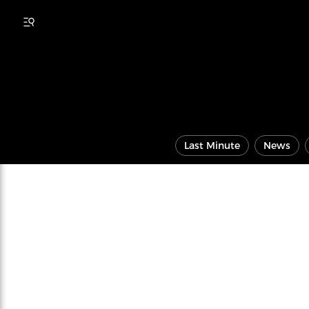
Last Minute
News