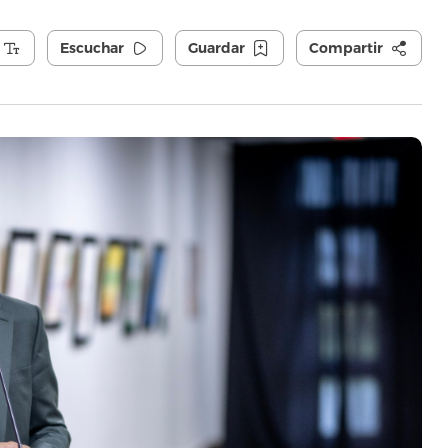
Escuchar
Guardar
Compartir