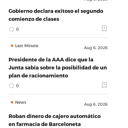
Gobierno declara exitoso el segundo
comienzo de clases
0
Last Minute
Aug 6, 2026
Presidente de la AAA dice que la
Junta sabía sobre la posibilidad de un
plan de racionamiento
0
News
Aug 6, 2026
Roban dinero de cajero automático
en farmacia de Barceloneta