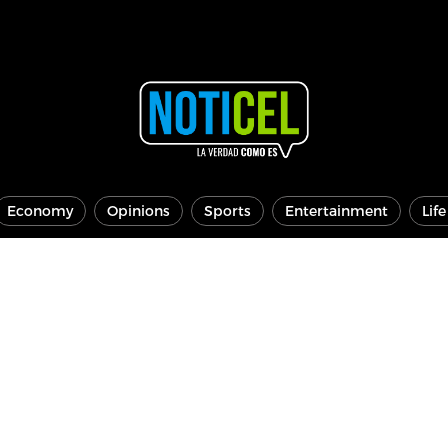
Economy
Opinions
Sports
Entertainment
Lif