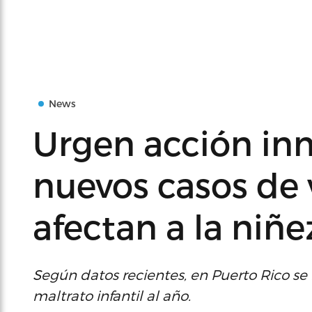
News
Urgen acción in
nuevos casos de 
afectan a la niñe
Según datos recientes, en Puerto Rico se 
maltrato infantil al año.