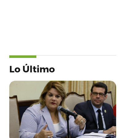
Lo Último