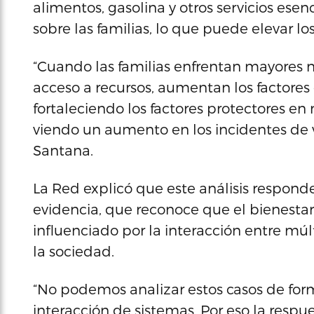
alimentos, gasolina y otros servicios ese
sobre las familias, lo que puede elevar los
“Cuando las familias enfrentan mayores 
acceso a recursos, aumentan los factores
fortaleciendo los factores protectores 
viendo un aumento en los incidentes de v
Santana.
La Red explicó que este análisis respon
evidencia, que reconoce que el bienestar
influenciado por la interacción entre múl
la sociedad.
“No podemos analizar estos casos de forma
interacción de sistemas. Por eso la respue