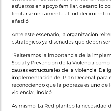
esfuerzos en apoyo familiar, desarrollo c
limitarse únicamente al fortalecimiento 
añadió.
Ante este escenario, la organización reit
estratégicos ya diseñados que deben se
“Reiteramos la importancia de la imple
Social y Prevención de la Violencia como 
causas estructurales de la violencia. De 
implementación del Plan Decenal para err
reconociendo que la pobreza es uno de los
violencia”, indicó.
Asimismo, La Red planteó la necesidad d