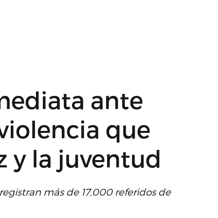
mediata ante
violencia que
z y la juventud
registran más de 17,000 referidos de