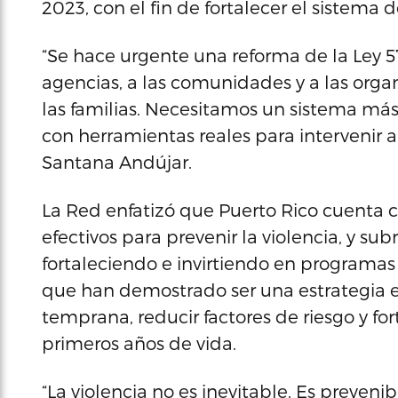
2023, con el fin de fortalecer el sistema 
“Se hace urgente una reforma de la Ley 57
agencias, a las comunidades y a las org
las familias. Necesitamos un sistema más
con herramientas reales para intervenir 
Santana Andújar.
La Red enfatizó que Puerto Rico cuenta c
efectivos para prevenir la violencia, y su
fortaleciendo e invirtiendo en program
que han demostrado ser una estrategia ef
temprana, reducir factores de riesgo y for
primeros años de vida.
“La violencia no es inevitable. Es preven