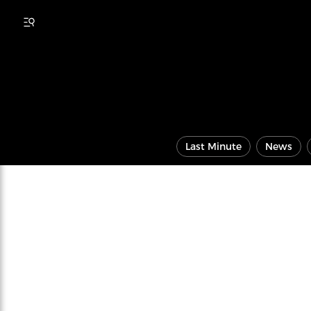
Last Minute
News