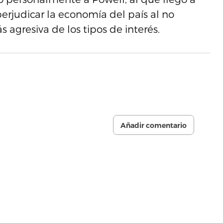
erjudicar la economía del país al no
 agresiva de los tipos de interés.
Añadir comentario