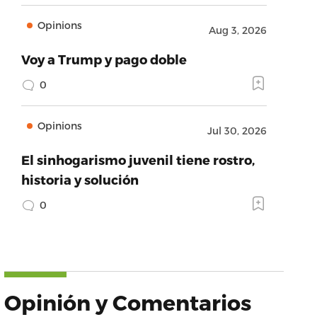
Opinions
Aug 3, 2026
Voy a Trump y pago doble
0
Opinions
Jul 30, 2026
El sinhogarismo juvenil tiene rostro,
historia y solución
0
Opinión y Comentarios