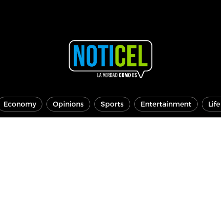
Economy
Opinions
Sports
Entertainment
Lif