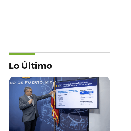
Lo Último