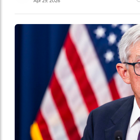
Apr 29, 2026