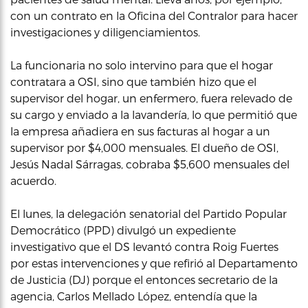
con un contrato en la Oficina del Contralor para hacer
investigaciones y diligenciamientos.
La funcionaria no solo intervino para que el hogar
contratara a OSI, sino que también hizo que el
supervisor del hogar, un enfermero, fuera relevado de
su cargo y enviado a la lavandería, lo que permitió que
la empresa añadiera en sus facturas al hogar a un
supervisor por $4,000 mensuales. El dueño de OSI,
Jesús Nadal Sárragas, cobraba $5,600 mensuales del
acuerdo.
El lunes, la delegación senatorial del Partido Popular
Democrático (PPD) divulgó un expediente
investigativo que el DS levantó contra Roig Fuertes
por estas intervenciones y que refirió al Departamento
de Justicia (DJ) porque el entonces secretario de la
agencia, Carlos Mellado López, entendía que la