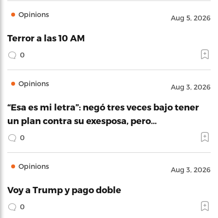
Opinions
Aug 5, 2026
Terror a las 10 AM
0
Opinions
Aug 3, 2026
“Esa es mi letra”: negó tres veces bajo tener
un plan contra su exesposa, pero…
0
Opinions
Aug 3, 2026
Voy a Trump y pago doble
0