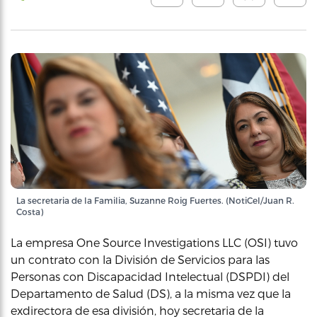
La secretaria de la Familia, Suzanne Roig Fuertes. (NotiCel/Juan R.
Costa)
La empresa One Source Investigations LLC (OSI) tuvo
un contrato con la División de Servicios para las
Personas con Discapacidad Intelectual (DSPDI) del
Departamento de Salud (DS), a la misma vez que la
exdirectora de esa división, hoy secretaria de la