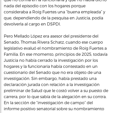
nada del episodio con los hogares porque
consideraba a Roig Fuertes una “buena empleada” y
que, dependiendo de la pesquisa en Justicia, podía
devolverla al cargo en DSPDI.
Pero Mellado López era asesor del presidente del
Senado, Thomas Rivera Schatz, cuando ese cuerpo
legislativo evaluó el nombramiento de Roig Fuertes a
Familia. En ese momento, principios de 2025, todavía
Justicia no había cerrado la investigación por los
hogares y la funcionaria había contestado en un
cuestionario del Senado que no era objeto de una
investigación. Sin embargo, había prestado una
declaración jurada con relación a la investigación
preliminar de Salud que le costó volver a su puesto de
carrera, por lo que sabía de la alegación en su contra.
En la sección de “investigación de campo” del
informe positivo senatorial sobre su nombramiento