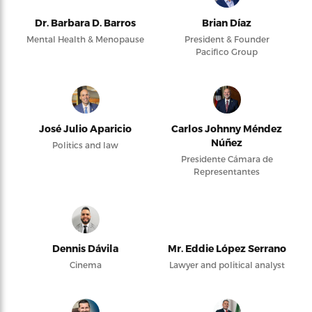
Dr. Barbara D. Barros
Brian Díaz
Mental Health & Menopause
President & Founder
Pacifico Group
José Julio Aparicio
Carlos Johnny Méndez
Núñez
Politics and law
Presidente Cámara de
Representantes
Dennis Dávila
Mr. Eddie López Serrano
Cinema
Lawyer and political analyst