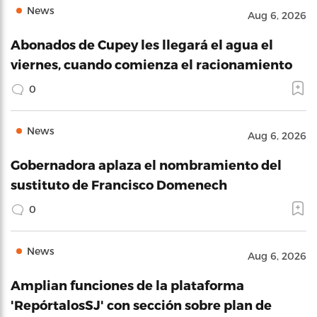
News
Aug 6, 2026
Abonados de Cupey les llegará el agua el
viernes, cuando comienza el racionamiento
0
News
Aug 6, 2026
Gobernadora aplaza el nombramiento del
sustituto de Francisco Domenech
0
News
Aug 6, 2026
Amplian funciones de la plataforma
'RepórtalosSJ' con sección sobre plan de