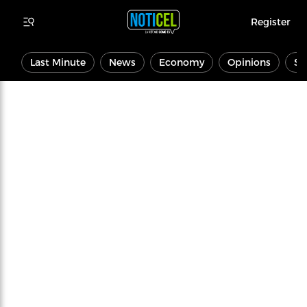
Register
Last Minute
News
Economy
Opinions
Sp