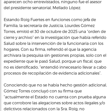
aparecen ocho entrevistados, ninguno fue el asesor
del presidente senatorial, Mellado López.
Estando Roig Fuertes en funciones como jefa de
Familia, la secretaria de Justicia, Lourdes Gómez
Torres, emitió el 30 de octubre de 2025 una “orden de
cierre y archivo” en la investigación que había referido
Salud sobre la intervención de la funcionaria con los
hogares. Con su firma, refrendó el que la agencia
archivara la pesquisa sin gestiones propias, solo con el
expediente que le pasó Salud, porque un fiscal, que
no es identificado, “entendió innecesario llevar a cabo
procesos de recopilación de evidencia adicionales”.
Conociendo que no se había hecho gestión adicional,
Gómez Torres concluyó con su firma que
“actualmente el Estado no cuenta con prueba alguna
que corrobore las alegaciones sobre actos ilegales y/o
delictivos relacionados con la Sra. Roig, no