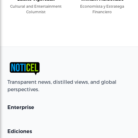
Cultural and Entertainment
Economista y Estratega
Columnist
Financiero
Transparent news, distilled views, and global
perspectives.
Enterprise
Ediciones