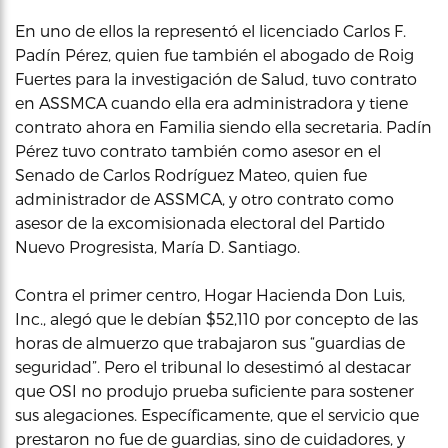
En uno de ellos la representó el licenciado Carlos F.
Padín Pérez, quien fue también el abogado de Roig
Fuertes para la investigación de Salud, tuvo contrato
en ASSMCA cuando ella era administradora y tiene
contrato ahora en Familia siendo ella secretaria. Padín
Pérez tuvo contrato también como asesor en el
Senado de Carlos Rodríguez Mateo, quien fue
administrador de ASSMCA, y otro contrato como
asesor de la excomisionada electoral del Partido
Nuevo Progresista, María D. Santiago.
Contra el primer centro, Hogar Hacienda Don Luis,
Inc., alegó que le debían $52,110 por concepto de las
horas de almuerzo que trabajaron sus “guardias de
seguridad”. Pero el tribunal lo desestimó al destacar
que OSI no produjo prueba suficiente para sostener
sus alegaciones. Específicamente, que el servicio que
prestaron no fue de guardias, sino de cuidadores, y