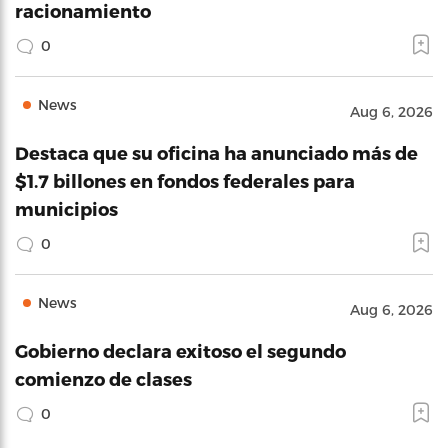
racionamiento
0
News
Aug 6, 2026
Destaca que su oficina ha anunciado más de
$1.7 billones en fondos federales para
municipios
0
News
Aug 6, 2026
Gobierno declara exitoso el segundo
comienzo de clases
0