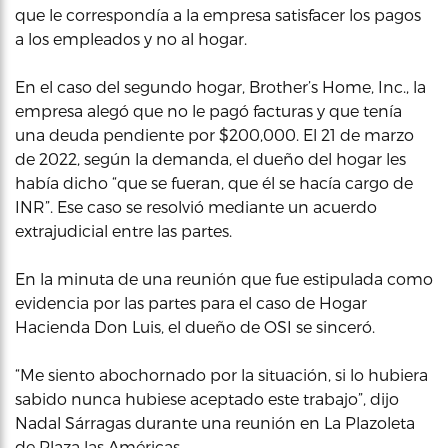
que le correspondía a la empresa satisfacer los pagos
a los empleados y no al hogar.
En el caso del segundo hogar, Brother’s Home, Inc., la
empresa alegó que no le pagó facturas y que tenía
una deuda pendiente por $200,000. El 21 de marzo
de 2022, según la demanda, el dueño del hogar les
había dicho “que se fueran, que él se hacía cargo de
INR”. Ese caso se resolvió mediante un acuerdo
extrajudicial entre las partes.
En la minuta de una reunión que fue estipulada como
evidencia por las partes para el caso de Hogar
Hacienda Don Luis, el dueño de OSI se sinceró.
“Me siento abochornado por la situación, si lo hubiera
sabido nunca hubiese aceptado este trabajo”, dijo
Nadal Sárragas durante una reunión en La Plazoleta
de Plaza las Américas.