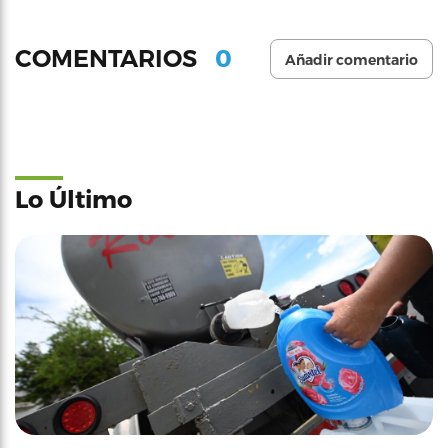
0
COMENTARIOS
Añadir comentario
Lo Último