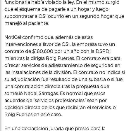
funcionaria había violado la ley. En el mismo surgió
que el esquema de pagarle a un hogar y luego
subcontratar a OSI ocurrió en un segundo hogar que
manejó al paciente.
NotiCel confirmó que, además de estas
intervenciones a favor de OSI, la empresa tuvo un
contrato de $180,600 por un año con la DSPDI
mientras la dirigía Roig Fuertes. El contrato era para
ofrecer servicios de adiestramiento de seguridad en
las instalaciones de la división. El contrato no indica si
su adjudicación fue resultado de una subasta o si fue
una contratación directa tras la propuesta que
sometió Nadal Sárragas. Es normal que estos
acuerdos de “servicios profesionales” sean por
decisión directa de los que recibirán el servicios, o
Roig Fuertes en este caso.
En una declaración jurada que prestó para la