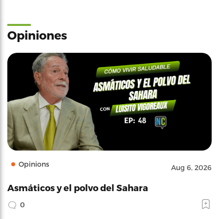
Opiniones
Opinions
Aug 6, 2026
Asmáticos y el polvo del Sahara
0