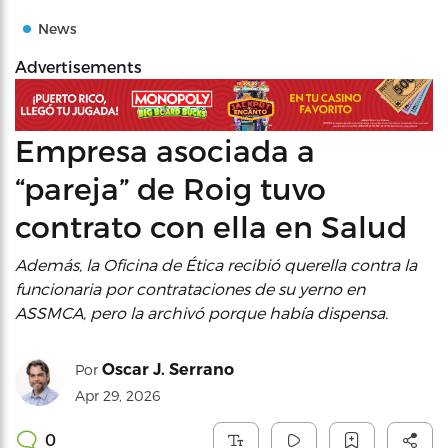
News
Advertisements
Empresa asociada a
“pareja” de Roig tuvo
contrato con ella en Salud
Además, la Oficina de Ética recibió querella contra la
funcionaria por contrataciones de su yerno en
ASSMCA, pero la archivó porque había dispensa.
Oscar J. Serrano
Por
Apr 29, 2026
0