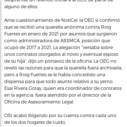
alguno de ellos.
Ante cuestionamiento de NotiCel, la OEG sí confirmó
que se recibió una querella anónima contra Roig
Fuertes en enero de 2021 por asuntos que surgieron
como administradora de ASSMCA, posición que
ocupó de 2017 a 2021. La alegación “versaba sobre
unos contratos otorgados al novio y eventual esposo
de su hija”, dijo un portavoz de la oficina. La OEG no
reveló las razones para que la querella fuera archivada,
pero a Roig Fuertes se le había concedido una
dispensa para que todo asunto relativo a su yerno,
Esaí Rivera Gotay, quien era coordinador de contratos
en la agencia, fuera atendido por el director de la
Oficina de Asesoramiento Legal.
OSI acabó litigando por su cuenta contra cada uno
de los dos hogares de cuido.