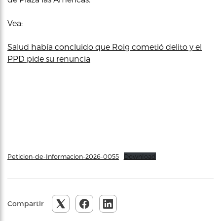
Vea:
Salud había concluido que Roig cometió delito y el
PPD pide su renuncia
Peticion-de-Informacion-2026-0055
Download
Compartir