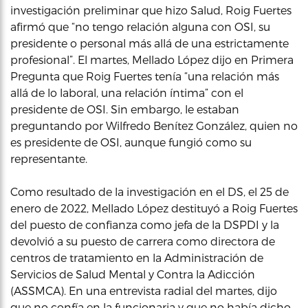
investigación preliminar que hizo Salud, Roig Fuertes
afirmó que “no tengo relación alguna con OSI, su
presidente o personal más allá de una estrictamente
profesional”. El martes, Mellado López dijo en Primera
Pregunta que Roig Fuertes tenía “una relación más
allá de lo laboral, una relación íntima” con el
presidente de OSI. Sin embargo, le estaban
preguntando por Wilfredo Benítez González, quien no
es presidente de OSI, aunque fungió como su
representante.
Como resultado de la investigación en el DS, el 25 de
enero de 2022, Mellado López destituyó a Roig Fuertes
del puesto de confianza como jefa de la DSPDI y la
devolvió a su puesto de carrera como directora de
centros de tratamiento en la Administración de
Servicios de Salud Mental y Contra la Adicción
(ASSMCA). En una entrevista radial del martes, dijo
que no confía en la funcionaria y que no había dicho