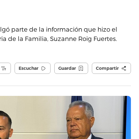
gó parte de la información que hizo el
a de la Familia, Suzanne Roig Fuertes.
Escuchar
Guardar
Compartir