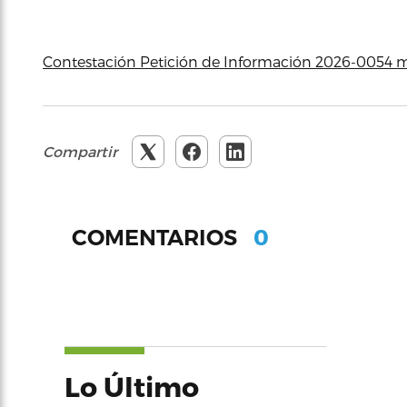
Contestación Petición de Información 2026-0054 
Compartir
0
COMENTARIOS
Lo Último