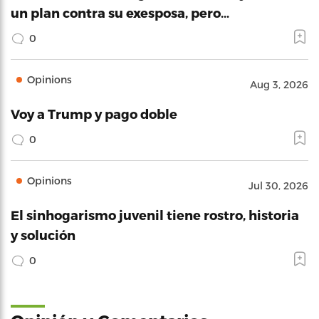
un plan contra su exesposa, pero…
0
Opinions
Aug 3, 2026
Voy a Trump y pago doble
0
Opinions
Jul 30, 2026
El sinhogarismo juvenil tiene rostro, historia
y solución
0