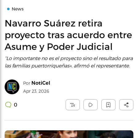
News
Navarro Suárez retira
proyecto tras acuerdo entre
Asume y Poder Judicial
“Lo importante no es el proyecto sino el resultado para
las familias puertorriqueñas», afirmó el representante.
NotiCel
Por
Apr 23, 2026
0