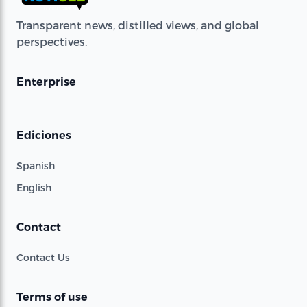
Transparent news, distilled views, and global
perspectives.
Enterprise
Ediciones
Spanish
English
Contact
Contact Us
Terms of use