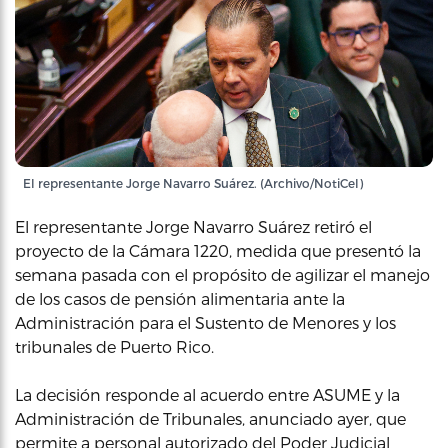
El representante Jorge Navarro Suárez. (Archivo/NotiCel)
El representante Jorge Navarro Suárez retiró el
proyecto de la Cámara 1220, medida que presentó la
semana pasada con el propósito de agilizar el manejo
de los casos de pensión alimentaria ante la
Administración para el Sustento de Menores y los
tribunales de Puerto Rico.
La decisión responde al acuerdo entre ASUME y la
Administración de Tribunales, anunciado ayer, que
permite a personal autorizado del Poder Judicial