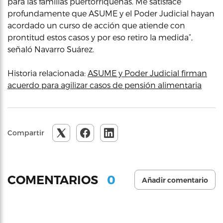
para las familias puertorriqueñas. Me satisface
profundamente que ASUME y el Poder Judicial hayan
acordado un curso de acción que atiende con
prontitud estos casos y por eso retiro la medida”,
señaló Navarro Suárez.
Historia relacionada:
ASUME y Poder Judicial firman
acuerdo para agilizar casos de pensión alimentaria
Compartir
0
COMENTARIOS
Añadir comentario