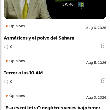
Opinions
Aug 6, 2026
Asmáticos y el polvo del Sahara
0
Opinions
Aug 5, 2026
Terror a las 10 AM
0
Opinions
Aug 3, 2026
“Esa es mi letra”: negó tres veces bajo tener