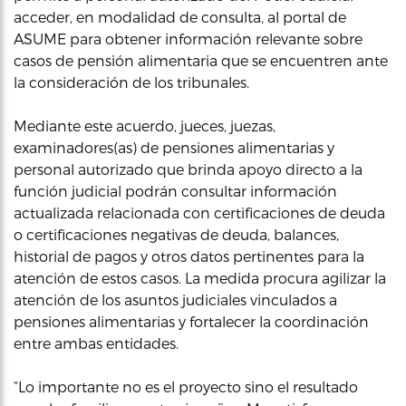
acceder, en modalidad de consulta, al portal de
ASUME para obtener información relevante sobre
casos de pensión alimentaria que se encuentren ante
la consideración de los tribunales.
Mediante este acuerdo, jueces, juezas,
examinadores(as) de pensiones alimentarias y
personal autorizado que brinda apoyo directo a la
función judicial podrán consultar información
actualizada relacionada con certificaciones de deuda
o certificaciones negativas de deuda, balances,
historial de pagos y otros datos pertinentes para la
atención de estos casos. La medida procura agilizar la
atención de los asuntos judiciales vinculados a
pensiones alimentarias y fortalecer la coordinación
entre ambas entidades.
“Lo importante no es el proyecto sino el resultado