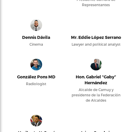
Representantes
Dennis Dávila
Mr. Eddie López Serrano
Cinema
Lawyer and political analyst
González Pons MD
Hon. Gabriel “Gaby”
Hernández
Radiologist
Alcalde de Camuy y
presidente de la Federación
de Alcaldes