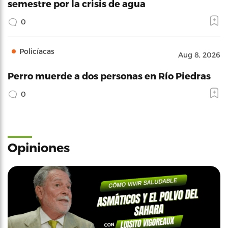
semestre por la crisis de agua
0
Policíacas
Aug 8, 2026
Perro muerde a dos personas en Río Piedras
0
Opiniones