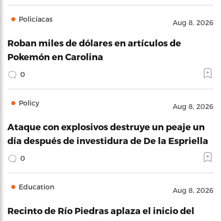
Policíacas
Aug 8, 2026
Roban miles de dólares en artículos de
Pokemón en Carolina
0
Policy
Aug 8, 2026
Ataque con explosivos destruye un peaje un
día después de investidura de De la Espriella
0
Education
Aug 8, 2026
Recinto de Río Piedras aplaza el inicio del