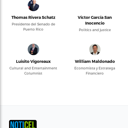
Thomas Rivera Schatz
Víctor García San
Inocencio
Presidente del Senado de
Puerto Rico
Politics and justice
Luisito Vigoreaux
William Maldonado
Cultural and Entertainment
Economista y Estratega
Columnist
Financiero