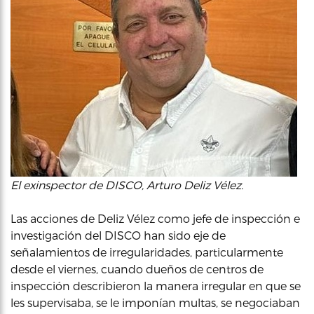
El exinspector de DISCO, Arturo Deliz Vélez.
Las acciones de Deliz Vélez como jefe de inspección e
investigación del DISCO han sido eje de
señalamientos de irregularidades, particularmente
desde el viernes, cuando dueños de centros de
inspección describieron la manera irregular en que se
les supervisaba, se le imponían multas, se negociaban