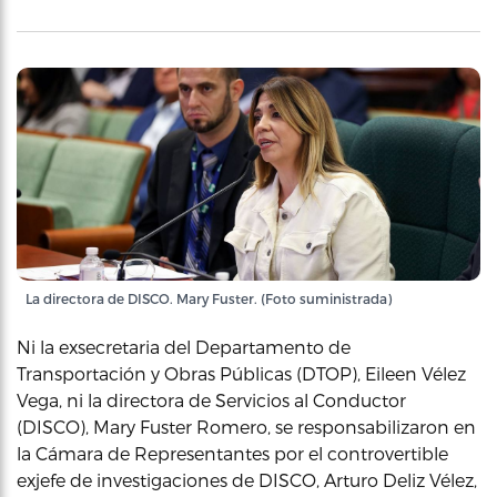
La directora de DISCO. Mary Fuster. (Foto suministrada)
Ni la exsecretaria del Departamento de
Transportación y Obras Públicas (DTOP), Eileen Vélez
Vega, ni la directora de Servicios al Conductor
(DISCO), Mary Fuster Romero, se responsabilizaron en
la Cámara de Representantes por el controvertible
exjefe de investigaciones de DISCO, Arturo Deliz Vélez,