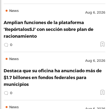
News
Aug 6, 2026
Amplian funciones de la plataforma
'RepórtalosSJ' con sección sobre plan de
racionamiento
0
News
Aug 6, 2026
Destaca que su oficina ha anunciado más de
$1.7 billones en fondos federales para
municipios
0
News
Aug 6, 2026