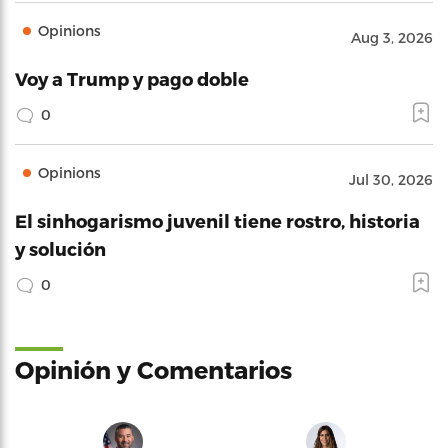
Opinions
Aug 3, 2026
Voy a Trump y pago doble
0
Opinions
Jul 30, 2026
El sinhogarismo juvenil tiene rostro, historia
y solución
0
Opinión y Comentarios