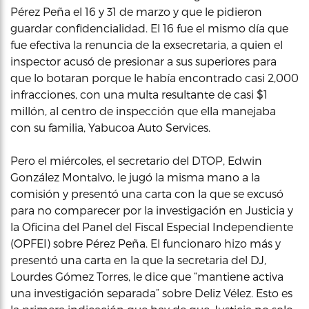
Pérez Peña el 16 y 31 de marzo y que le pidieron
guardar confidencialidad. El 16 fue el mismo día que
fue efectiva la renuncia de la exsecretaria, a quien el
inspector acusó de presionar a sus superiores para
que lo botaran porque le había encontrado casi 2,000
infracciones, con una multa resultante de casi $1
millón, al centro de inspección que ella manejaba
con su familia, Yabucoa Auto Services.
Pero el miércoles, el secretario del DTOP, Edwin
González Montalvo, le jugó la misma mano a la
comisión y presentó una carta con la que se excusó
para no comparecer por la investigación en Justicia y
la Oficina del Panel del Fiscal Especial Independiente
(OPFEI) sobre Pérez Peña. El funcionaro hizo más y
presentó una carta en la que la secretaria del DJ,
Lourdes Gómez Torres, le dice que “mantiene activa
una investigación separada” sobre Deliz Vélez. Esto es