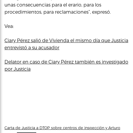
unas consecuencias para el erario, para los
procedimientos, para reclamaciones”, expresó.
Vea:
Ciary Pérez salió de Vivienda el mismo día que Justicia
entrevistó a su acusador
Delator en caso de Ciary Pérez también es investigado
por Justicia
Carta de Justicia a DTOP sobre centros de inspección y Arturo