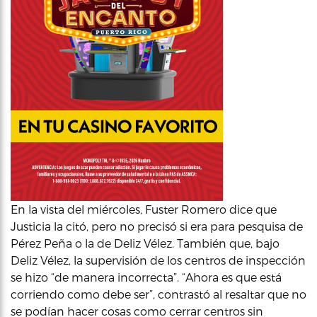
En la vista del miércoles, Fuster Romero dice que
Justicia la citó, pero no precisó si era para pesquisa de
Pérez Peña o la de Deliz Vélez. También que, bajo
Deliz Vélez, la supervisión de los centros de inspección
se hizo “de manera incorrecta”. “Ahora es que está
corriendo como debe ser”, contrastó al resaltar que no
se podían hacer cosas como cerrar centros sin