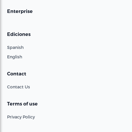
Enterprise
Ediciones
Spanish
English
Contact
Contact Us
Terms of use
Privacy Policy