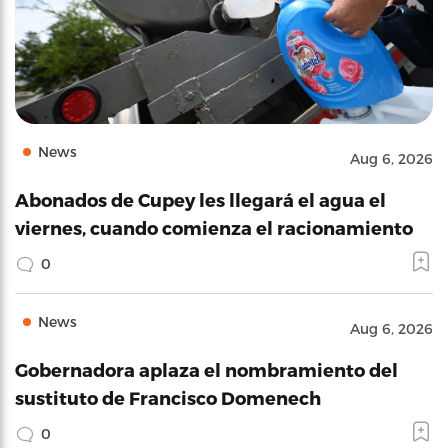
News
Aug 6, 2026
Abonados de Cupey les llegará el agua el
viernes, cuando comienza el racionamiento
0
News
Aug 6, 2026
Gobernadora aplaza el nombramiento del
sustituto de Francisco Domenech
0