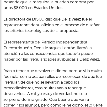
pesar de que la máquina la pueden comprar por
unos $8,000 en Estados Unidos.
La directora de DISCO dijo que Deliz Vélez fue el
representante de su oficina en el proceso de diseñar
los criterios tecnológicos de la propuesta.
El representante del Partido Independentista
Puertorriqueño, Denis Márquez Lebrón, llamó la
atención a las consecuencias que todavía puede
haber por las irregularidades atribuidas a Deliz Vélez.
“Van a tener que devolver el dinero porque si la multa
fue nula, como acaban ellos de reconocer, de que fue
irregular, de que no se llevaron a cabo los
procedimientos, esas multas van a tener que
devolverlos… A mí, yo estoy de verdad, no solo
sorprendido, indignado. Qué bueno que van a
corregir los asuntos, pero como le he dicho, esto tiene