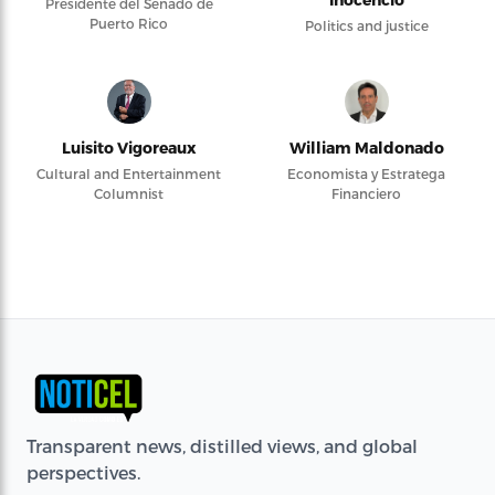
Presidente del Senado de
Puerto Rico
Politics and justice
Luisito Vigoreaux
William Maldonado
Cultural and Entertainment
Economista y Estratega
Columnist
Financiero
Transparent news, distilled views, and global
perspectives.