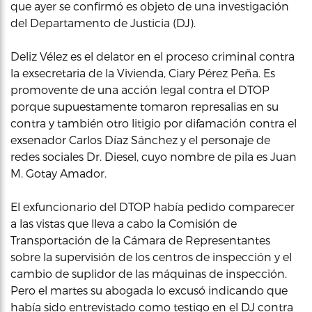
que ayer se confirmó es objeto de una investigación
del Departamento de Justicia (DJ).
Deliz Vélez es el delator en el proceso criminal contra
la exsecretaria de la Vivienda, Ciary Pérez Peña. Es
promovente de una acción legal contra el DTOP
porque supuestamente tomaron represalias en su
contra y también otro litigio por difamación contra el
exsenador Carlos Díaz Sánchez y el personaje de
redes sociales Dr. Diesel, cuyo nombre de pila es Juan
M. Gotay Amador.
El exfuncionario del DTOP había pedido comparecer
a las vistas que lleva a cabo la Comisión de
Transportación de la Cámara de Representantes
sobre la supervisión de los centros de inspección y el
cambio de suplidor de las máquinas de inspección.
Pero el martes su abogada lo excusó indicando que
había sido entrevistado como testigo en el DJ contra