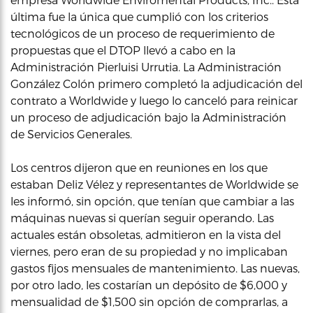
última fue la única que cumplió con los criterios
tecnológicos de un proceso de requerimiento de
propuestas que el DTOP llevó a cabo en la
Administración Pierluisi Urrutia. La Administración
González Colón primero completó la adjudicación del
contrato a Worldwide y luego lo canceló para reinicar
un proceso de adjudicación bajo la Administración
de Servicios Generales.
Los centros dijeron que en reuniones en los que
estaban Deliz Vélez y representantes de Worldwide se
les informó, sin opción, que tenían que cambiar a las
máquinas nuevas si querían seguir operando. Las
actuales están obsoletas, admitieron en la vista del
viernes, pero eran de su propiedad y no implicaban
gastos fijos mensuales de mantenimiento. Las nuevas,
por otro lado, les costarían un depósito de $6,000 y
mensualidad de $1,500 sin opción de comprarlas, a