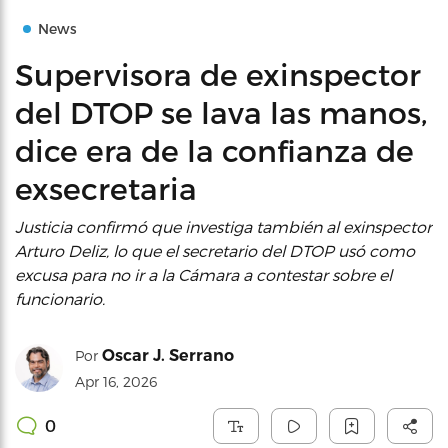
News
Supervisora de exinspector
del DTOP se lava las manos,
dice era de la confianza de
exsecretaria
Justicia confirmó que investiga también al exinspector
Arturo Deliz, lo que el secretario del DTOP usó como
excusa para no ir a la Cámara a contestar sobre el
funcionario.
Oscar J. Serrano
Por
Apr 16, 2026
0