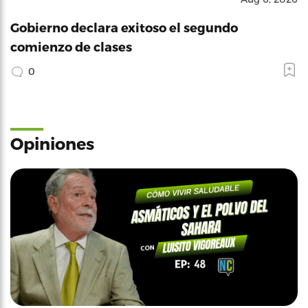
Gobierno declara exitoso el segundo
comienzo de clases
0
Opiniones