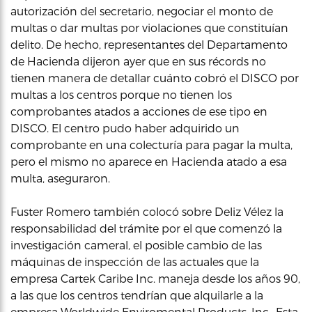
autorización del secretario, negociar el monto de
multas o dar multas por violaciones que constituían
delito. De hecho, representantes del Departamento
de Hacienda dijeron ayer que en sus récords no
tienen manera de detallar cuánto cobró el DISCO por
multas a los centros porque no tienen los
comprobantes atados a acciones de ese tipo en
DISCO. El centro pudo haber adquirido un
comprobante en una colecturía para pagar la multa,
pero el mismo no aparece en Hacienda atado a esa
multa, aseguraron.
Fuster Romero también colocó sobre Deliz Vélez la
responsabilidad del trámite por el que comenzó la
investigación cameral, el posible cambio de las
máquinas de inspección de las actuales que la
empresa Cartek Caribe Inc. maneja desde los años 90,
a las que los centros tendrían que alquilarle a la
empresa Worldwide Enviromental Products, Inc.. Esta