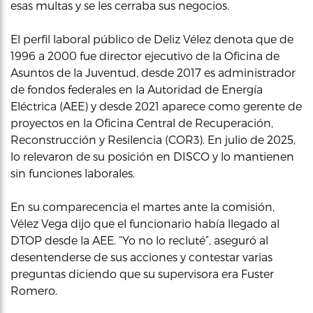
esas multas y se les cerraba sus negocios.
El perfil laboral público de Deliz Vélez denota que de
1996 a 2000 fue director ejecutivo de la Oficina de
Asuntos de la Juventud, desde 2017 es administrador
de fondos federales en la Autoridad de Energía
Eléctrica (AEE) y desde 2021 aparece como gerente de
proyectos en la Oficina Central de Recuperación,
Reconstrucción y Resilencia (COR3). En julio de 2025,
lo relevaron de su posición en DISCO y lo mantienen
sin funciones laborales.
En su comparecencia el martes ante la comisión,
Vélez Vega dijo que el funcionario había llegado al
DTOP desde la AEE. “Yo no lo recluté”, aseguró al
desentenderse de sus acciones y contestar varias
preguntas diciendo que su supervisora era Fuster
Romero.