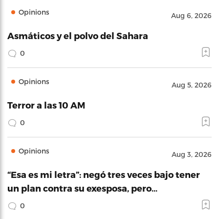
Opinions
Aug 6, 2026
Asmáticos y el polvo del Sahara
0
Opinions
Aug 5, 2026
Terror a las 10 AM
0
Opinions
Aug 3, 2026
“Esa es mi letra”: negó tres veces bajo tener
un plan contra su exesposa, pero…
0