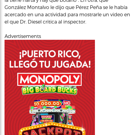
González Montalvo le dijo que Pérez Peña se le había
acercado en una actividad para mostrarle un video en
el que Dr. Diesel critica al inspector.
Advertisements