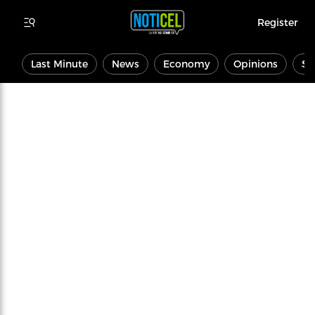
Register
Last Minute
News
Economy
Opinions
Sp