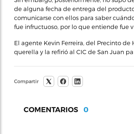
de alguna fecha de entrega del producto. 
comunicarse con ellos para saber cuándo l
fue infructuoso, por lo que entiende fue 
El agente Kevin Ferreira, del Precinto de
querella y la refirió al CIC de San Juan pa
Compartir
0
COMENTARIOS