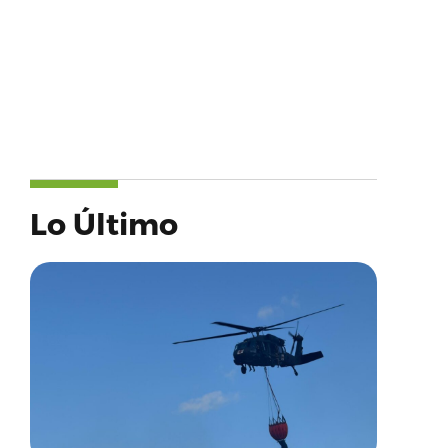
Lo Último