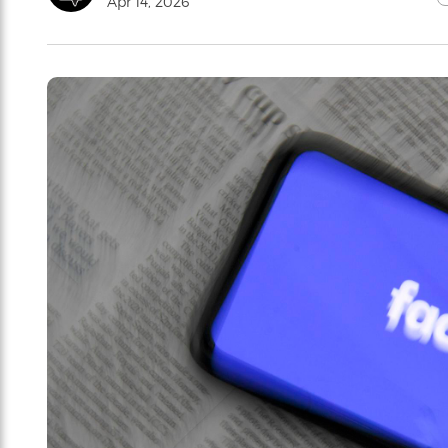
Apr 14, 2026