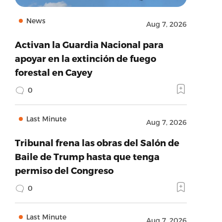
News
Aug 7, 2026
Activan la Guardia Nacional para
apoyar en la extinción de fuego
forestal en Cayey
0
Last Minute
Aug 7, 2026
Tribunal frena las obras del Salón de
Baile de Trump hasta que tenga
permiso del Congreso
0
Last Minute
Aug 7, 2026