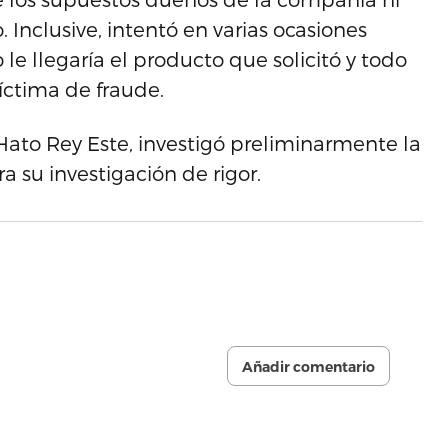
Inclusive, intentó en varias ocasiones
e llegaría el producto que solicitó y todo
víctima de fraude.
 Hato Rey Este, investigó preliminarmente la
ra su investigación de rigor.
Añadir comentario