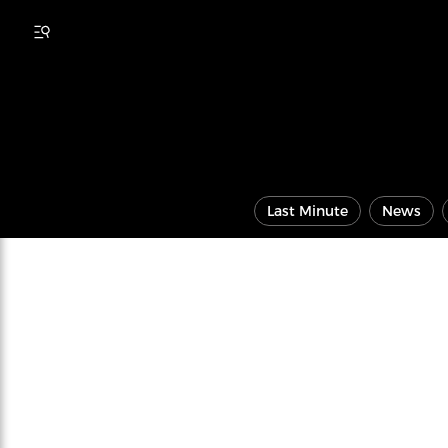
Last Minute
News