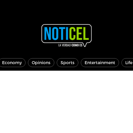
Economy
Opinions
Sports
Entertainment
Lif