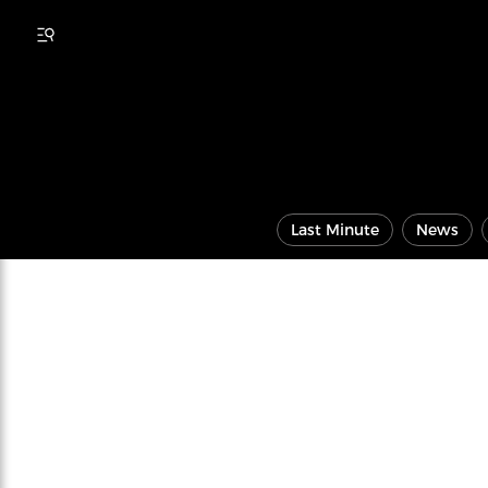
Last Minute
News