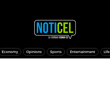
Economy
Opinions
Sports
Entertainment
Lif