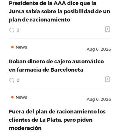
Presidente de la AAA dice que la
Junta sabía sobre la posibilidad de un
plan de racionamiento
0
News
Aug 6, 2026
Roban dinero de cajero automático
en farmacia de Barceloneta
0
News
Aug 6, 2026
Fuera del plan de racionamiento los
clientes de La Plata, pero piden
moderación