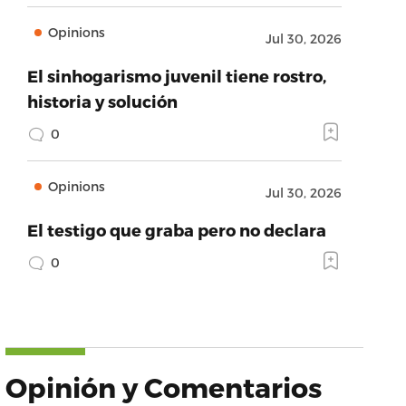
Opinions
Jul 30, 2026
El sinhogarismo juvenil tiene rostro,
historia y solución
0
Opinions
Jul 30, 2026
El testigo que graba pero no declara
0
Opinión y Comentarios