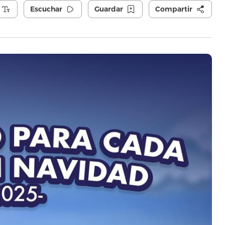
Escuchar
Guardar
Compartir