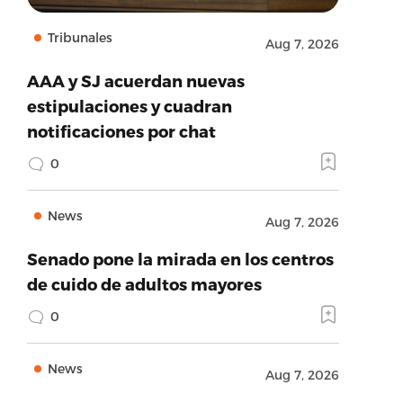
Tribunales
Aug 7, 2026
AAA y SJ acuerdan nuevas
estipulaciones y cuadran
notificaciones por chat
0
News
Aug 7, 2026
Senado pone la mirada en los centros
de cuido de adultos mayores
0
News
Aug 7, 2026