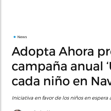
News
Adopta Ahora pr
campaña anual ‘
cada niño en Na
Iniciativa en favor de los niños en esper