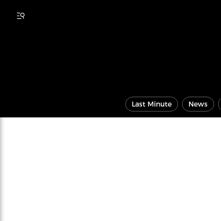
Last Minute
News