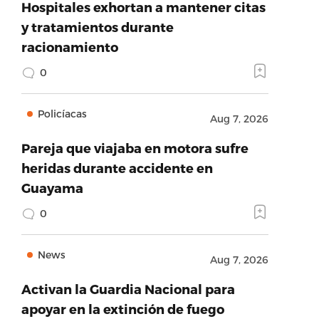
Hospitales exhortan a mantener citas
y tratamientos durante
racionamiento
0
Policíacas
Aug 7, 2026
Pareja que viajaba en motora sufre
heridas durante accidente en
Guayama
0
News
Aug 7, 2026
Activan la Guardia Nacional para
apoyar en la extinción de fuego