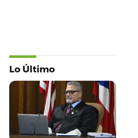
Lo Último