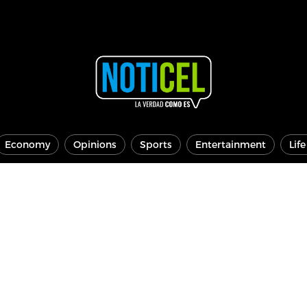
Economy
Opinions
Sports
Entertainment
Lif