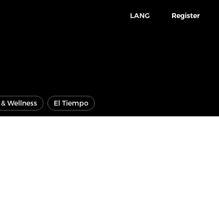
LANG
Register
e & Wellness
El Tiempo