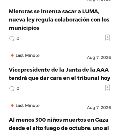
Mientras se intenta sacar a LUMA,
nueva ley regula colaboración con los
municipios
0
Last Minute
Aug 7, 2026
Vicepresidente de la Junta de la AAA
tendrá que dar cara en el tribunal hoy
0
Last Minute
Aug 7, 2026
Al menos 300 niños muertos en Gaza
desde el alto fuego de octubre: uno al