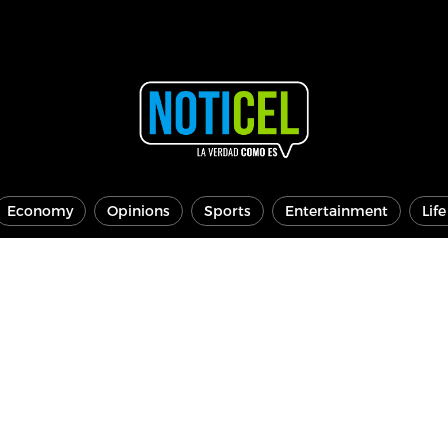
Economy
Opinions
Sports
Entertainment
Lif