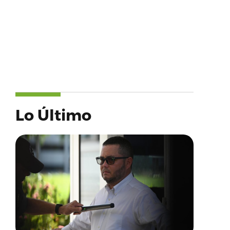
Lo Último