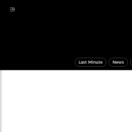
Last Minute
News