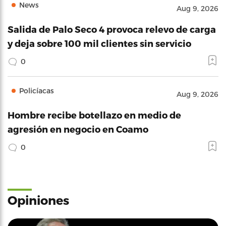
News
Aug 9, 2026
Salida de Palo Seco 4 provoca relevo de carga
y deja sobre 100 mil clientes sin servicio
0
Policíacas
Aug 9, 2026
Hombre recibe botellazo en medio de
agresión en negocio en Coamo
0
Opiniones