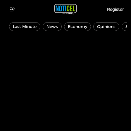
Register
Last Minute
News
Economy
Opinions
Sp