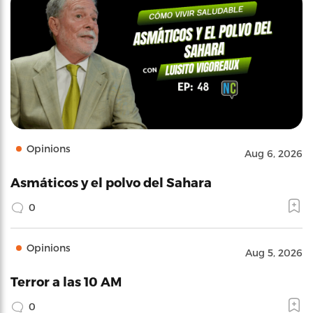
Opinions
Aug 6, 2026
Asmáticos y el polvo del Sahara
0
Opinions
Aug 5, 2026
Terror a las 10 AM
0