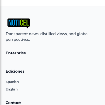
Transparent news, distilled views, and global
perspectives.
Enterprise
Ediciones
Spanish
English
Contact