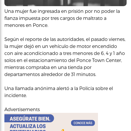
Una mujer fue ingresada en prisión por no poder la
fianza impuesta por tres cargos de maltrato a
menores en Ponce.
Según el reporte de las autoridades, el pasado viernes,
la mujer dejó en un vehículo de motor encendido
con aire acondicionado a tres menores de 6, 4 y 1 año
solos en el estacionamiento del Ponce Town Center,
mientras compraba en una tienda por
departamentos alrededor de 31 minutos.
Una llamada anónima alertó a la Policía sobre el
incidente.
Advertisements