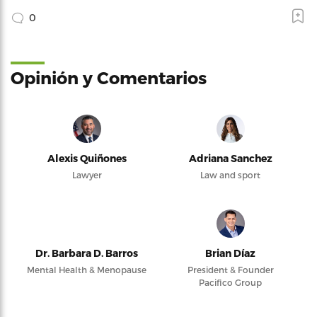
0
Opinión y Comentarios
Alexis Quiñones
Adriana Sanchez
Lawyer
Law and sport
Dr. Barbara D. Barros
Brian Díaz
Mental Health & Menopause
President & Founder
Pacifico Group