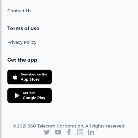
Contact Us
Terms of use
Privacy Policy
Get the app
Download on the
App Store
Get it on
Google Play
© 2021 360 Telecom Corporation. All rights reserved.