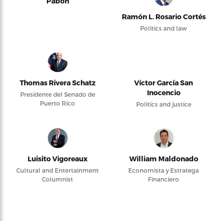
Pabón
Ramón L. Rosario Cortés
Politics and law
Thomas Rivera Schatz
Víctor García San
Inocencio
Presidente del Senado de
Puerto Rico
Politics and justice
Luisito Vigoreaux
William Maldonado
Cultural and Entertainment
Economista y Estratega
Columnist
Financiero