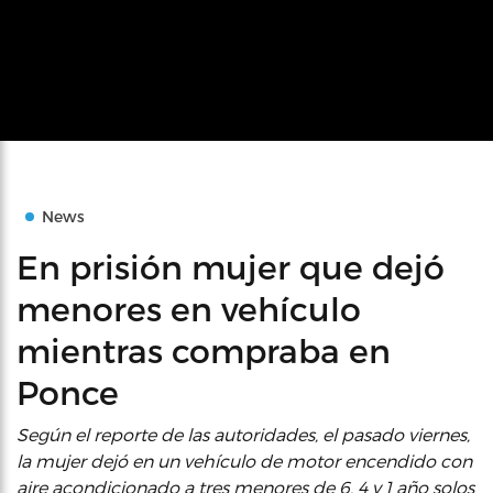
News
En prisión mujer que dejó
menores en vehículo
mientras compraba en
Ponce
Según el reporte de las autoridades, el pasado viernes,
la mujer dejó en un vehículo de motor encendido con
aire acondicionado a tres menores de 6, 4 y 1 año solos