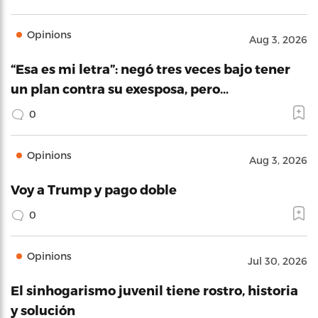
Opinions
Aug 3, 2026
“Esa es mi letra”: negó tres veces bajo tener
un plan contra su exesposa, pero…
0
Opinions
Aug 3, 2026
Voy a Trump y pago doble
0
Opinions
Jul 30, 2026
El sinhogarismo juvenil tiene rostro, historia
y solución