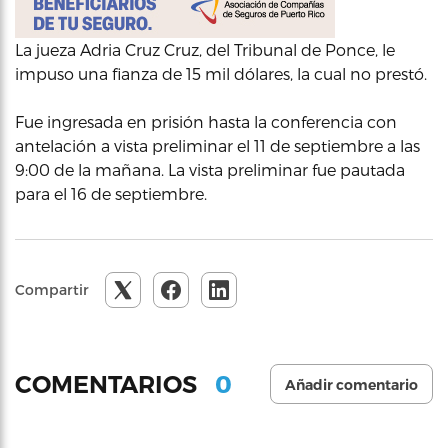
La jueza Adria Cruz Cruz, del Tribunal de Ponce, le
impuso una fianza de 15 mil dólares, la cual no prestó.
Fue ingresada en prisión hasta la conferencia con
antelación a vista preliminar el 11 de septiembre a las
9:00 de la mañana. La vista preliminar fue pautada
para el 16 de septiembre.
Compartir
0
COMENTARIOS
Añadir comentario