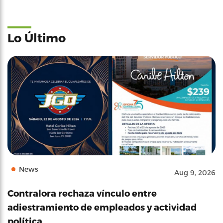
Lo Último
News
Aug 9, 2026
Contralora rechaza vínculo entre
adiestramiento de empleados y actividad
política