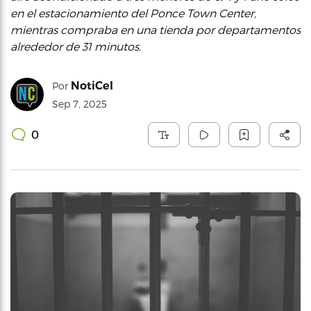
en el estacionamiento del Ponce Town Center,
mientras compraba en una tienda por departamentos
alrededor de 31 minutos.
NotiCel
Por
Sep 7, 2025
0