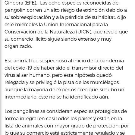
Ginebra (EFE).- Las ocho especies reconocidas de
pangolín corren un alto riesgo de extinción debido a
su sobreexplotación y a la pérdida de su hábitat, dijo
este miércoles la Unión Internacional para la
Conservación de la Naturaleza (UICN), que reveló que
su comercio ilícito sigue siendo extenso y muy
organizado.
Ese animal fue sospechoso al inicio de la pandemia
del covid-19 de haber sido el transmisor directo del
virus al ser humano, pero esta hipótesis quedó
relegada y se privilegió la pista de los murciélagos,
aunque la mayoría de expertos cree que, si hubo un
intermediario, este no se ha identificado aún.
Los pangolines se consideran especies protegidas de
forma integral en casi todos los países y están en la
lista de animales con mayor grado de protección, por
lo que su comercio está estrictamente regulado y se