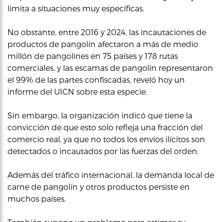
limita a situaciones muy específicas.
No obstante, entre 2016 y 2024, las incautaciones de
productos de pangolín afectaron a más de medio
millón de pangolines en 75 países y 178 rutas
comerciales, y las escamas de pangolín representaron
el 99% de las partes confiscadas, reveló hoy un
informe del UICN sobre esta especie.
Sin embargo, la organización indicó que tiene la
convicción de que esto solo refleja una fracción del
comercio real, ya que no todos los envíos ilícitos son
detectados o incautados por las fuerzas del orden.
Además del tráfico internacional, la demanda local de
carne de pangolín y otros productos persiste en
muchos países.