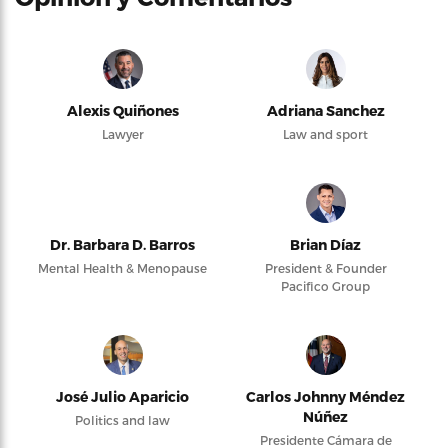
Alexis Quiñones
Adriana Sanchez
Lawyer
Law and sport
Dr. Barbara D. Barros
Brian Díaz
Mental Health & Menopause
President & Founder
Pacifico Group
José Julio Aparicio
Carlos Johnny Méndez
Núñez
Politics and law
Presidente Cámara de