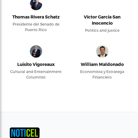
Thomas Rivera Schatz
Víctor García San
Inocencio
Presidente del Senado de
Puerto Rico
Politics and justice
Luisito Vigoreaux
William Maldonado
Cultural and Entertainment
Economista y Estratega
Columnist
Financiero