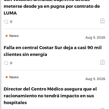
meterse desde ya en pugna por contrato de
LUMA
0
News
Aug 5, 2026
Falla en central Costar Sur deja a casi 90 mil
clientes sin energía
0
News
Aug 5, 2026
Director del Centro Médico asegura que el
racionamiento no tendrá impacto en sus
hospitales