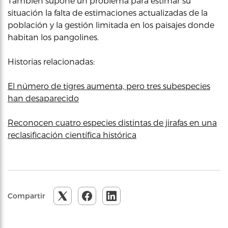
También supone un problema para estimar su
situación la falta de estimaciones actualizadas de la
población y la gestión limitada en los paisajes donde
habitan los pangolines.
Historias relacionadas:
El número de tigres aumenta, pero tres subespecies
han desaparecido
Reconocen cuatro especies distintas de jirafas en una
reclasificación científica histórica
Compartir