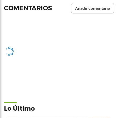
COMENTARIOS
Añadir comentario
Lo Último