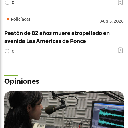
0
Policíacas
Aug 5, 2026
Peatón de 82 años muere atropellado en
avenida Las Américas de Ponce
0
Opiniones