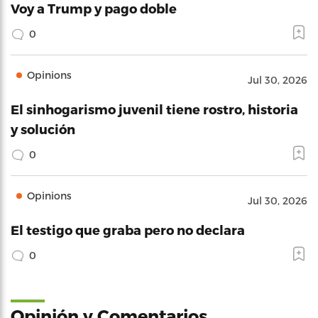
Voy a Trump y pago doble
0
Opinions
Jul 30, 2026
El sinhogarismo juvenil tiene rostro, historia
y solución
0
Opinions
Jul 30, 2026
El testigo que graba pero no declara
0
Opinión y Comentarios