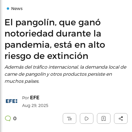
News
El pangolín, que ganó
notoriedad durante la
pandemia, está en alto
riesgo de extinción
Además del tráfico internacional, la demanda local de
carne de pangolín y otros productos persiste en
muchos países.
EFE
Por
Aug 29, 2025
0