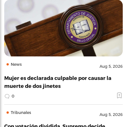
News
Aug 5, 2026
Mujer es declarada culpable por causar la
muerte de dos jinetes
0
Tribunales
Aug 5, 2026
Con votación dividida, Supremo decide