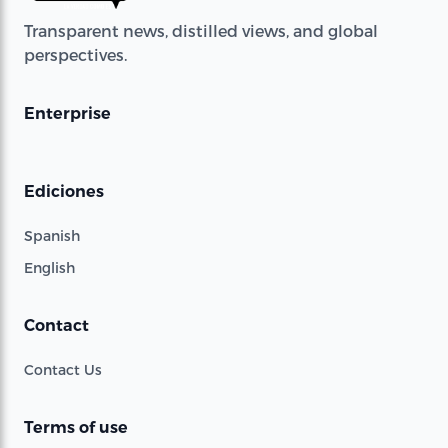
Transparent news, distilled views, and global
perspectives.
Enterprise
Ediciones
Spanish
English
Contact
Contact Us
Terms of use