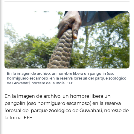
En la imagen de archivo, un hombre libera un pangolín (oso
hormiguero escamoso) en la reserva forestal del parque zoológico
de Guwahati, noreste de la India. EFE
En la imagen de archivo, un hombre libera un
pangolín (oso hormiguero escamoso) en la reserva
forestal del parque zoológico de Guwahati, noreste de
la India. EFE