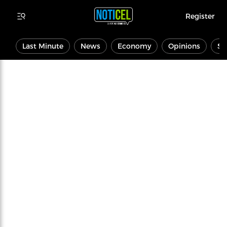
Register
Last Minute
News
Economy
Opinions
Sp