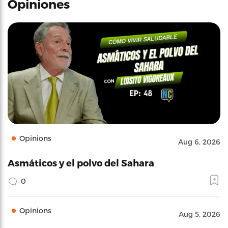
Opiniones
Opinions
Aug 6, 2026
Asmáticos y el polvo del Sahara
0
Opinions
Aug 5, 2026