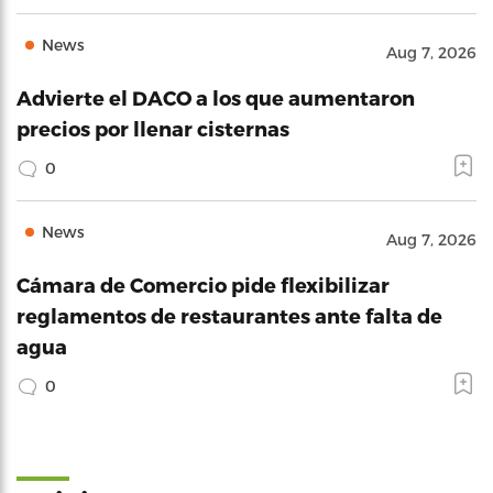
News
Aug 7, 2026
Advierte el DACO a los que aumentaron
precios por llenar cisternas
0
News
Aug 7, 2026
Cámara de Comercio pide flexibilizar
reglamentos de restaurantes ante falta de
agua
0