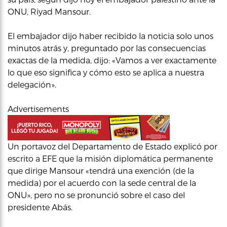
ONU, Riyad Mansour.
El embajador dijo haber recibido la noticia solo unos
minutos atrás y, preguntado por las consecuencias
exactas de la medida, dijo: «Vamos a ver exactamente
lo que eso significa y cómo esto se aplica a nuestra
delegación».
Advertisements
Un portavoz del Departamento de Estado explicó por
escrito a EFE que la misión diplomática permanente
que dirige Mansour «tendrá una exención (de la
medida) por el acuerdo con la sede central de la
ONU», pero no se pronunció sobre el caso del
presidente Abás.