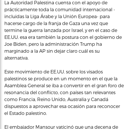
La Autoridad Palestina cuenta con el apoyo de
prácticamente toda la comunidad internacional -
incluidas la Liga Árabe y la Unión Europea- para
hacerse cargo de la franja de Gaza una vez que
termine la guerra lanzada por Israel, y en el caso de
EE.UU. esa era también la postura con el gobierno de
Joe Biden, pero la administración Trump ha
marginado a la AP sin dejar claro cuál es su
alternativa.
Este movimiento de EE.UU. sobre los visados
palestinos se produce en un momento en el que la
Asamblea General se iba a convertir en el gran foro de
resonancia del conflicto, con países tan relevantes
como Francia, Reino Unido, Australia y Canadá
dispuestos a aprovechar esa ocasión para reconocer
el Estado palestino.
El embajador Mansour vaticinó que una decena de