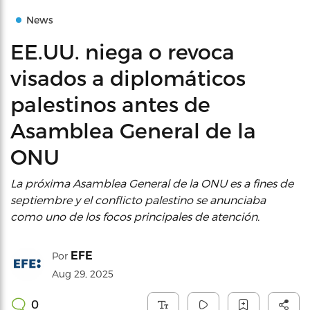
News
EE.UU. niega o revoca
visados a diplomáticos
palestinos antes de
Asamblea General de la
ONU
La próxima Asamblea General de la ONU es a fines de
septiembre y el conflicto palestino se anunciaba
como uno de los focos principales de atención.
EFE
Por
Aug 29, 2025
0