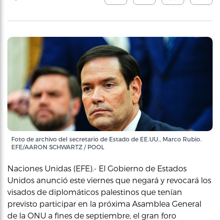
Foto de archivo del secretario de Estado de EE.UU., Marco Rubio.
EFE/AARON SCHWARTZ / POOL
Naciones Unidas (EFE).- El Gobierno de Estados
Unidos anunció este viernes que negará y revocará los
visados de diplomáticos palestinos que tenían
previsto participar en la próxima Asamblea General
de la ONU a fines de septiembre, el gran foro