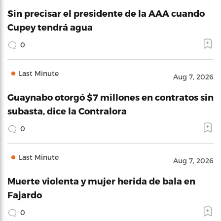
Sin precisar el presidente de la AAA cuando
Cupey tendrá agua
0
Last Minute
Aug 7, 2026
Guaynabo otorgó $7 millones en contratos sin
subasta, dice la Contralora
0
Last Minute
Aug 7, 2026
Muerte violenta y mujer herida de bala en
Fajardo
0