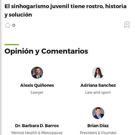
El sinhogarismo juvenil tiene rostro, historia
y solución
0
Opinión y Comentarios
Alexis Quiñones
Adriana Sanchez
Lawyer
Law and sport
Dr. Barbara D. Barros
Brian Díaz
Mental Health & Menopause
President & Founder