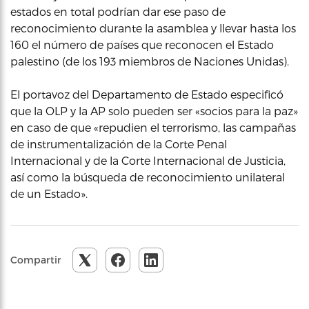
estados en total podrían dar ese paso de
reconocimiento durante la asamblea y llevar hasta los
160 el número de países que reconocen el Estado
palestino (de los 193 miembros de Naciones Unidas).
El portavoz del Departamento de Estado especificó
que la OLP y la AP solo pueden ser «socios para la paz»
en caso de que «repudien el terrorismo, las campañas
de instrumentalización de la Corte Penal
Internacional y de la Corte Internacional de Justicia,
así como la búsqueda de reconocimiento unilateral
de un Estado».
Compartir