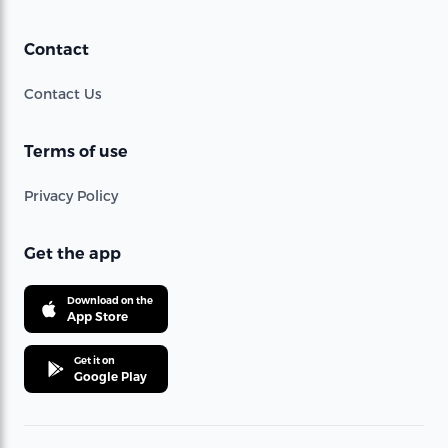
Contact
Contact Us
Terms of use
Privacy Policy
Get the app
Download on the
App Store
Get it on
Google Play