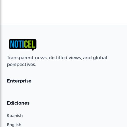
Transparent news, distilled views, and global
perspectives.
Enterprise
Ediciones
Spanish
English