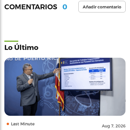
0
COMENTARIOS
Añadir comentario
Lo Último
Last Minute
Aug 7, 2026