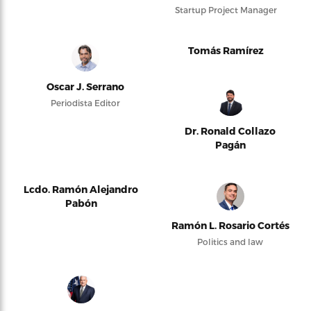
Startup Project Manager
Tomás Ramírez
Oscar J. Serrano
Periodista Editor
Dr. Ronald Collazo
Pagán
Lcdo. Ramón Alejandro
Pabón
Ramón L. Rosario Cortés
Politics and law