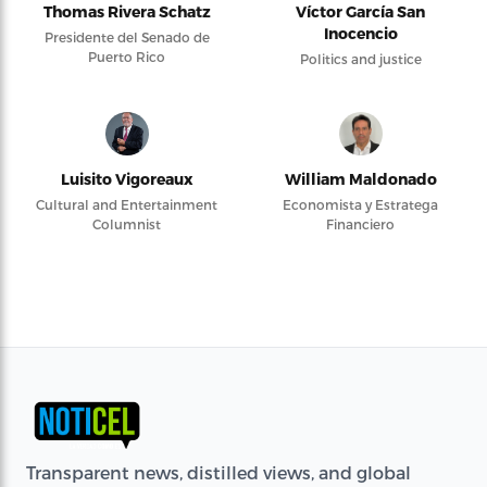
Thomas Rivera Schatz
Víctor García San
Inocencio
Presidente del Senado de
Puerto Rico
Politics and justice
Luisito Vigoreaux
William Maldonado
Cultural and Entertainment
Economista y Estratega
Columnist
Financiero
Transparent news, distilled views, and global