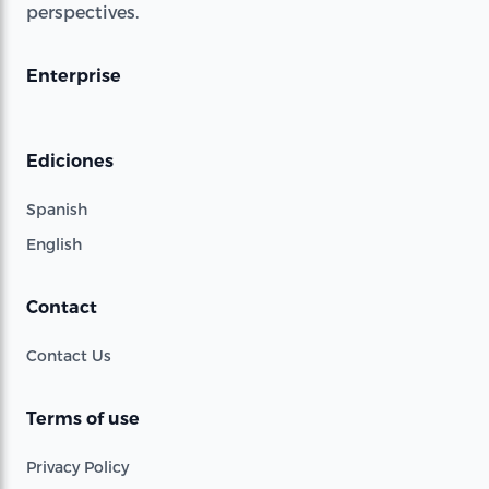
perspectives.
Enterprise
Ediciones
Spanish
English
Contact
Contact Us
Terms of use
Privacy Policy