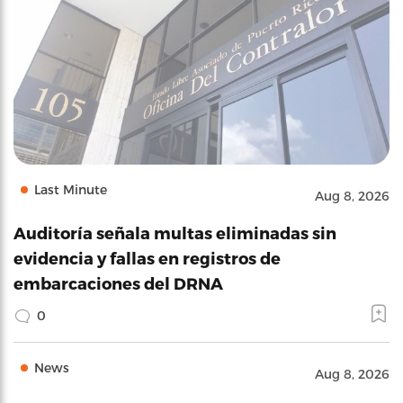
Last Minute
Aug 8, 2026
Auditoría señala multas eliminadas sin
evidencia y fallas en registros de
embarcaciones del DRNA
0
News
Aug 8, 2026