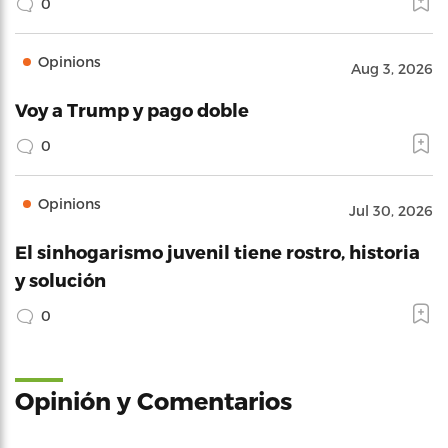
0
Opinions
Aug 3, 2026
Voy a Trump y pago doble
0
Opinions
Jul 30, 2026
El sinhogarismo juvenil tiene rostro, historia
y solución
0
Opinión y Comentarios