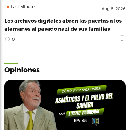
Last Minute
Aug 8, 2026
Los archivos digitales abren las puertas a los
alemanes al pasado nazi de sus familias
0
Opiniones