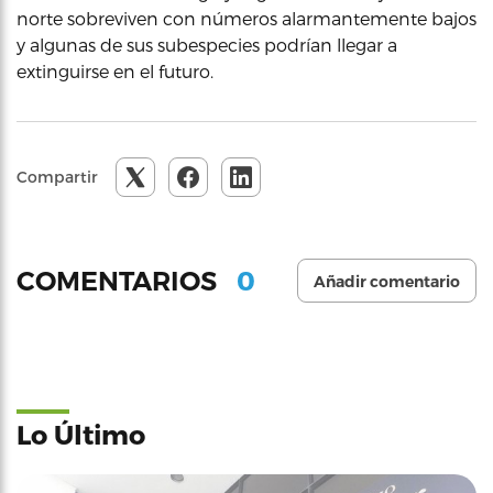
norte sobreviven con números alarmantemente bajos
y algunas de sus subespecies podrían llegar a
extinguirse en el futuro.
Compartir
0
COMENTARIOS
Añadir comentario
Lo Último