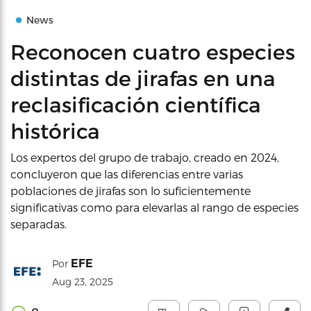
News
Reconocen cuatro especies
distintas de jirafas en una
reclasificación científica
histórica
Los expertos del grupo de trabajo, creado en 2024,
concluyeron que las diferencias entre varias
poblaciones de jirafas son lo suficientemente
significativas como para elevarlas al rango de especies
separadas.
EFE
Por
Aug 23, 2025