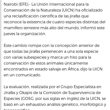
Nairobi (EFE).- La Unión Internacional para la
Conservación de la Naturaleza (UICN) ha oficializado
una reclasificación científica de las jirafas que
reconoce la existencia de cuatro especies distintas del
mamífero terrestre más alto del mundo, informó este
jueves la organización.
Este cambio rompe con la concepción anterior de
que todas las jirafas pertenecen a una sola especie
con varias subespecies y marca un hito para la
conservación de estos animales únicamente
encontrados en estado salvaje en África, dijo la UICN
en un comunicado.
La evaluación, realizada por el Grupo Especialista en
Jirafas y Okapis de la Comisión de Supervivencia de
Especies (GOSG, por sus siglas en inglés) de la UICN, se
basó en un exhaustivo análisis genético, morfológico y