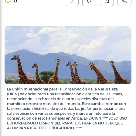
0
La Unión Internacional para la Conservación de la Naturaleza
(UICN) ha oficializado una reclasificación científica de las jirafas,
reconociendo la existencia de cuatro especies distintas del
mamífero terrestre más alto del mundo. Este cambio rompe con
la concepción histórica de que todas las jirafas pertenecían a una
sola especie con varias subespecies, y marca un hito para la
conservación de estos animales en África. EFE/UICN *****SOLO USO
EDITORIAL/SOLO DISPONIBLE PARA ILUSTRAR LA NOTICIA QUE
ACOMPAÑA (CRÉDITO OBLIGATORIO) *****