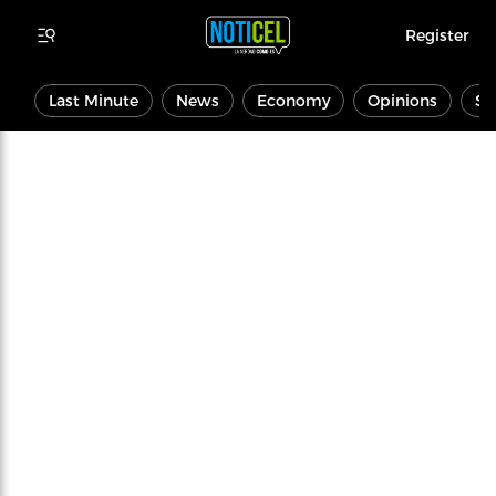
Register
Last Minute
News
Economy
Opinions
Sp