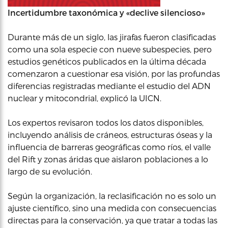
Incertidumbre taxonómica y «declive silencioso»
Durante más de un siglo, las jirafas fueron clasificadas
como una sola especie con nueve subespecies, pero
estudios genéticos publicados en la última década
comenzaron a cuestionar esa visión, por las profundas
diferencias registradas mediante el estudio del ADN
nuclear y mitocondrial, explicó la UICN.
Los expertos revisaron todos los datos disponibles,
incluyendo análisis de cráneos, estructuras óseas y la
influencia de barreras geográficas como ríos, el valle
del Rift y zonas áridas que aislaron poblaciones a lo
largo de su evolución.
Según la organización, la reclasificación no es solo un
ajuste científico, sino una medida con consecuencias
directas para la conservación, ya que tratar a todas las