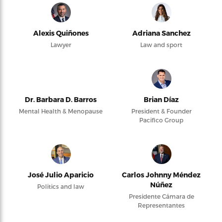
Alexis Quiñones
Adriana Sanchez
Lawyer
Law and sport
Dr. Barbara D. Barros
Brian Díaz
Mental Health & Menopause
President & Founder
Pacifico Group
José Julio Aparicio
Carlos Johnny Méndez
Núñez
Politics and law
Presidente Cámara de
Representantes