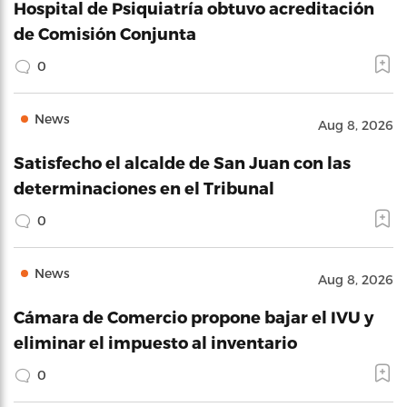
Hospital de Psiquiatría obtuvo acreditación
de Comisión Conjunta
0
News
Aug 8, 2026
Satisfecho el alcalde de San Juan con las
determinaciones en el Tribunal
0
News
Aug 8, 2026
Cámara de Comercio propone bajar el IVU y
eliminar el impuesto al inventario
0