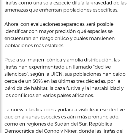
jirafas como una sola especie diluía la gravedad de las
amenazas que enfrentan poblaciones específicas.
Ahora, con evaluaciones separadas, será posible
identificar con mayor precisión qué especies se
encuentran en riesgo crítico y cuáles mantienen
poblaciones más estables.
Pese a su imagen icónica y amplia distribución, las
jirafas han experimentado un llamado “declive
silencioso”: según la UICN, sus poblaciones han caído
cerca de un 30% en las últimas tres décadas, por la
pérdida de hábitat, la caza furtiva y la inestabilidad y
los conflictos en varios países africanos.
La nueva clasificación ayudará a visibilizar ese declive,
que en algunas especies es aún más pronunciado,
como en regiones de Sudán del Sur, República
Democrática del Congo y Níger, donde las jirafas del