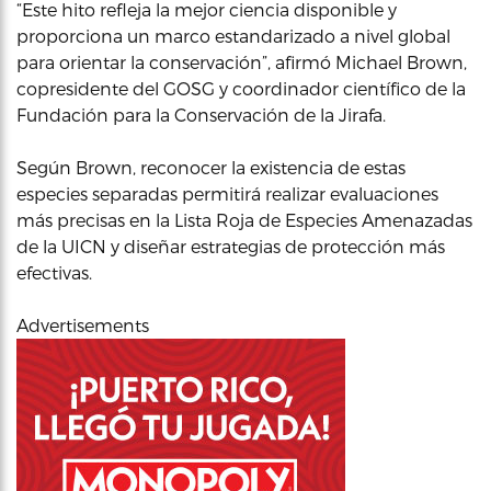
“Este hito refleja la mejor ciencia disponible y
proporciona un marco estandarizado a nivel global
para orientar la conservación”, afirmó Michael Brown,
copresidente del GOSG y coordinador científico de la
Fundación para la Conservación de la Jirafa.
Según Brown, reconocer la existencia de estas
especies separadas permitirá realizar evaluaciones
más precisas en la Lista Roja de Especies Amenazadas
de la UICN y diseñar estrategias de protección más
efectivas.
Advertisements