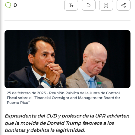
0
25 de febrero de 2025 – Reunión Publica de la Junta de Control
Fiscal sobre el “Financial Oversight and Management Board for
Puerto Rico”
Expresidenta del CUD y profesor de la UPR advierten
que la movida de Donald Trump favorece a los
bonistas y debilita la legitimidad.