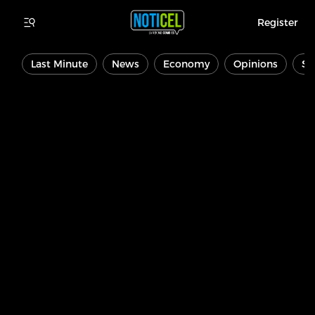
Register
Last Minute
News
Economy
Opinions
Sp