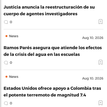
Justicia anuncia la reestructuración de su
cuerpo de agentes investigadores
0
News
Aug 10, 2026
Ramos Parés asegura que atiende los efectos
de la crisis del agua en las escuelas
0
News
Aug 10, 2026
Estados Unidos ofrece apoyo a Colombia tras
el potente terremoto de magnitud 7.4
0