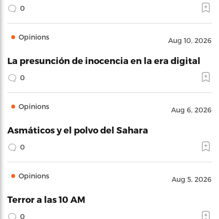
0
Opinions
Aug 10, 2026
La presunción de inocencia en la era digital
0
Opinions
Aug 6, 2026
Asmáticos y el polvo del Sahara
0
Opinions
Aug 5, 2026
Terror a las 10 AM
0