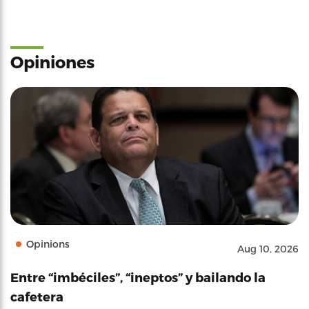
Opiniones
Opinions
Aug 10, 2026
Entre “imbéciles”, “ineptos” y bailando la
cafetera