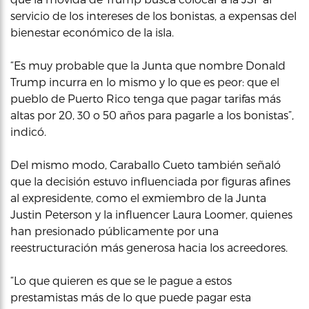
servicio de los intereses de los bonistas, a expensas del
bienestar económico de la isla.
“Es muy probable que la Junta que nombre Donald
Trump incurra en lo mismo y lo que es peor: que el
pueblo de Puerto Rico tenga que pagar tarifas más
altas por 20, 30 o 50 años para pagarle a los bonistas”,
indicó.
Del mismo modo, Caraballo Cueto también señaló
que la decisión estuvo influenciada por figuras afines
al expresidente, como el exmiembro de la Junta
Justin Peterson y la influencer Laura Loomer, quienes
han presionado públicamente por una
reestructuración más generosa hacia los acreedores.
“Lo que quieren es que se le pague a estos
prestamistas más de lo que puede pagar esta