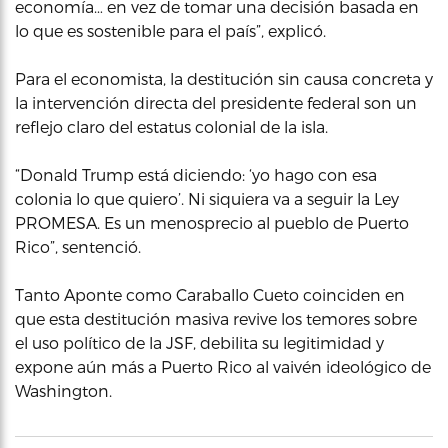
economía… en vez de tomar una decisión basada en
lo que es sostenible para el país”, explicó.
Para el economista, la destitución sin causa concreta y
la intervención directa del presidente federal son un
reflejo claro del estatus colonial de la isla.
“Donald Trump está diciendo: ‘yo hago con esa
colonia lo que quiero’. Ni siquiera va a seguir la Ley
PROMESA. Es un menosprecio al pueblo de Puerto
Rico”, sentenció.
Tanto Aponte como Caraballo Cueto coinciden en
que esta destitución masiva revive los temores sobre
el uso político de la JSF, debilita su legitimidad y
expone aún más a Puerto Rico al vaivén ideológico de
Washington.