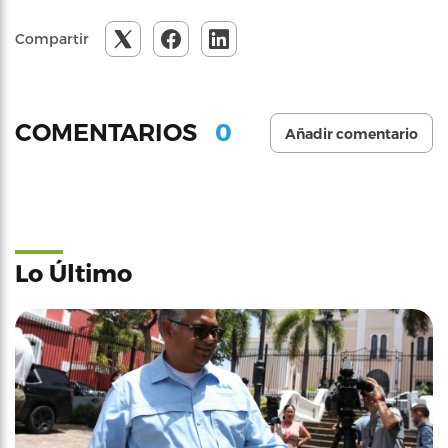
Compartir
0
COMENTARIOS
Añadir comentario
Lo Último