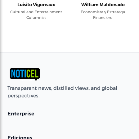
Luisito Vigoreaux
William Maldonado
Cultural and Entertainment
Economista y Estratega
Columnist
Financiero
Transparent news, distilled views, and global
perspectives.
Enterprise
Ediciones