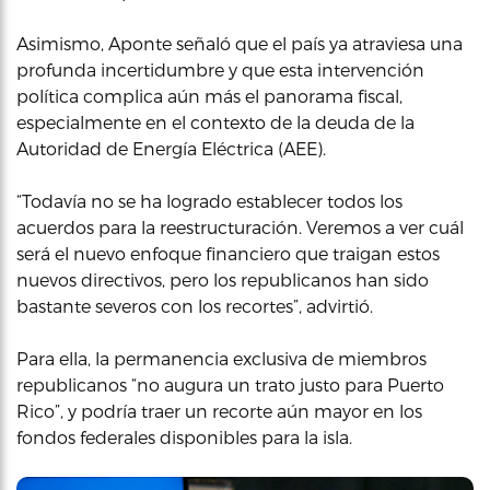
Asimismo, Aponte señaló que el país ya atraviesa una
profunda incertidumbre y que esta intervención
política complica aún más el panorama fiscal,
especialmente en el contexto de la deuda de la
Autoridad de Energía Eléctrica (AEE).
“Todavía no se ha logrado establecer todos los
acuerdos para la reestructuración. Veremos a ver cuál
será el nuevo enfoque financiero que traigan estos
nuevos directivos, pero los republicanos han sido
bastante severos con los recortes”, advirtió.
Para ella, la permanencia exclusiva de miembros
republicanos “no augura un trato justo para Puerto
Rico”, y podría traer un recorte aún mayor en los
fondos federales disponibles para la isla.