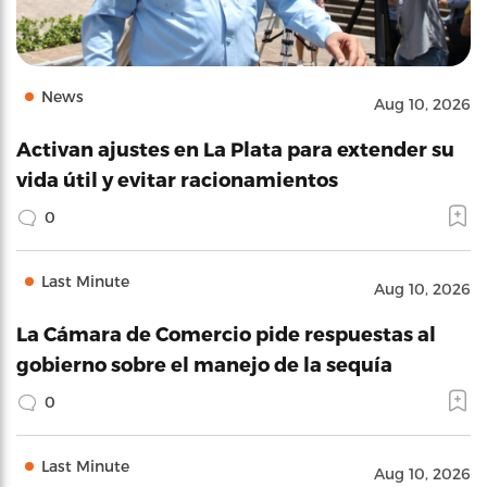
News
Aug 10, 2026
Activan ajustes en La Plata para extender su
vida útil y evitar racionamientos
0
Last Minute
Aug 10, 2026
La Cámara de Comercio pide respuestas al
gobierno sobre el manejo de la sequía
0
Last Minute
Aug 10, 2026