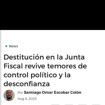
News
Destitución en la Junta
Fiscal revive temores de
control político y la
desconfianza
Santiago Omar Escobar Colón
Por
Aug 6, 2025