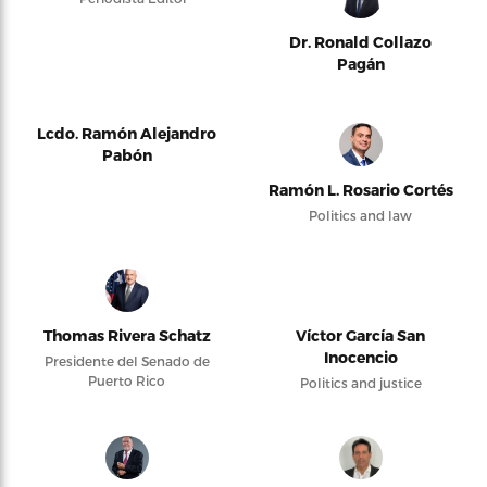
Dr. Ronald Collazo
Pagán
Lcdo. Ramón Alejandro
Pabón
Ramón L. Rosario Cortés
Politics and law
Thomas Rivera Schatz
Víctor García San
Inocencio
Presidente del Senado de
Puerto Rico
Politics and justice