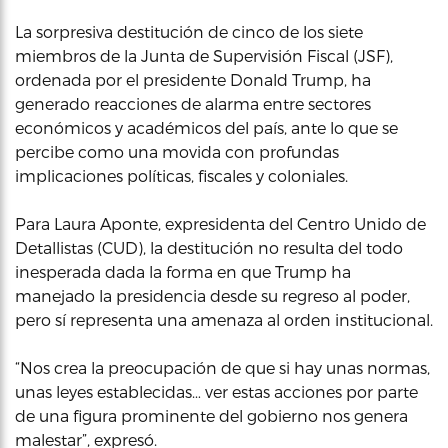
La sorpresiva destitución de cinco de los siete
miembros de la Junta de Supervisión Fiscal (JSF),
ordenada por el presidente Donald Trump, ha
generado reacciones de alarma entre sectores
económicos y académicos del país, ante lo que se
percibe como una movida con profundas
implicaciones políticas, fiscales y coloniales.
Para Laura Aponte, expresidenta del Centro Unido de
Detallistas (CUD), la destitución no resulta del todo
inesperada dada la forma en que Trump ha
manejado la presidencia desde su regreso al poder,
pero sí representa una amenaza al orden institucional.
“Nos crea la preocupación de que si hay unas normas,
unas leyes establecidas… ver estas acciones por parte
de una figura prominente del gobierno nos genera
malestar”, expresó.