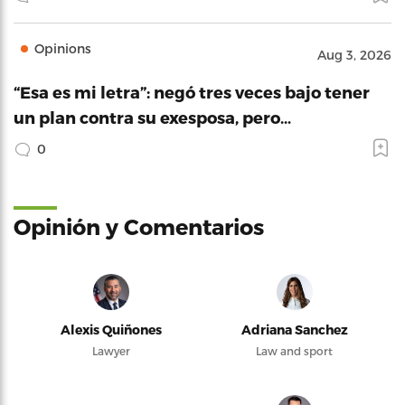
Opinions
Aug 3, 2026
“Esa es mi letra”: negó tres veces bajo tener
un plan contra su exesposa, pero…
0
Opinión y Comentarios
Alexis Quiñones
Adriana Sanchez
Lawyer
Law and sport