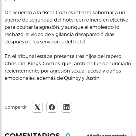
De acuerdo a la fiscal, Combs intentó sobornar a un
agente de seguridad del hotel con dinero en efectivo
para ocultar la agresión, y aunque el empleado lo
rechazó, el video de vigilancia desapareció días
después de los servidores del hotel.
En el tribunal estaba presente tres hijos del rapero:
Christian ‘Kings’ Combs, que también fue denunciado
recientemente por agresión sexual, acoso y daños
emocionales, además de Quincy y Justin.
Compartir
0
COMENTARIOS