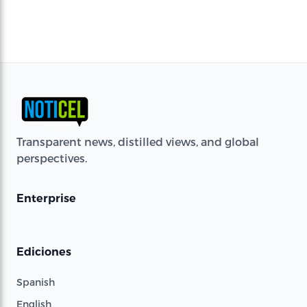
Transparent news, distilled views, and global
perspectives.
Enterprise
Ediciones
Spanish
English