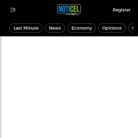
Register
Last Minute
News
Economy
Opinions
Sp