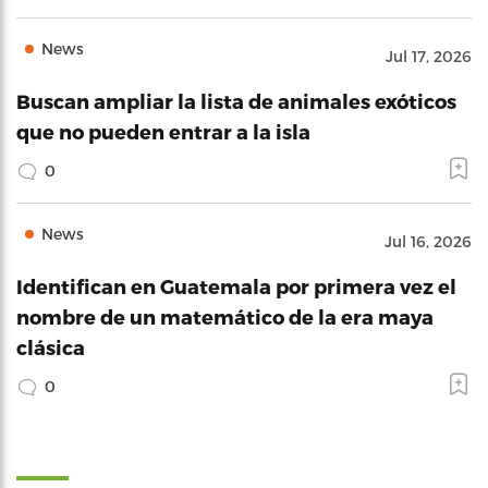
News
Jul 17, 2026
Buscan ampliar la lista de animales exóticos
que no pueden entrar a la isla
0
News
Jul 16, 2026
Identifican en Guatemala por primera vez el
nombre de un matemático de la era maya
clásica
0