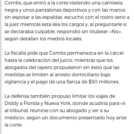
Combs, que entró a la corte vistiendo una camiseta
negra y unos pantalones deportivos y con las manos
sin esposar a las espaldas, escuchó con el rostro serio a
la juez mientras esta leía los cargos y, al preguntarle si
se declaraba culpable, respondió sin titubear: «No»,
según detallan los medios locales.
La fiscalía pide que Combs permanezca en la cárcel
hasta la celebración del juicio, mientras que los
abogados del rapero propusieron sin éxito que las
medidas se limiten al arresto domiciliario bajo
vigilancia y el pago de una fianza de $50 millones.
La defensa también propuso limitar los viajes de
Diddy a Florida y Nueva York, donde acudiría para «ir
al tribunal, reunirse con su abogado y ver a su
médico», según un documento presentado hoy ante
la corte.