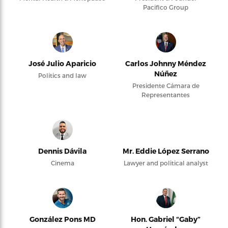
Pacifico Group
José Julio Aparicio
Carlos Johnny Méndez
Núñez
Politics and law
Presidente Cámara de
Representantes
Dennis Dávila
Mr. Eddie López Serrano
Cinema
Lawyer and political analyst
González Pons MD
Hon. Gabriel “Gaby”