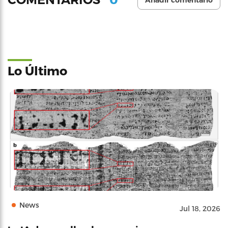
Añadir comentario
Lo Último
News
Jul 18, 2026