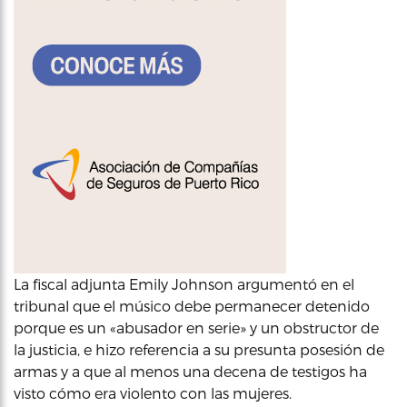
La fiscal adjunta Emily Johnson argumentó en el
tribunal que el músico debe permanecer detenido
porque es un «abusador en serie» y un obstructor de
la justicia, e hizo referencia a su presunta posesión de
armas y a que al menos una decena de testigos ha
visto cómo era violento con las mujeres.