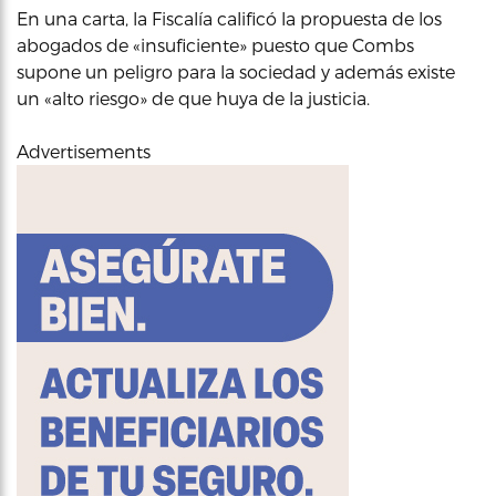
En una carta, la Fiscalía calificó la propuesta de los
abogados de «insuficiente» puesto que Combs
supone un peligro para la sociedad y además existe
un «alto riesgo» de que huya de la justicia.
Advertisements