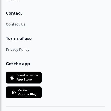
Contact
Contact Us
Terms of use
Privacy Policy
Get the app
Download on the
App Store
Get it on
Google Play