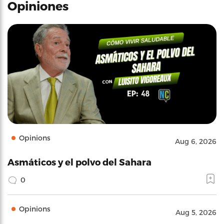
Opiniones
Opinions
Aug 6, 2026
Asmáticos y el polvo del Sahara
0
Opinions
Aug 5, 2026