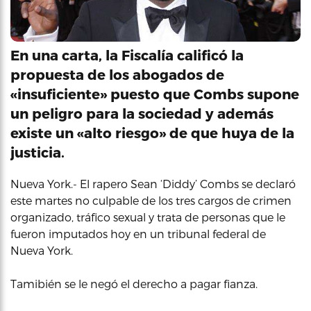
En una carta, la Fiscalía calificó la
propuesta de los abogados de
«insuficiente» puesto que Combs supone
un peligro para la sociedad y además
existe un «alto riesgo» de que huya de la
justicia.
Nueva York.- El rapero Sean ‘Diddy’ Combs se declaró
este martes no culpable de los tres cargos de crimen
organizado, tráfico sexual y trata de personas que le
fueron imputados hoy en un tribunal federal de
Nueva York.
Tamibién se le negó el derecho a pagar fianza.