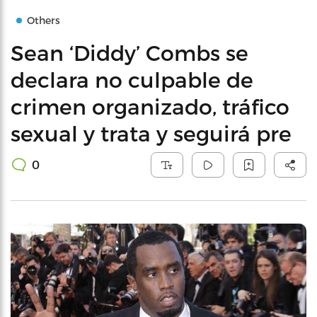
Others
Sean ‘Diddy’ Combs se
declara no culpable de
crimen organizado, tráfico
sexual y trata y seguirá pre
0