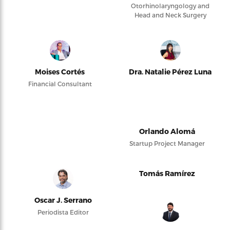
Otorhinolaryngology and
Head and Neck Surgery
Moises Cortés
Dra. Natalie Pérez Luna
Financial Consultant
Orlando Alomá
Startup Project Manager
Tomás Ramírez
Oscar J. Serrano
Periodista Editor