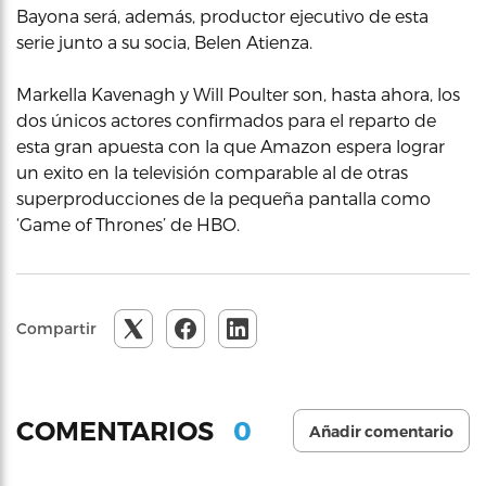
Bayona será, además, productor ejecutivo de esta
serie junto a su socia, Belen Atienza.
Markella Kavenagh y Will Poulter son, hasta ahora, los
dos únicos actores confirmados para el reparto de
esta gran apuesta con la que Amazon espera lograr
un exito en la televisión comparable al de otras
superproducciones de la pequeña pantalla como
‘Game of Thrones’ de HBO.
Compartir
0
COMENTARIOS
Añadir comentario