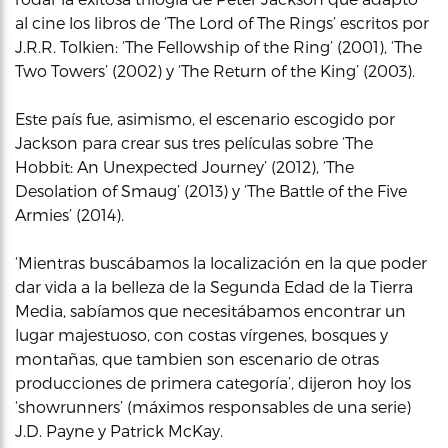
al cine los libros de ‘The Lord of The Rings’ escritos por
J.R.R. Tolkien: ‘The Fellowship of the Ring’ (2001), ‘The
Two Towers’ (2002) y ‘The Return of the King’ (2003).
Este país fue, asimismo, el escenario escogido por
Jackson para crear sus tres películas sobre ‘The
Hobbit: An Unexpected Journey’ (2012), ‘The
Desolation of Smaug’ (2013) y ‘The Battle of the Five
Armies’ (2014).
‘Mientras buscábamos la localización en la que poder
dar vida a la belleza de la Segunda Edad de la Tierra
Media, sabíamos que necesitábamos encontrar un
lugar majestuoso, con costas vírgenes, bosques y
montañas, que tambien son escenario de otras
producciones de primera categoría’, dijeron hoy los
‘showrunners’ (máximos responsables de una serie)
J.D. Payne y Patrick McKay.