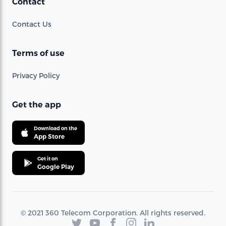
Contact
Contact Us
Terms of use
Privacy Policy
Get the app
Download on the
App Store
Get it on
Google Play
© 2021 360 Telecom Corporation. All rights reserved.