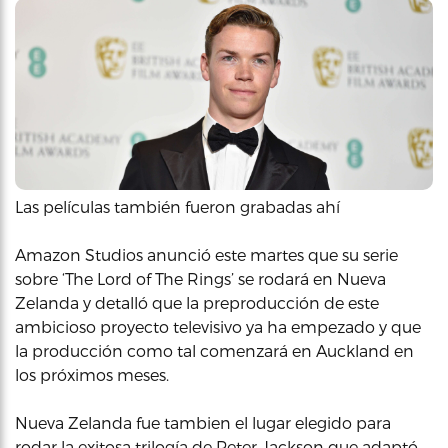
Las películas también fueron grabadas ahí
Amazon Studios anunció este martes que su serie
sobre ‘The Lord of The Rings’ se rodará en Nueva
Zelanda y detalló que la preproducción de este
ambicioso proyecto televisivo ya ha empezado y que
la producción como tal comenzará en Auckland en
los próximos meses.
Nueva Zelanda fue tambien el lugar elegido para
rodar la exitosa trilogía de Peter Jackson que adaptó