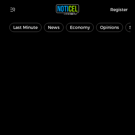
Register
Last Minute
News
Economy
Opinions
Sp