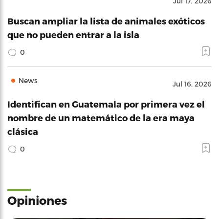
Jul 17, 2026
Buscan ampliar la lista de animales exóticos
que no pueden entrar a la isla
0
News
Jul 16, 2026
Identifican en Guatemala por primera vez el
nombre de un matemático de la era maya
clásica
0
Opiniones