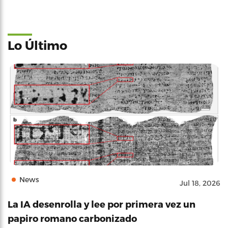
Lo Último
News
Jul 18, 2026
La IA desenrolla y lee por primera vez un
papiro romano carbonizado