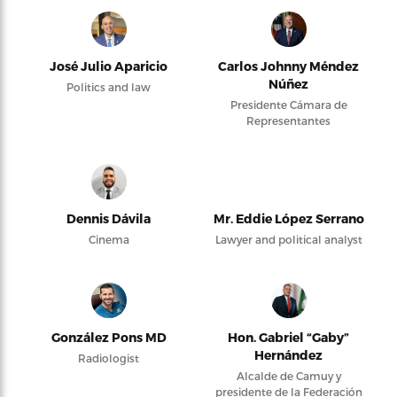
José Julio Aparicio
Carlos Johnny Méndez
Núñez
Politics and law
Presidente Cámara de
Representantes
Dennis Dávila
Mr. Eddie López Serrano
Cinema
Lawyer and political analyst
González Pons MD
Hon. Gabriel “Gaby”
Hernández
Radiologist
Alcalde de Camuy y
presidente de la Federación