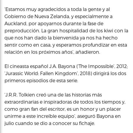
‘Estamos muy agradecidos a toda la gente y al
Gobierno de Nueva Zelanda, y especialmente a
Auckland, por apoyarnos durante la fase de
preproducción. La gran hospitalidad de los kiwi con la
que nos han dado la bienvenida ya nos ha hecho
sentir como en casa, y esperamos profundizar en esta
relación en los próximos años’, añadieron.
El cineasta español J.A. Bayona (‘The Impossible’, 2012;
‘Jurassic World: Fallen Kingdom’, 2018) dirigirá los dos
primeros episodios de esta serie.
‘J.R.R. Tolkien creó una de las historias más
extraordinarias e inspiradoras de todos los tiempos y,
como gran fan del escritor, es un honor y un placer
unirme a este increíble equipo’, aseguró Bayona en
julio cuando se dio a conocer su fichaje.