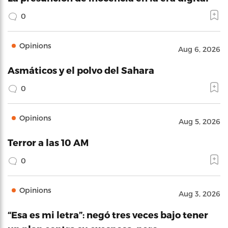
0
Opinions
Aug 6, 2026
Asmáticos y el polvo del Sahara
0
Opinions
Aug 5, 2026
Terror a las 10 AM
0
Opinions
Aug 3, 2026
“Esa es mi letra”: negó tres veces bajo tener