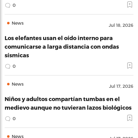
0
News
Jul 18, 2026
Los elefantes usan el oído interno para
comunicarse a larga distancia con ondas
sísmicas
0
News
Jul 17, 2026
Niños y adultos compartían tumbas en el
medievo aunque no tuvieran lazos biológicos
0
News