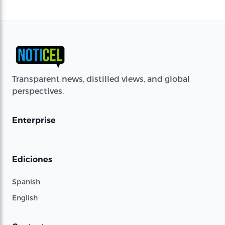
Transparent news, distilled views, and global
perspectives.
Enterprise
Ediciones
Spanish
English