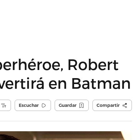
perhéroe, Robert
vertirá en Batman
Escuchar
Guardar
Compartir