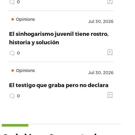
0
Opinions
Jul 30, 2026
El sinhogarismo juvenil tiene rostro,
historia y solución
0
Opinions
Jul 30, 2026
El testigo que graba pero no declara
0