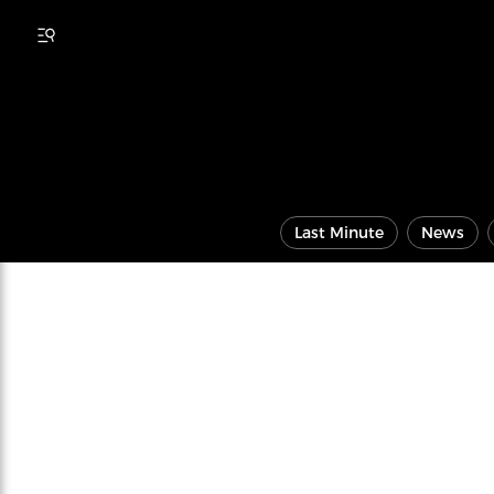
Last Minute
News