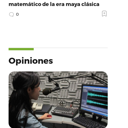
matemático de la era maya clásica
0
Opiniones