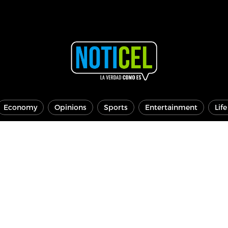
Economy
Opinions
Sports
Entertainment
Lif