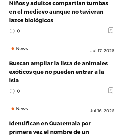
Niños y adultos compartían tumbas
en el medievo aunque no tuvieran
lazos biológicos
0
News
Jul 17, 2026
Buscan ampliar la lista de animales
exóticos que no pueden entrar a la
isla
0
News
Jul 16, 2026
Identifican en Guatemala por
primera vez el nombre de un