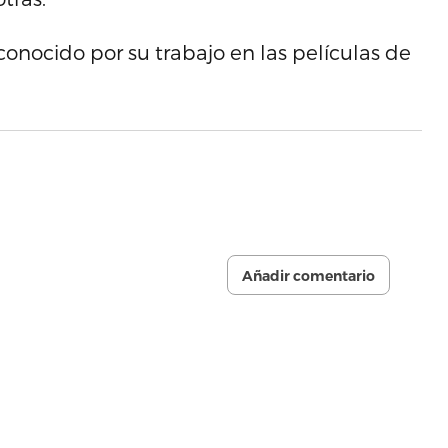
econocido por su trabajo en las películas de
Añadir comentario