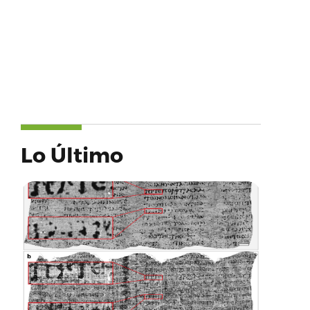
Lo Último