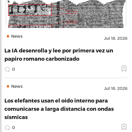
News
Jul 18, 2026
La IA desenrolla y lee por primera vez un
papiro romano carbonizado
0
News
Jul 18, 2026
Los elefantes usan el oído interno para
comunicarse a larga distancia con ondas
sísmicas
0