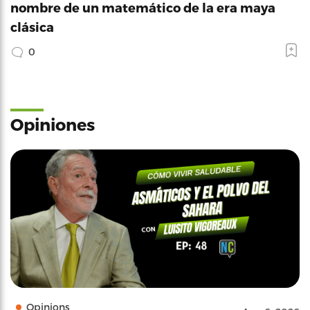
nombre de un matemático de la era maya
clásica
0
Opiniones
Opinions