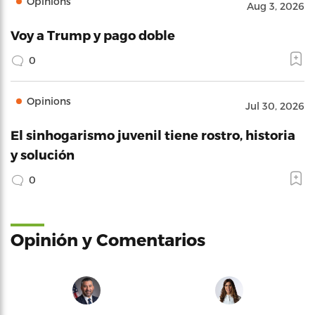
Opinions
Aug 3, 2026
Voy a Trump y pago doble
0
Opinions
Jul 30, 2026
El sinhogarismo juvenil tiene rostro, historia
y solución
0
Opinión y Comentarios