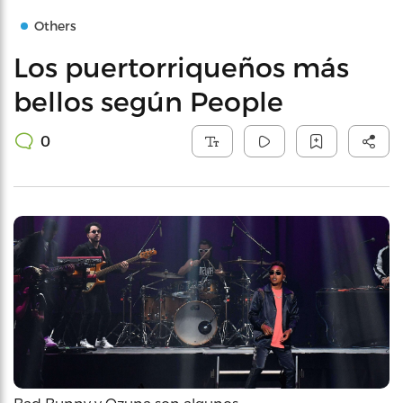
Others
Los puertorriqueños más
bellos según People
0