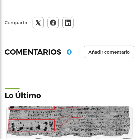
Compartir
0
COMENTARIOS
Añadir comentario
Lo Último