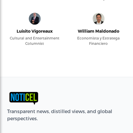
Luisito Vigoreaux
William Maldonado
Cultural and Entertainment
Economista y Estratega
Columnist
Financiero
Transparent news, distilled views, and global
perspectives.