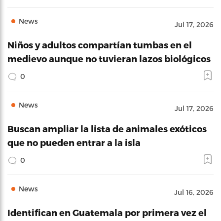
News
Jul 17, 2026
Niños y adultos compartían tumbas en el
medievo aunque no tuvieran lazos biológicos
0
News
Jul 17, 2026
Buscan ampliar la lista de animales exóticos
que no pueden entrar a la isla
0
News
Jul 16, 2026
Identifican en Guatemala por primera vez el