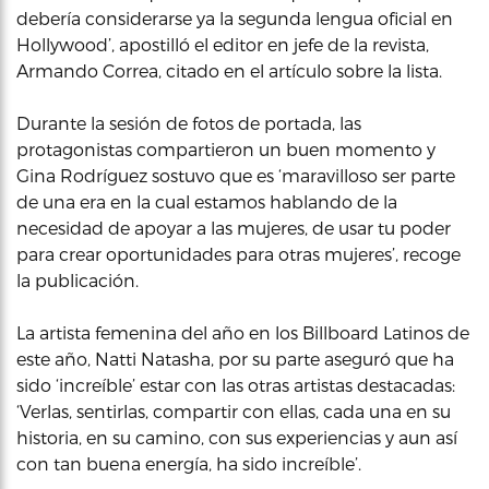
debería considerarse ya la segunda lengua oficial en
Hollywood’, apostilló el editor en jefe de la revista,
Armando Correa, citado en el artículo sobre la lista.
Durante la sesión de fotos de portada, las
protagonistas compartieron un buen momento y
Gina Rodríguez sostuvo que es ‘maravilloso ser parte
de una era en la cual estamos hablando de la
necesidad de apoyar a las mujeres, de usar tu poder
para crear oportunidades para otras mujeres’, recoge
la publicación.
La artista femenina del año en los Billboard Latinos de
este año, Natti Natasha, por su parte aseguró que ha
sido ‘increíble’ estar con las otras artistas destacadas:
‘Verlas, sentirlas, compartir con ellas, cada una en su
historia, en su camino, con sus experiencias y aun así
con tan buena energía, ha sido increíble’.