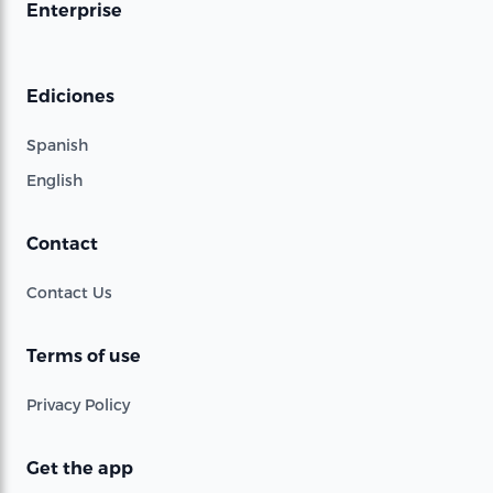
Enterprise
Ediciones
Spanish
English
Contact
Contact Us
Terms of use
Privacy Policy
Get the app