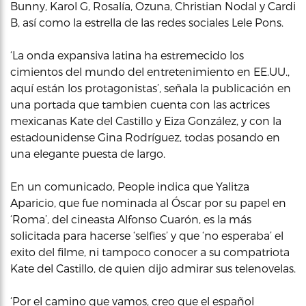
Bunny, Karol G, Rosalía, Ozuna, Christian Nodal y Cardi
B, así como la estrella de las redes sociales Lele Pons.
‘La onda expansiva latina ha estremecido los
cimientos del mundo del entretenimiento en EE.UU.,
aquí están los protagonistas’, señala la publicación en
una portada que tambien cuenta con las actrices
mexicanas Kate del Castillo y Eiza González, y con la
estadounidense Gina Rodríguez, todas posando en
una elegante puesta de largo.
En un comunicado, People indica que Yalitza
Aparicio, que fue nominada al Óscar por su papel en
‘Roma’, del cineasta Alfonso Cuarón, es la más
solicitada para hacerse ‘selfies’ y que ‘no esperaba’ el
exito del filme, ni tampoco conocer a su compatriota
Kate del Castillo, de quien dijo admirar sus telenovelas.
‘Por el camino que vamos, creo que el español