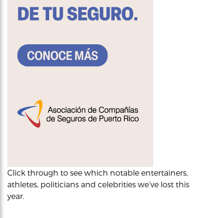
Click through to see which notable entertainers,
athletes, politicians and celebrities we’ve lost this
year.