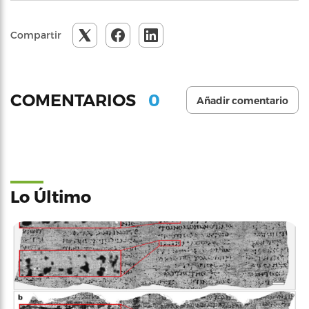
Compartir
0
COMENTARIOS
Añadir comentario
Lo Último