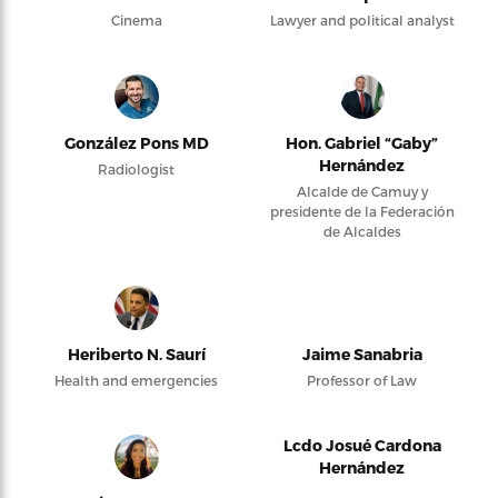
Cinema
Lawyer and political analyst
González Pons MD
Hon. Gabriel “Gaby”
Hernández
Radiologist
Alcalde de Camuy y
presidente de la Federación
de Alcaldes
Heriberto N. Saurí
Jaime Sanabria
Health and emergencies
Professor of Law
Lcdo Josué Cardona
Hernández