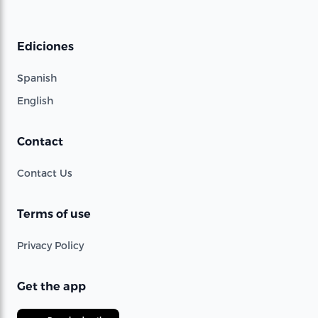
Ediciones
Spanish
English
Contact
Contact Us
Terms of use
Privacy Policy
Get the app