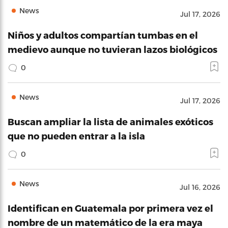
News
Jul 17, 2026
Niños y adultos compartían tumbas en el
medievo aunque no tuvieran lazos biológicos
0
News
Jul 17, 2026
Buscan ampliar la lista de animales exóticos
que no pueden entrar a la isla
0
News
Jul 16, 2026
Identifican en Guatemala por primera vez el
nombre de un matemático de la era maya