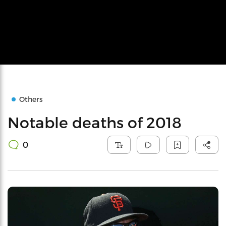
Others
Notable deaths of 2018
0