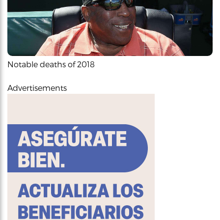
Notable deaths of 2018
Advertisements