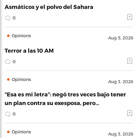
Asmáticos y el polvo del Sahara
0
Opinions
Aug 5, 2026
Terror a las 10 AM
0
Opinions
Aug 3, 2026
“Esa es mi letra”: negó tres veces bajo tener
un plan contra su exesposa, pero…
0
Opinions
Aug 3, 2026