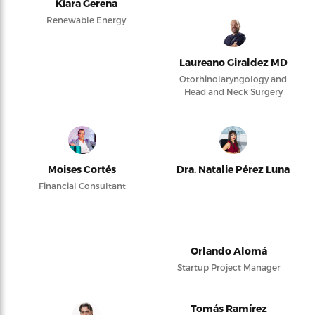
Kiara Gerena
Renewable Energy
Laureano Giraldez MD
Otorhinolaryngology and
Head and Neck Surgery
Moises Cortés
Dra. Natalie Pérez Luna
Financial Consultant
Orlando Alomá
Startup Project Manager
Tomás Ramírez