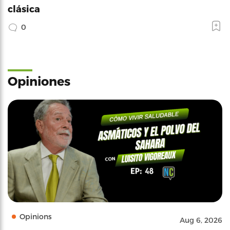
clásica
0
Opiniones
Opinions
Aug 6, 2026