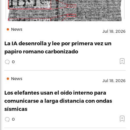
News
Jul 18, 2026
La IA desenrolla y lee por primera vez un
papiro romano carbonizado
0
News
Jul 18, 2026
Los elefantes usan el oído interno para
comunicarse a larga distancia con ondas
sísmicas
0