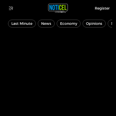
Register
Last Minute
News
Economy
Opinions
Sp