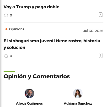
Voy a Trump y pago doble
0
Opinions
Jul 30, 2026
El sinhogarismo juvenil tiene rostro, historia
y solución
0
Opinión y Comentarios
Alexis Quiñones
Adriana Sanchez