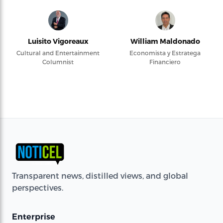
Luisito Vigoreaux
William Maldonado
Cultural and Entertainment
Economista y Estratega
Columnist
Financiero
Transparent news, distilled views, and global
perspectives.
Enterprise