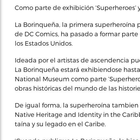
Como parte de exhibición ‘Superheroes’ y
La Borinqueña, la primera superheroína p
de DC Comics, ha pasado a formar parte 
los Estados Unidos.
Ideada por el artistas de ascendencia p
La Borinqueña estará exhibiendose hast
National Museum como parte ‘Superheroe
obras históricas del mundo de las historie
De igual forma, la superheroína tambien 
Native Heritage and Identity in the Cari
taína y su legado en el Caribe.