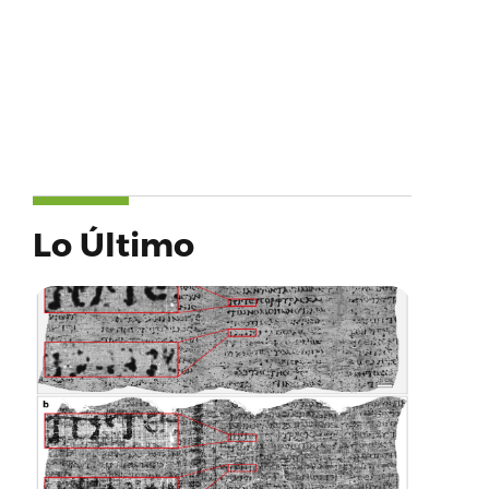
Lo Último