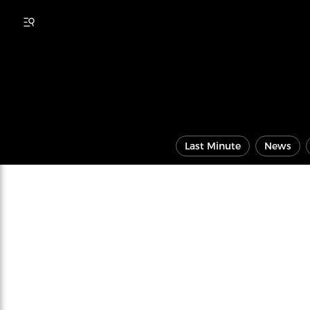
Last Minute
News