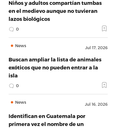
Niños y adultos compartían tumbas
en el medievo aunque no tuvieran
lazos biológicos
0
News
Jul 17, 2026
Buscan ampliar la lista de animales
exóticos que no pueden entrar a la
isla
0
News
Jul 16, 2026
Identifican en Guatemala por
primera vez el nombre de un