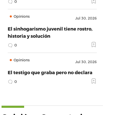
0
Opinions
Jul 30, 2026
El sinhogarismo juvenil tiene rostro,
historia y solución
0
Opinions
Jul 30, 2026
El testigo que graba pero no declara
0