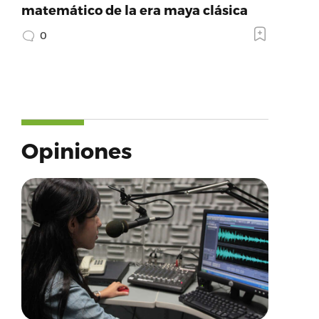
matemático de la era maya clásica
0
Opiniones