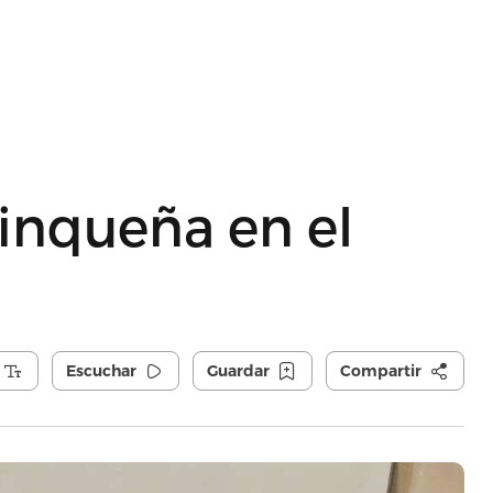
inqueña en el
Escuchar
Guardar
Compartir