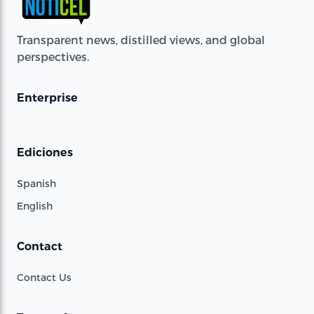
Transparent news, distilled views, and global
perspectives.
Enterprise
Ediciones
Spanish
English
Contact
Contact Us