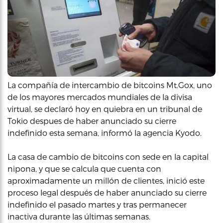
La compañía de intercambio de bitcoins Mt.Gox, uno
de los mayores mercados mundiales de la divisa
virtual, se declaró hoy en quiebra en un tribunal de
Tokio despues de haber anunciado su cierre
indefinido esta semana, informó la agencia Kyodo.
La casa de cambio de bitcoins con sede en la capital
nipona, y que se calcula que cuenta con
aproximadamente un millón de clientes, inició este
proceso legal después de haber anunciado su cierre
indefinido el pasado martes y tras permanecer
inactiva durante las últimas semanas.