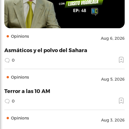
Opinions
Aug 6, 2026
Asmáticos y el polvo del Sahara
0
Opinions
Aug 5, 2026
Terror a las 10 AM
0
Opinions
Aug 3, 2026