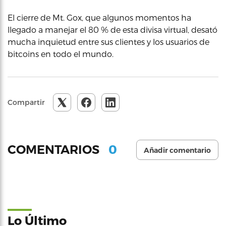
El cierre de Mt. Gox, que algunos momentos ha
llegado a manejar el 80 % de esta divisa virtual, desató
mucha inquietud entre sus clientes y los usuarios de
bitcoins en todo el mundo.
Compartir
0
COMENTARIOS
Añadir comentario
Lo Último