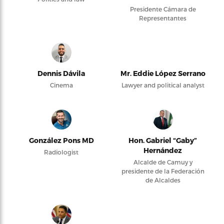
Presidente Cámara de
Representantes
Dennis Dávila
Mr. Eddie López Serrano
Cinema
Lawyer and political analyst
González Pons MD
Hon. Gabriel “Gaby”
Hernández
Radiologist
Alcalde de Camuy y
presidente de la Federación
de Alcaldes