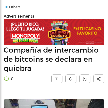
Others
Advertisements
Compañía de intercambio
de bitcoins se declara en
quiebra
0