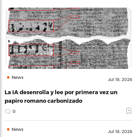
News
Jul 18, 2026
La IA desenrolla y lee por primera vez un
papiro romano carbonizado
0
News
Jul 18, 2026