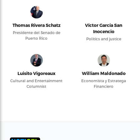
Thomas Rivera Schatz
Víctor García San
Inocencio
Presidente del Senado de
Puerto Rico
Politics and justice
Luisito Vigoreaux
William Maldonado
Cultural and Entertainment
Economista y Estratega
Columnist
Financiero