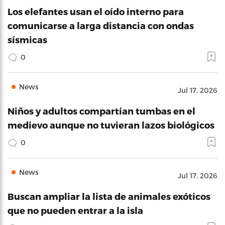
Los elefantes usan el oído interno para
comunicarse a larga distancia con ondas
sísmicas
0
News
Jul 17, 2026
Niños y adultos compartían tumbas en el
medievo aunque no tuvieran lazos biológicos
0
News
Jul 17, 2026
Buscan ampliar la lista de animales exóticos
que no pueden entrar a la isla