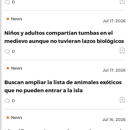
0
News
Jul 17, 2026
Niños y adultos compartían tumbas en el
medievo aunque no tuvieran lazos biológicos
0
News
Jul 17, 2026
Buscan ampliar la lista de animales exóticos
que no pueden entrar a la isla
0
News
Jul 16, 2026