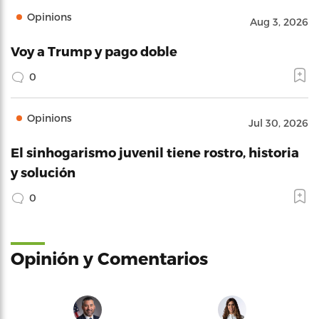
Opinions
Aug 3, 2026
Voy a Trump y pago doble
0
Opinions
Jul 30, 2026
El sinhogarismo juvenil tiene rostro, historia
y solución
0
Opinión y Comentarios