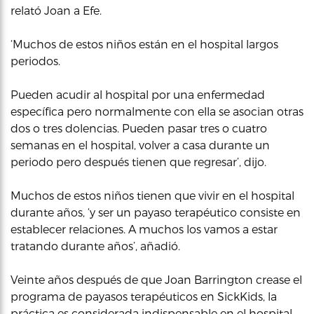
relató Joan a Efe.
‘Muchos de estos niños están en el hospital largos
periodos.
Pueden acudir al hospital por una enfermedad
específica pero normalmente con ella se asocian otras
dos o tres dolencias. Pueden pasar tres o cuatro
semanas en el hospital, volver a casa durante un
periodo pero después tienen que regresar’, dijo.
Muchos de estos niños tienen que vivir en el hospital
durante años, ‘y ser un payaso terapéutico consiste en
establecer relaciones. A muchos los vamos a estar
tratando durante años’, añadió.
Veinte años después de que Joan Barrington crease el
programa de payasos terapéuticos en SickKids, la
práctica es considerada indispensable en el hospital