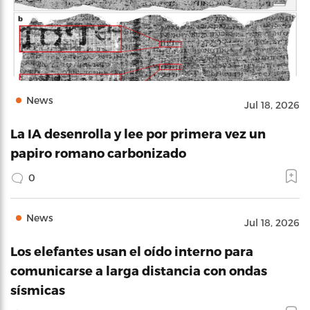
News
Jul 18, 2026
La IA desenrolla y lee por primera vez un
papiro romano carbonizado
0
News
Jul 18, 2026
Los elefantes usan el oído interno para
comunicarse a larga distancia con ondas
sísmicas