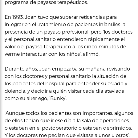
programa de payasos terapéuticos.
En 1993, Joan tuvo que superar reticencias para
integrar en el tratamiento de pacientes infantiles la
presencia de un payaso profesional, pero ‘los doctores
y el personal sanitario entendieron rápidamente el
valor del payaso terapéutico a los cinco minutos de
verme interactuar con los niños’, afirmó.
Durante años, Joan empezaba su mañana revisando
con los doctores y personal sanitario la situación de
los pacientes del hospital para entender su estado y
dolencia, y decidir a quién visitar cada día ataviada
como su alter ego, ‘Bunky’.
‘Aunque todos los pacientes son importantes, algunos
de ellos tenían que ir ese día a la sala de operaciones,
o estaban en el postoperatorio o estaban deprimidos.
Y los doctores me pedían que visitase a unos u otros’,