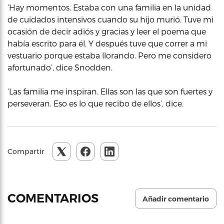
‘Hay momentos. Estaba con una familia en la unidad
de cuidados intensivos cuando su hijo murió. Tuve mi
ocasión de decir adiós y gracias y leer el poema que
había escrito para él. Y después tuve que correr a mi
vestuario porque estaba llorando. Pero me considero
afortunado’, dice Snodden.
‘Las familia me inspiran. Ellas son las que son fuertes y
perseveran. Eso es lo que recibo de ellos’, dice.
Compartir
COMENTARIOS
Añadir comentario