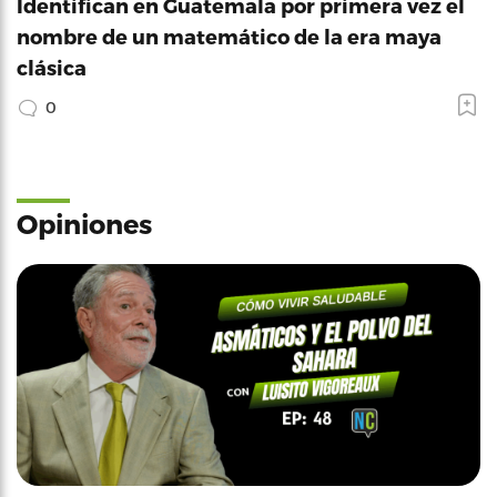
Identifican en Guatemala por primera vez el
nombre de un matemático de la era maya
clásica
0
Opiniones