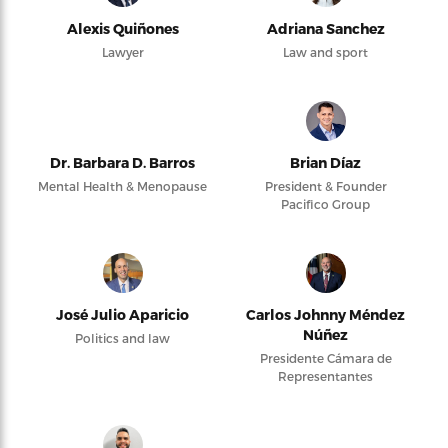
Alexis Quiñones
Adriana Sanchez
Lawyer
Law and sport
Dr. Barbara D. Barros
Brian Díaz
Mental Health & Menopause
President & Founder
Pacifico Group
José Julio Aparicio
Carlos Johnny Méndez
Núñez
Politics and law
Presidente Cámara de
Representantes