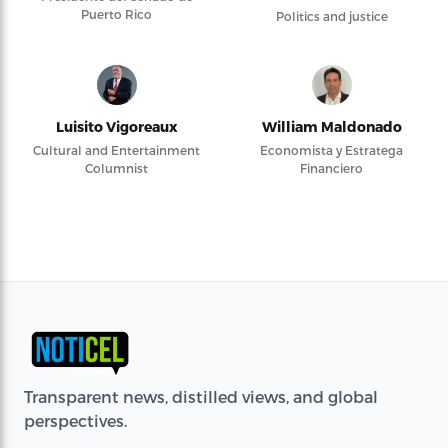
Puerto Rico
Politics and justice
Luisito Vigoreaux
William Maldonado
Cultural and Entertainment
Economista y Estratega
Columnist
Financiero
Transparent news, distilled views, and global
perspectives.