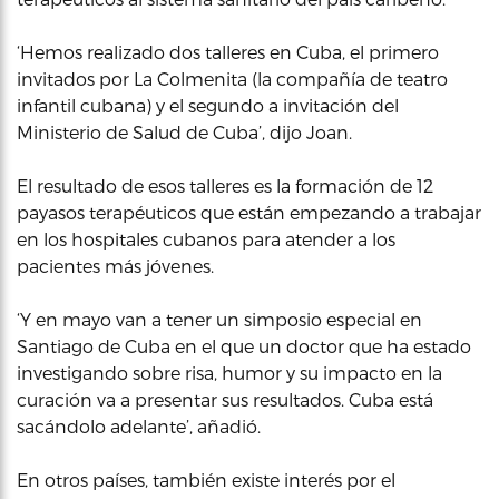
‘Hemos realizado dos talleres en Cuba, el primero
invitados por La Colmenita (la compañía de teatro
infantil cubana) y el segundo a invitación del
Ministerio de Salud de Cuba’, dijo Joan.
El resultado de esos talleres es la formación de 12
payasos terapéuticos que están empezando a trabajar
en los hospitales cubanos para atender a los
pacientes más jóvenes.
‘Y en mayo van a tener un simposio especial en
Santiago de Cuba en el que un doctor que ha estado
investigando sobre risa, humor y su impacto en la
curación va a presentar sus resultados. Cuba está
sacándolo adelante’, añadió.
En otros países, también existe interés por el