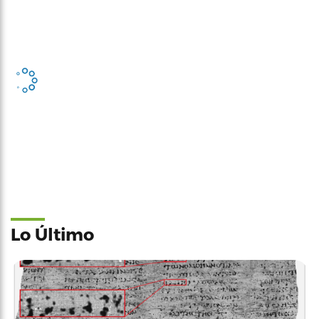
Lo Último