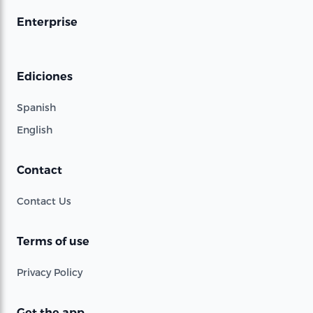
Enterprise
Ediciones
Spanish
English
Contact
Contact Us
Terms of use
Privacy Policy
Get the app