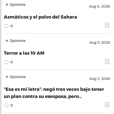
Opinions
Aug 6, 2026
Asmáticos y el polvo del Sahara
0
Opinions
Aug 5, 2026
Terror a las 10 AM
0
Opinions
Aug 3, 2026
“Esa es mi letra”: negó tres veces bajo tener
un plan contra su exesposa, pero…
0