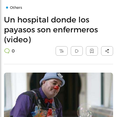
Others
Un hospital donde los
payasos son enfermeros
(video)
0