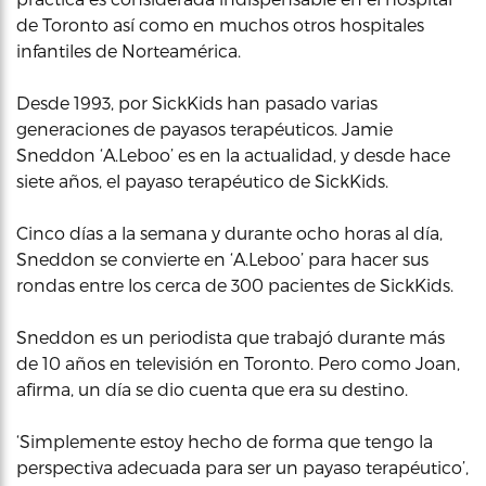
de Toronto así como en muchos otros hospitales
infantiles de Norteamérica.
Desde 1993, por SickKids han pasado varias
generaciones de payasos terapéuticos. Jamie
Sneddon ‘A.Leboo’ es en la actualidad, y desde hace
siete años, el payaso terapéutico de SickKids.
Cinco días a la semana y durante ocho horas al día,
Sneddon se convierte en ‘A.Leboo’ para hacer sus
rondas entre los cerca de 300 pacientes de SickKids.
Sneddon es un periodista que trabajó durante más
de 10 años en televisión en Toronto. Pero como Joan,
afirma, un día se dio cuenta que era su destino.
‘Simplemente estoy hecho de forma que tengo la
perspectiva adecuada para ser un payaso terapéutico’,