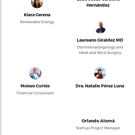
Hernández
Kiara Gerena
Renewable Energy
Laureano Giraldez MD
Otorhinolaryngology and
Head and Neck Surgery
Moises Cortés
Dra. Natalie Pérez Luna
Financial Consultant
Orlando Alomá
Startup Project Manager