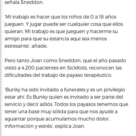
señala Sneddon.
‘Mi trabajo es hacer que los niños de 0 a 18 años
jueguen. Y jugar puede ser cualquier cosa que ellos
quieran. Mi trabajo es que jueguen y hacerme su
amigo para que su estancia aquí sea menos
estresante’, añade.
Pero tanto Joan como Sneddon, que el año pasado
visitó a 4.200 pacientes en SickKids, reconocen las
dificultades del trabajo de payaso terapéutico.
‘Bunky ha sido invitado a funerales y es un privilegio
estar ahí. Es Bunky quien es invitado a ser parte del
servicio y decir adiós. Todos los payasos tenemos que
tener una base muy sólida para que nos ayude a
aguantar porque acumulamos mucho dolor,
información y estrés’, explica Joan.