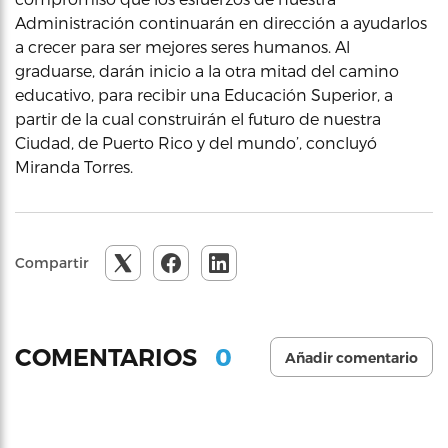
Administración continuarán en dirección a ayudarlos
a crecer para ser mejores seres humanos. Al
graduarse, darán inicio a la otra mitad del camino
educativo, para recibir una Educación Superior, a
partir de la cual construirán el futuro de nuestra
Ciudad, de Puerto Rico y del mundo’, concluyó
Miranda Torres.
Compartir
0
COMENTARIOS
Añadir comentario