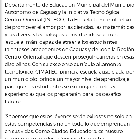
Departamento de Educación Municipal del Municipio
Autónomo de Caguas y la Iniciativa Tecnológica
Centro-Oriental (INTECO). La Escuela tiene el objetivo
de promover el amor por las ciencias, las matemáticas
y las diversas tecnologías, convirtiéndose en una
‘escuela imán’ capaz de atraer a los estudiantes
talentosos procedentes de Caguas y de toda la Región
Centro-Oriental que deseen proseguir carreras en esas
disciplinas. Con su excelente currículo altamente
tecnológico, CIMATEC, primera escuela auspiciada por
un municipio, brinda un mayor nivel de aprendizaje
para que los estudiantes se expongan a retos y
experiencias que los prepararán para los desafíos
futuros.
‘Sabemos que estos jóvenes serán exitosos no sólo en
estas competencias sino en todo lo que emprendan
en sus vidas. Como Ciudad Educadora, es nuestro
compromiso que los esfuerzos de nuestra