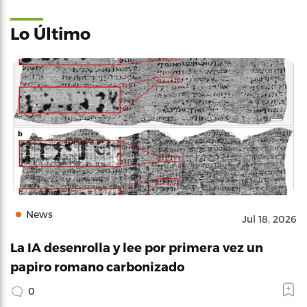
Lo Último
News
Jul 18, 2026
La IA desenrolla y lee por primera vez un
papiro romano carbonizado
0