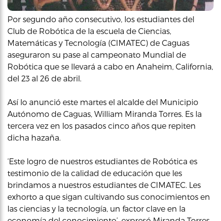
Por segundo año consecutivo, los estudiantes del
Club de Robótica de la escuela de Ciencias,
Matemáticas y Tecnología (CIMATEC) de Caguas
aseguraron su pase al campeonato Mundial de
Robótica que se llevará a cabo en Anaheim, California,
del 23 al 26 de abril.
Así lo anunció este martes el alcalde del Municipio
Autónomo de Caguas, William Miranda Torres. Es la
tercera vez en los pasados cinco años que repiten
dicha hazaña.
‘Este logro de nuestros estudiantes de Robótica es
testimonio de la calidad de educación que les
brindamos a nuestros estudiantes de CIMATEC. Les
exhorto a que sigan cultivando sus conocimientos en
las ciencias y la tecnología, un factor clave en la
economía del conocimiento’, expresó Miranda Torres.