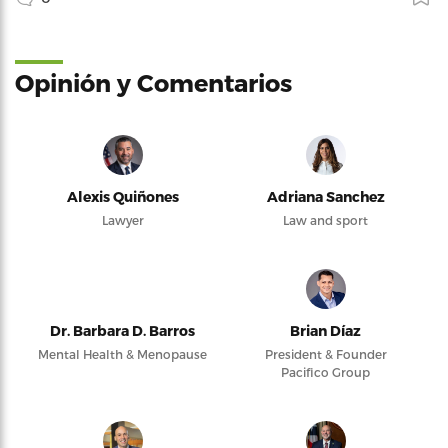
Opinión y Comentarios
Alexis Quiñones
Adriana Sanchez
Lawyer
Law and sport
Dr. Barbara D. Barros
Brian Díaz
Mental Health & Menopause
President & Founder
Pacifico Group