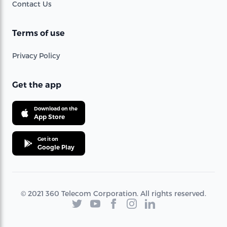
Contact Us
Terms of use
Privacy Policy
Get the app
Download on the
App Store
Get it on
Google Play
© 2021 360 Telecom Corporation. All rights reserved.