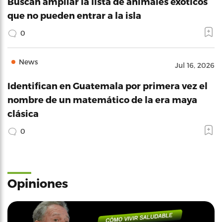
Buscan ampliar la lista de animales exóticos
que no pueden entrar a la isla
0
News
Jul 16, 2026
Identifican en Guatemala por primera vez el
nombre de un matemático de la era maya
clásica
0
Opiniones