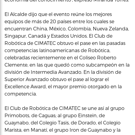
El Alcalde dijo que el evento reúne los mejores
equipos de más de 20 países entre los cuales se
encuentran China, México, Colombia, Nueva Zelanda,
Singapur, Canadá y Estados Unidos. El Club de
Robótica de CIMATEC obtuvo el pase en las pasadas
competencias latinoamericanas de Robótica,
celebradas recientemente en el Coliseo Roberto
Clemente, en las que quedó como subcampeón en la
división de Intermedia Avanzado. En la división de
Superior Avanzado obtuvo el pase al lograr el
Excellence Award, el mayor premio otorgado en la
competencia.
El Club de Robótica de CIMATEC se une así al grupo
Primobots, de Caguas; al grupo Einstein, de
Guaynabo, del Colegio Tasis, de Dorado, el Colegio
Marista, en Manatí, el grupo Iron de Guaynabo y la