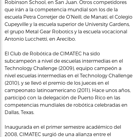
Robinson School, en San Juan. Otros competidores
que irán a la competencia mundial son los de la
escuela Petra Corretjer de O’Neill, de Manatí, el Colegio
Cupeyville y la escuela superior de University Gardens,
el grupo Metal Gear Robotics y la escuela vocacional
Antonio Lucchetti, en Arecibo.
El Club de Robótica de CIMATEC ha sido
subcampeón a nivel de escuelas intermedias en el
Technology Challenge (2009), equipo campeón a
nivel escuelas intermedias en el Technology Challenge
(2010), y se llevó el premio de los jueces en el
campeonato latinoamericano (2011). Hace unos años,
participó con la delegación de Puerto Rico en las
competencias mundiales de robótica celebradas en
Dallas, Texas.
Inaugurada en el primer semestre académico del
2008, CIMATEC surgió de una alianza entre el