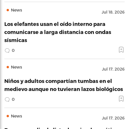
News
Jul 18, 2026
Los elefantes usan el oído interno para
comunicarse a larga distancia con ondas
sísmicas
0
News
Jul 17, 2026
Niños y adultos compartían tumbas en el
medievo aunque no tuvieran lazos biológicos
0
News
Jul 17, 2026