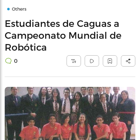
Others
Estudiantes de Caguas a
Campeonato Mundial de
Robótica
0