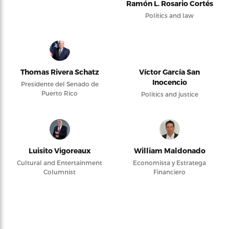
Ramón L. Rosario Cortés
Politics and law
Thomas Rivera Schatz
Víctor García San
Inocencio
Presidente del Senado de
Puerto Rico
Politics and justice
Luisito Vigoreaux
William Maldonado
Cultural and Entertainment
Economista y Estratega
Columnist
Financiero