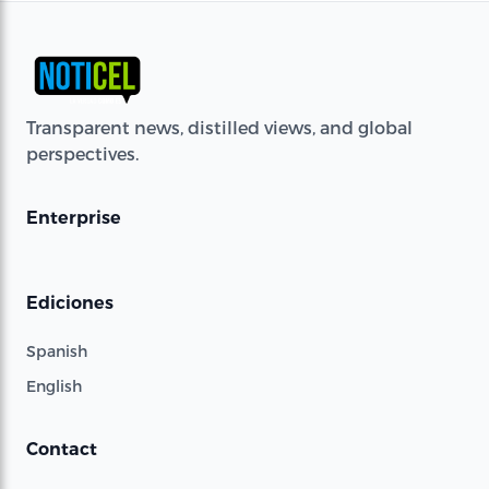
Transparent news, distilled views, and global
perspectives.
Enterprise
Ediciones
Spanish
English
Contact