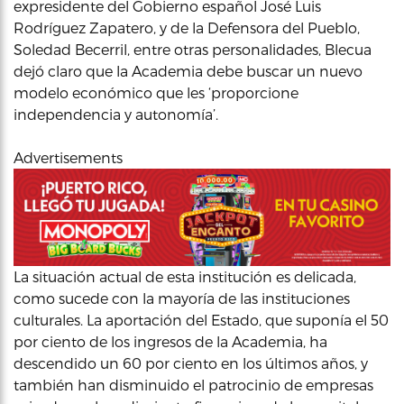
expresidente del Gobierno español José Luis
Rodríguez Zapatero, y de la Defensora del Pueblo,
Soledad Becerril, entre otras personalidades, Blecua
dejó claro que la Academia debe buscar un nuevo
modelo económico que les ‘proporcione
independencia y autonomía’.
Advertisements
La situación actual de esta institución es delicada,
como sucede con la mayoría de las instituciones
culturales. La aportación del Estado, que suponía el 50
por ciento de los ingresos de la Academia, ha
descendido un 60 por ciento en los últimos años, y
también han disminuido el patrocinio de empresas