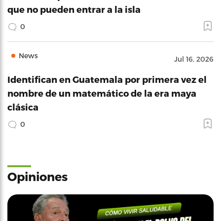
que no pueden entrar a la isla
0
News
Jul 16, 2026
Identifican en Guatemala por primera vez el
nombre de un matemático de la era maya
clásica
0
Opiniones