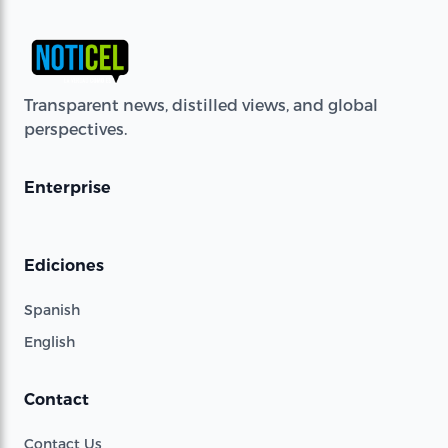
Transparent news, distilled views, and global
perspectives.
Enterprise
Ediciones
Spanish
English
Contact
Contact Us