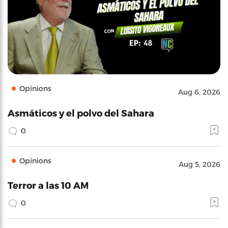
Opinions
Aug 6, 2026
Asmáticos y el polvo del Sahara
0
Opinions
Aug 5, 2026
Terror a las 10 AM
0