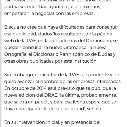
podría suceder ‘hacia junio o julio’ próximos,
empezarán ‘a negociar con las empresas’.
Blecua no cree que haya dificultades para conseguir
esa publicidad, dados ‘los resultados’ de la página
web de la RAE, en la que además del Diccionario, se
pueden consultar la nueva Gramática, la nueva
Ortografía, el Diccionario Panhispánico de Dudas y
otras obras publicadas por esta institución.
Sin embargo, el director de la RAE fue prudente y no
quiso avanzar el nombre de las empresas interesadas.
En octubre de 2014 está previsto que se publique la
nueva edición del DRAE, ‘la última, probablemente,
que saldrá en papel’, y para esa fecha espera que se
haya conseguido ‘lo de la publicidad’, señaló.
En su intervención inicial, y en presencia del