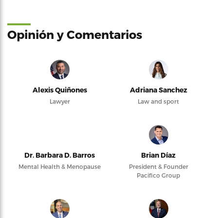
Opinión y Comentarios
Alexis Quiñones
Adriana Sanchez
Lawyer
Law and sport
Dr. Barbara D. Barros
Brian Díaz
Mental Health & Menopause
President & Founder
Pacifico Group