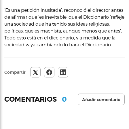
‘Es una petición inusitada’, reconoció el director antes
de afirmar que ‘es inevitable’ que el Diccionario ‘refleje
una sociedad que ha tenido sus ideas religiosas,
políticas; que es machista, aunque menos que antes’.
Todo esto está en el diccionario, y a medida que la
sociedad vaya cambiando lo hará el Diccionario.
Compartir
0
COMENTARIOS
Añadir comentario