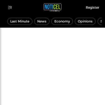
Register
Last Minute
News
Economy
Opinions
Sp