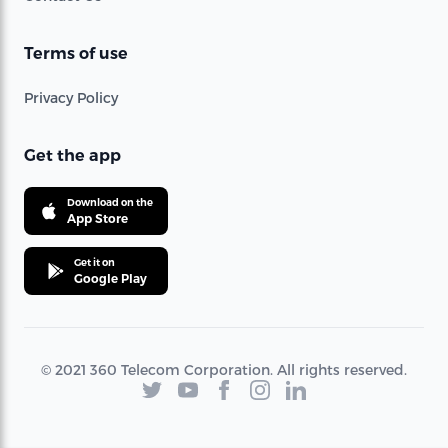
Terms of use
Privacy Policy
Get the app
Download on the
App Store
Get it on
Google Play
© 2021 360 Telecom Corporation. All rights reserved.