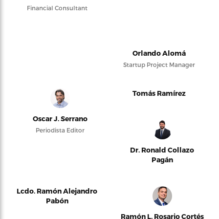
Financial Consultant
Orlando Alomá
Startup Project Manager
Tomás Ramírez
Oscar J. Serrano
Periodista Editor
Dr. Ronald Collazo
Pagán
Lcdo. Ramón Alejandro
Pabón
Ramón L. Rosario Cortés