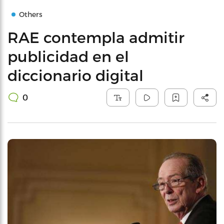
Others
RAE contempla admitir
publicidad en el
diccionario digital
0