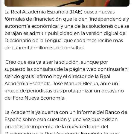
La Real Academia Española (RAE) busca nuevas
fórmulas de financiación que le den ‘independencia y
autonomía económica’, y una de las soluciones que se
barajan es admitir publicidad en la versión digital del
Diccionario de la Lengua, que cada mes recibe más
de cuarenta millones de consultas.
‘Creo que esa va a ser la solución, aunque por
supuesto las consultas de la página web continuarían
siendo gratis’, afirmó hoy el director de la Real
Academia Española, José Manuel Blecua, ante un
grupo de periodistas tras protagonizar un desayuno
del Foro Nueva Economía.
La Academia ya cuenta con un informe del Banco de
España sobre esta cuestión y, una vez que existan
pruebas de imprenta de la nueva edición del
Diccionario de la Real Academia Española, lo que