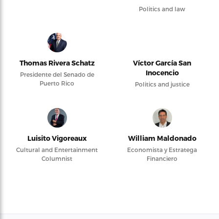
Politics and law
Thomas Rivera Schatz
Víctor García San
Inocencio
Presidente del Senado de
Puerto Rico
Politics and justice
Luisito Vigoreaux
William Maldonado
Cultural and Entertainment
Economista y Estratega
Columnist
Financiero