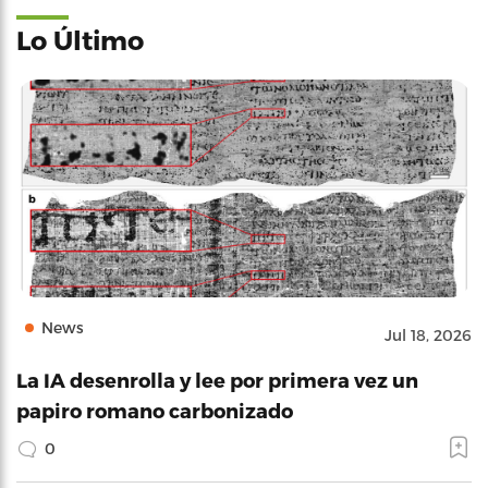
Lo Último
News
Jul 18, 2026
La IA desenrolla y lee por primera vez un
papiro romano carbonizado
0