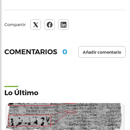
Compartir
0
COMENTARIOS
Añadir comentario
Lo Último