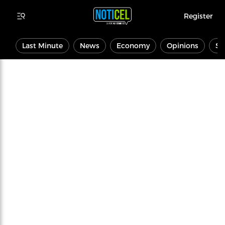
Register
Last Minute
News
Economy
Opinions
Sp