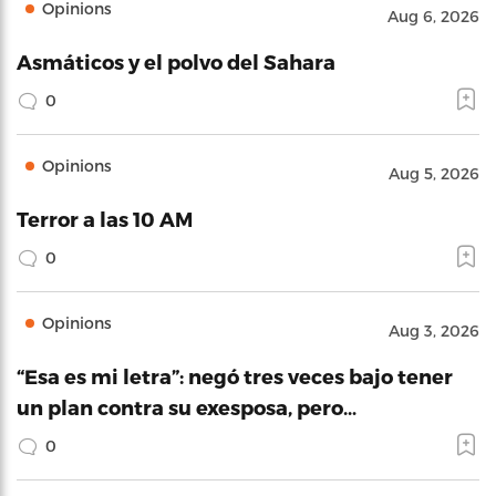
Opinions
Aug 6, 2026
Asmáticos y el polvo del Sahara
0
Opinions
Aug 5, 2026
Terror a las 10 AM
0
Opinions
Aug 3, 2026
“Esa es mi letra”: negó tres veces bajo tener
un plan contra su exesposa, pero…
0