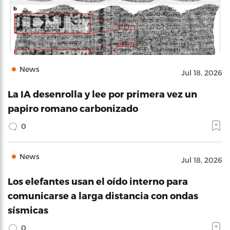
News
Jul 18, 2026
La IA desenrolla y lee por primera vez un
papiro romano carbonizado
0
News
Jul 18, 2026
Los elefantes usan el oído interno para
comunicarse a larga distancia con ondas
sísmicas
0