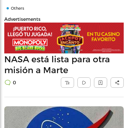
Others
Advertisements
NASA está lista para otra
misión a Marte
0