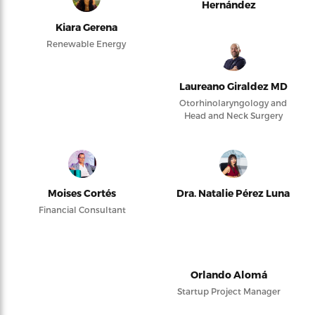
Hernández
Kiara Gerena
Renewable Energy
Laureano Giraldez MD
Otorhinolaryngology and
Head and Neck Surgery
Moises Cortés
Dra. Natalie Pérez Luna
Financial Consultant
Orlando Alomá
Startup Project Manager