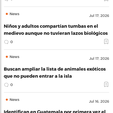
News
Jul 17, 2026
Niños y adultos compartían tumbas en el
medievo aunque no tuvieran lazos biológicos
0
News
Jul 17, 2026
Buscan ampliar la lista de animales exóticos
que no pueden entrar a la isla
0
News
Jul 16, 2026
Identifican en Guatemala por primera vez el