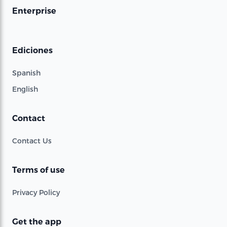
Enterprise
Ediciones
Spanish
English
Contact
Contact Us
Terms of use
Privacy Policy
Get the app