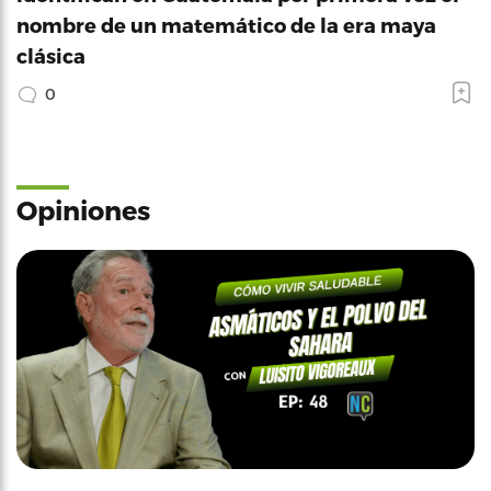
nombre de un matemático de la era maya
clásica
0
Opiniones