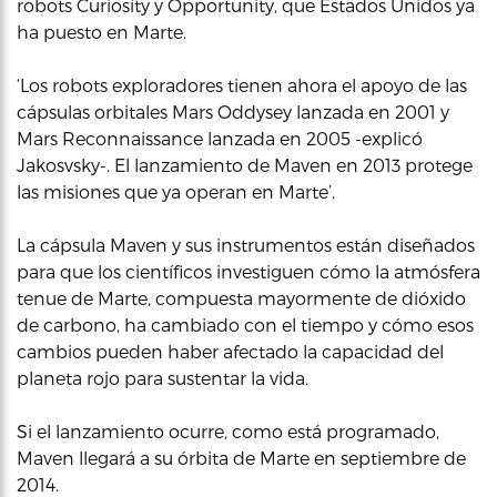
robots Curiosity y Opportunity, que Estados Unidos ya
ha puesto en Marte.
‘Los robots exploradores tienen ahora el apoyo de las
cápsulas orbitales Mars Oddysey lanzada en 2001 y
Mars Reconnaissance lanzada en 2005 -explicó
Jakosvsky-. El lanzamiento de Maven en 2013 protege
las misiones que ya operan en Marte’.
La cápsula Maven y sus instrumentos están diseñados
para que los científicos investiguen cómo la atmósfera
tenue de Marte, compuesta mayormente de dióxido
de carbono, ha cambiado con el tiempo y cómo esos
cambios pueden haber afectado la capacidad del
planeta rojo para sustentar la vida.
Si el lanzamiento ocurre, como está programado,
Maven llegará a su órbita de Marte en septiembre de
2014.