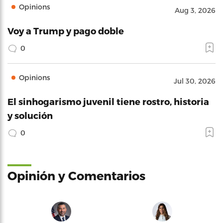
Opinions
Aug 3, 2026
Voy a Trump y pago doble
0
Opinions
Jul 30, 2026
El sinhogarismo juvenil tiene rostro, historia
y solución
0
Opinión y Comentarios