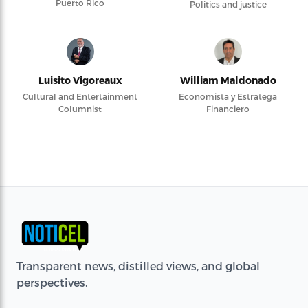
Puerto Rico
Politics and justice
Luisito Vigoreaux
William Maldonado
Cultural and Entertainment
Economista y Estratega
Columnist
Financiero
Transparent news, distilled views, and global
perspectives.