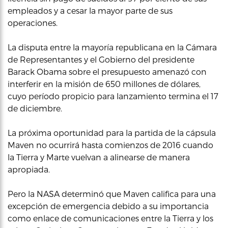
empleados y a cesar la mayor parte de sus
operaciones.
La disputa entre la mayoría republicana en la Cámara
de Representantes y el Gobierno del presidente
Barack Obama sobre el presupuesto amenazó con
interferir en la misión de 650 millones de dólares,
cuyo período propicio para lanzamiento termina el 17
de diciembre.
La próxima oportunidad para la partida de la cápsula
Maven no ocurrirá hasta comienzos de 2016 cuando
la Tierra y Marte vuelvan a alinearse de manera
apropiada.
Pero la NASA determinó que Maven califica para una
excepción de emergencia debido a su importancia
como enlace de comunicaciones entre la Tierra y los