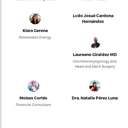
Lcdo Josué Cardona
Hernández
Kiara Gerena
Renewable Energy
Laureano Giraldez MD
Otorhinolaryngology and
Head and Neck Surgery
Moises Cortés
Dra. Natalie Pérez Luna
Financial Consultant