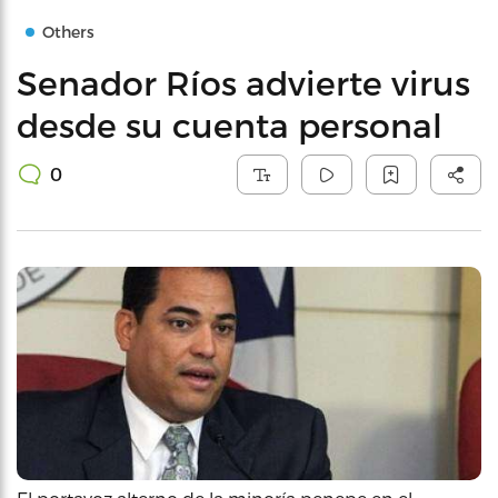
Others
Senador Ríos advierte virus
desde su cuenta personal
0