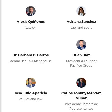
Alexis Quiñones
Adriana Sanchez
Lawyer
Law and sport
Dr. Barbara D. Barros
Brian Díaz
Mental Health & Menopause
President & Founder
Pacifico Group
José Julio Aparicio
Carlos Johnny Méndez
Núñez
Politics and law
Presidente Cámara de
Representantes