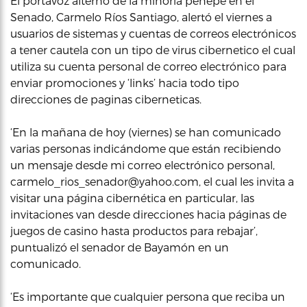
El portavoz alterno de la minoría penepe en el
Senado, Carmelo Ríos Santiago, alertó el viernes a
usuarios de sistemas y cuentas de correos electrónicos
a tener cautela con un tipo de virus cibernetico el cual
utiliza su cuenta personal de correo electrónico para
enviar promociones y ‘links’ hacia todo tipo
direcciones de paginas ciberneticas.
‘En la mañana de hoy (viernes) se han comunicado
varias personas indicándome que están recibiendo
un mensaje desde mi correo electrónico personal,
carmelo_rios_senador@yahoo.com, el cual les invita a
visitar una página cibernética en particular, las
invitaciones van desde direcciones hacia páginas de
juegos de casino hasta productos para rebajar’,
puntualizó el senador de Bayamón en un
comunicado.
‘Es importante que cualquier persona que reciba un