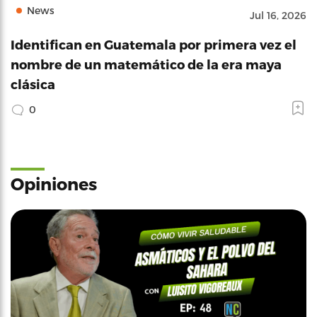
News
Jul 16, 2026
Identifican en Guatemala por primera vez el
nombre de un matemático de la era maya
clásica
0
Opiniones