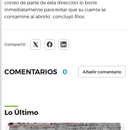
correo de parte de esta dirección lo borre
inmediatamente para evitar que su cuenta se
contamine al abrirlo’, concluyó Ríos.
Compartir
0
COMENTARIOS
Añadir comentario
Lo Último