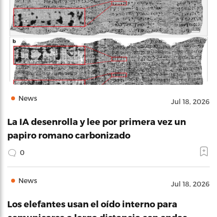
News
Jul 18, 2026
La IA desenrolla y lee por primera vez un
papiro romano carbonizado
0
News
Jul 18, 2026
Los elefantes usan el oído interno para