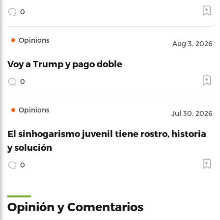
0
Opinions
Aug 3, 2026
Voy a Trump y pago doble
0
Opinions
Jul 30, 2026
El sinhogarismo juvenil tiene rostro, historia
y solución
0
Opinión y Comentarios