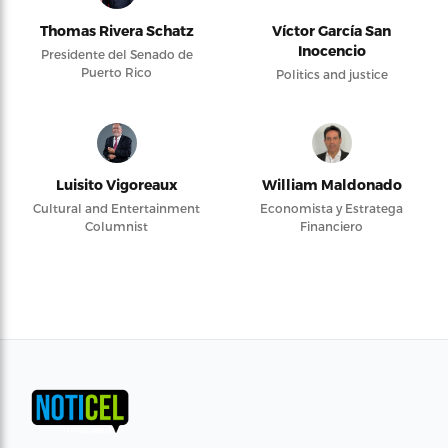
Thomas Rivera Schatz
Víctor García San
Inocencio
Presidente del Senado de
Puerto Rico
Politics and justice
Luisito Vigoreaux
William Maldonado
Cultural and Entertainment
Economista y Estratega
Columnist
Financiero