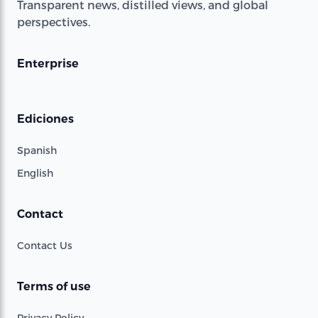
Transparent news, distilled views, and global
perspectives.
Enterprise
Ediciones
Spanish
English
Contact
Contact Us
Terms of use
Privacy Policy