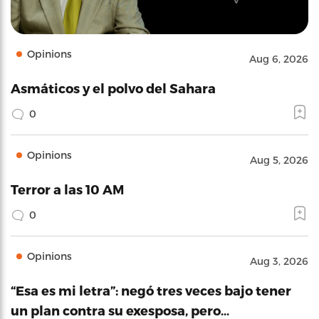
Opinions
Aug 6, 2026
Asmáticos y el polvo del Sahara
0
Opinions
Aug 5, 2026
Terror a las 10 AM
0
Opinions
Aug 3, 2026
“Esa es mi letra”: negó tres veces bajo tener
un plan contra su exesposa, pero…