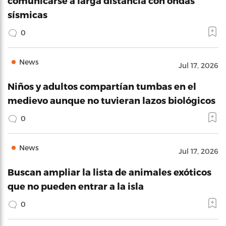
comunicarse a larga distancia con ondas
sísmicas
0
News
Jul 17, 2026
Niños y adultos compartían tumbas en el
medievo aunque no tuvieran lazos biológicos
0
News
Jul 17, 2026
Buscan ampliar la lista de animales exóticos
que no pueden entrar a la isla
0