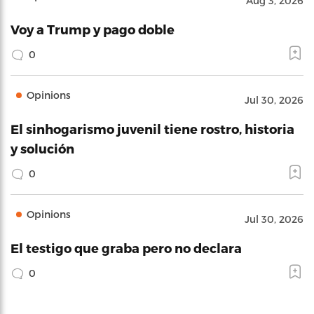
Aug 3, 2026
Voy a Trump y pago doble
0
Opinions
Jul 30, 2026
El sinhogarismo juvenil tiene rostro, historia
y solución
0
Opinions
Jul 30, 2026
El testigo que graba pero no declara
0