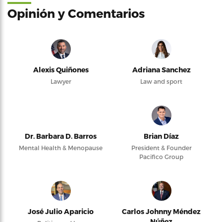
Opinión y Comentarios
Alexis Quiñones
Adriana Sanchez
Lawyer
Law and sport
Dr. Barbara D. Barros
Brian Díaz
Mental Health & Menopause
President & Founder
Pacifico Group
José Julio Aparicio
Carlos Johnny Méndez
Núñez