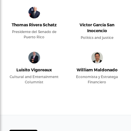
Thomas Rivera Schatz
Víctor García San
Inocencio
Presidente del Senado de
Puerto Rico
Politics and justice
Luisito Vigoreaux
William Maldonado
Cultural and Entertainment
Economista y Estratega
Columnist
Financiero