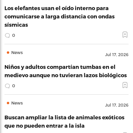
Los elefantes usan el oído interno para
comunicarse a larga distancia con ondas
sísmicas
0
News
Jul 17, 2026
Niños y adultos compartían tumbas en el
medievo aunque no tuvieran lazos biológicos
0
News
Jul 17, 2026
Buscan ampliar la lista de animales exóticos
que no pueden entrar a la isla