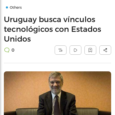
Others
Uruguay busca vínculos
tecnológicos con Estados
Unidos
0