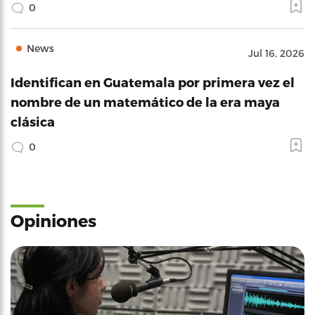
0
News
Jul 16, 2026
Identifican en Guatemala por primera vez el
nombre de un matemático de la era maya
clásica
0
Opiniones