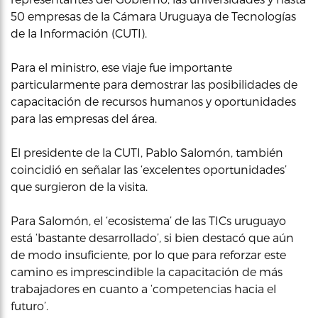
50 empresas de la Cámara Uruguaya de Tecnologías
de la Información (CUTI).
Para el ministro, ese viaje fue importante
particularmente para demostrar las posibilidades de
capacitación de recursos humanos y oportunidades
para las empresas del área.
El presidente de la CUTI, Pablo Salomón, también
coincidió en señalar las ‘excelentes oportunidades’
que surgieron de la visita.
Para Salomón, el ‘ecosistema’ de las TICs uruguayo
está ‘bastante desarrollado’, si bien destacó que aún
de modo insuficiente, por lo que para reforzar este
camino es imprescindible la capacitación de más
trabajadores en cuanto a ‘competencias hacia el
futuro’.