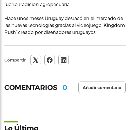
fuerte tradición agropecuaria.
Hace unos meses Uruguay destacó en el mercado de
las nuevas tecnologías gracias al videojuego ‘Kingdom
Rush’ creado por diseñadores uruguayos.
Compartir
0
COMENTARIOS
Añadir comentario
Lo Último