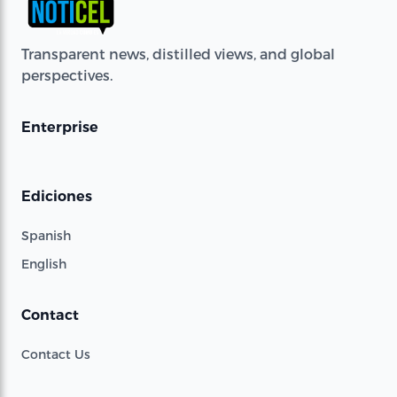
Transparent news, distilled views, and global
perspectives.
Enterprise
Ediciones
Spanish
English
Contact
Contact Us