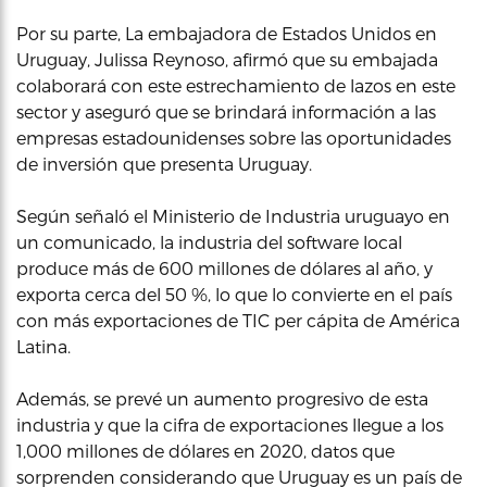
Por su parte, La embajadora de Estados Unidos en
Uruguay, Julissa Reynoso, afirmó que su embajada
colaborará con este estrechamiento de lazos en este
sector y aseguró que se brindará información a las
empresas estadounidenses sobre las oportunidades
de inversión que presenta Uruguay.
Según señaló el Ministerio de Industria uruguayo en
un comunicado, la industria del software local
produce más de 600 millones de dólares al año, y
exporta cerca del 50 %, lo que lo convierte en el país
con más exportaciones de TIC per cápita de América
Latina.
Además, se prevé un aumento progresivo de esta
industria y que la cifra de exportaciones llegue a los
1,000 millones de dólares en 2020, datos que
sorprenden considerando que Uruguay es un país de