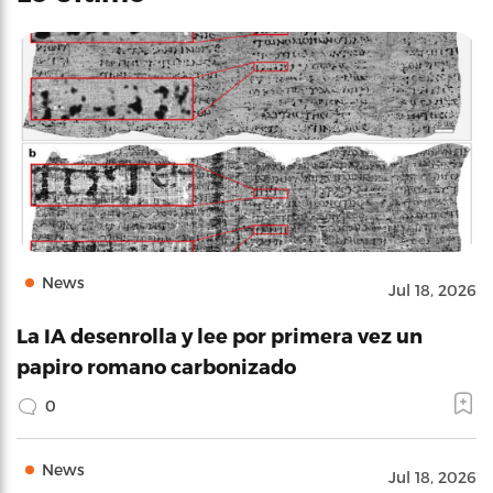
News
Jul 18, 2026
La IA desenrolla y lee por primera vez un
papiro romano carbonizado
0
News
Jul 18, 2026