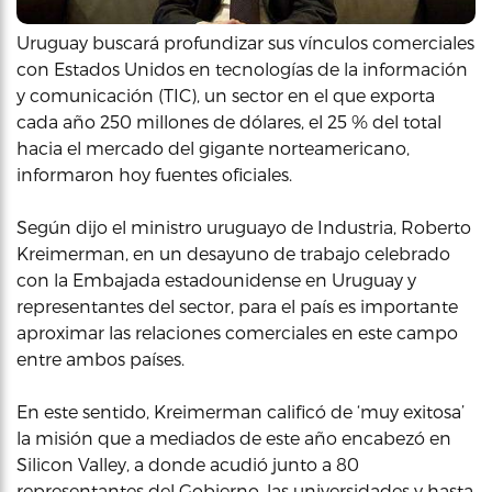
Uruguay buscará profundizar sus vínculos comerciales
con Estados Unidos en tecnologías de la información
y comunicación (TIC), un sector en el que exporta
cada año 250 millones de dólares, el 25 % del total
hacia el mercado del gigante norteamericano,
informaron hoy fuentes oficiales.
Según dijo el ministro uruguayo de Industria, Roberto
Kreimerman, en un desayuno de trabajo celebrado
con la Embajada estadounidense en Uruguay y
representantes del sector, para el país es importante
aproximar las relaciones comerciales en este campo
entre ambos países.
En este sentido, Kreimerman calificó de ‘muy exitosa’
la misión que a mediados de este año encabezó en
Silicon Valley, a donde acudió junto a 80
representantes del Gobierno, las universidades y hasta