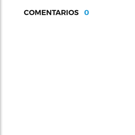
0
COMENTARIOS