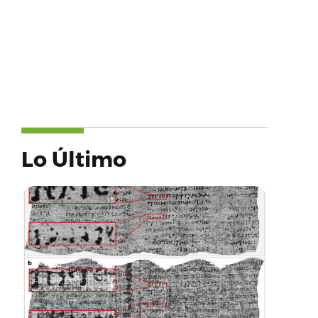
Lo Último