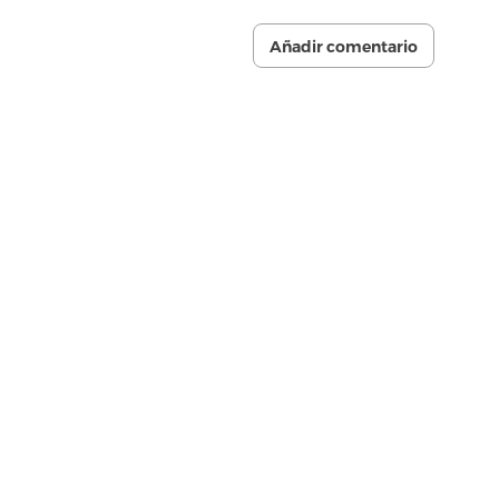
Añadir comentario