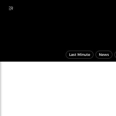
Last Minute
News