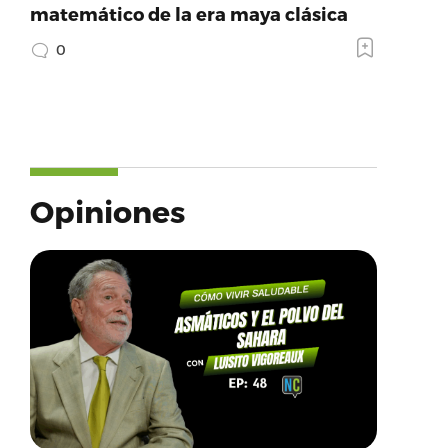
matemático de la era maya clásica
0
Opiniones