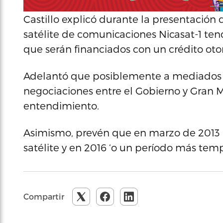
Castillo explicó durante la presentación
satélite de comunicaciones Nicasat-1 ten
que serán financiados con un crédito ot
Adelantó que posiblemente a mediados d
negociaciones entre el Gobierno y Gran 
entendimiento.
Asimismo, prevén que en marzo de 2013 in
satélite y en 2016 ‘o un período más tempr
Compartir