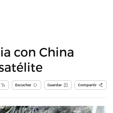
ia con China
satélite
Escuchar
Guardar
Compartir