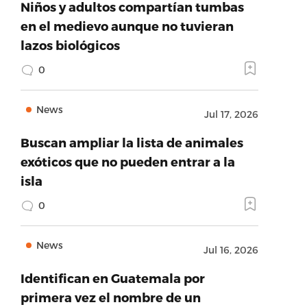
Niños y adultos compartían tumbas
en el medievo aunque no tuvieran
lazos biológicos
0
News
Jul 17, 2026
Buscan ampliar la lista de animales
exóticos que no pueden entrar a la
isla
0
News
Jul 16, 2026
Identifican en Guatemala por
primera vez el nombre de un