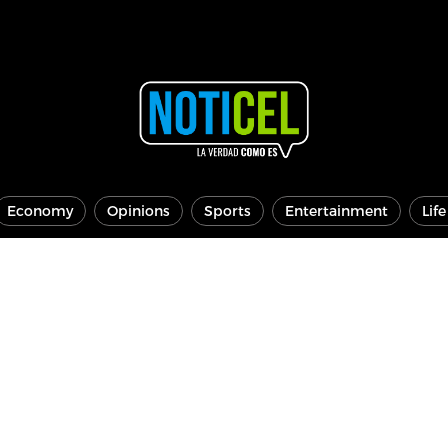
Economy
Opinions
Sports
Entertainment
Lif