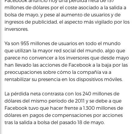
Facebook anunció hoy una pérdida neta de 157
millones de dólares por el coste asociado a la salida a
bolsa de mayo, y pese al aumento de usuarios y de
ingresos de publicidad, el aspecto más vigilado por los
inversores.
Ya son 955 millones de usuarios en todo el mundo
que utilizan la mayor red social del mundo, algo que
parece no convencer a los inversores que desde mayo
han llevado las acciones de Facebook a la baja por las
preocupaciones sobre cómo la compañía va a
rentabilizar su presencia en los dispositivos móviles.
La pérdida neta contrasta con los 240 millones de
dólares del mismo período de 2011 y se debe a que
Facebook tuvo que hacer frente a 1.300 millones de
dólares en pagos de compensaciones por acciones
tras la salida a bolsa del pasado 18 de mayo.