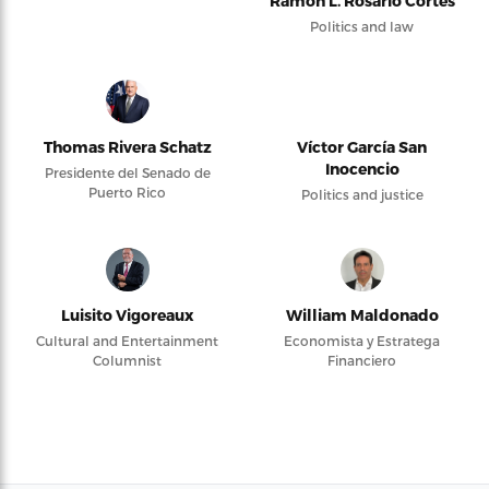
Ramón L. Rosario Cortés
Politics and law
Thomas Rivera Schatz
Víctor García San
Inocencio
Presidente del Senado de
Puerto Rico
Politics and justice
Luisito Vigoreaux
William Maldonado
Cultural and Entertainment
Economista y Estratega
Columnist
Financiero