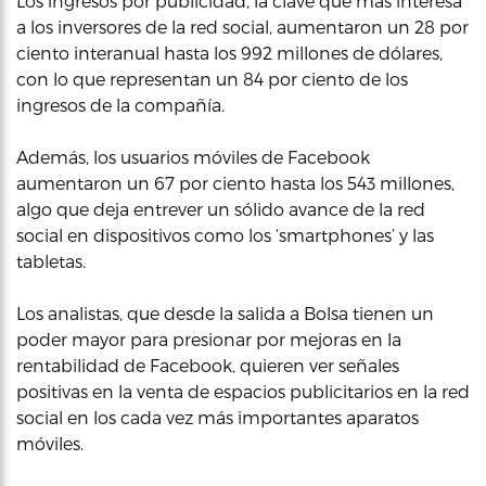
Los ingresos por publicidad, la clave que más interesa
a los inversores de la red social, aumentaron un 28 por
ciento interanual hasta los 992 millones de dólares,
con lo que representan un 84 por ciento de los
ingresos de la compañía.
Además, los usuarios móviles de Facebook
aumentaron un 67 por ciento hasta los 543 millones,
algo que deja entrever un sólido avance de la red
social en dispositivos como los ‘smartphones’ y las
tabletas.
Los analistas, que desde la salida a Bolsa tienen un
poder mayor para presionar por mejoras en la
rentabilidad de Facebook, quieren ver señales
positivas en la venta de espacios publicitarios en la red
social en los cada vez más importantes aparatos
móviles.