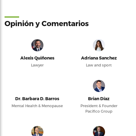
Opinión y Comentarios
Alexis Quiñones
Adriana Sanchez
Lawyer
Law and sport
Dr. Barbara D. Barros
Brian Díaz
Mental Health & Menopause
President & Founder
Pacifico Group