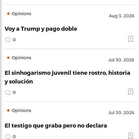
Opinions
Aug 3, 2026
Voy a Trump y pago doble
0
Opinions
Jul 30, 2026
El sinhogarismo juvenil tiene rostro, historia
y solución
0
Opinions
Jul 30, 2026
El testigo que graba pero no declara
0