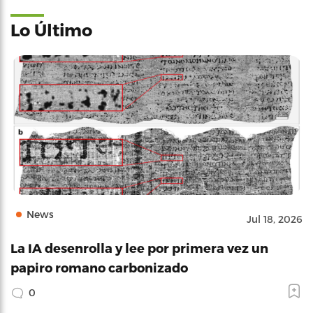
Lo Último
News
Jul 18, 2026
La IA desenrolla y lee por primera vez un
papiro romano carbonizado
0