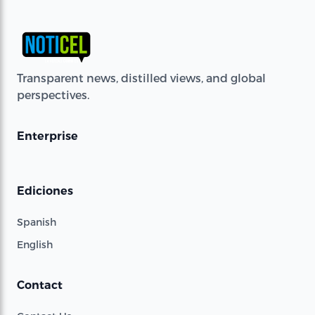
Transparent news, distilled views, and global
perspectives.
Enterprise
Ediciones
Spanish
English
Contact