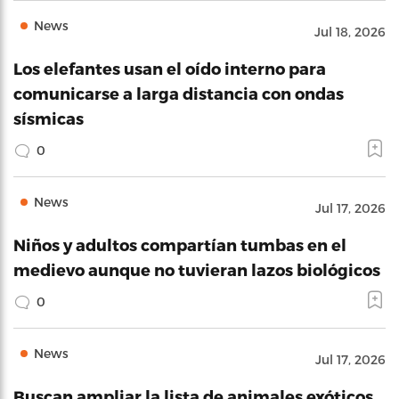
News
Jul 18, 2026
Los elefantes usan el oído interno para
comunicarse a larga distancia con ondas
sísmicas
0
News
Jul 17, 2026
Niños y adultos compartían tumbas en el
medievo aunque no tuvieran lazos biológicos
0
News
Jul 17, 2026
Buscan ampliar la lista de animales exóticos