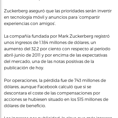
Zuckerberg aseguró que las prioridades serán invertir
en tecnología móvil y anuncios para ‘compartir
experiencias con amigos’.
La compañía fundada por Mark Zuckerberg registró
unos ingresos de 1.184 millones de dólares, un
aumento del 32,2 por ciento con respecto al período
abril-junio de 2011 y por encima de las expectativas
del mercado, una de las notas positivas de la
publicación de hoy.
Por operaciones, la pérdida fue de 743 millones de
dólares, aunque Facebook calculó que si se
descontara el coste de las compensaciones por
acciones se hubiesen situado en los 515 millones de
dólares de beneficio.