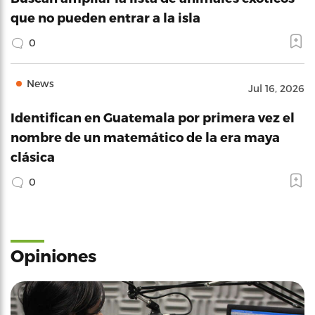
que no pueden entrar a la isla
0
News
Jul 16, 2026
Identifican en Guatemala por primera vez el
nombre de un matemático de la era maya
clásica
0
Opiniones