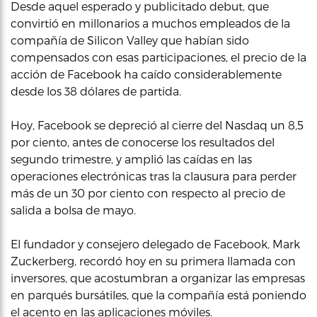
Desde aquel esperado y publicitado debut, que
convirtió en millonarios a muchos empleados de la
compañía de Silicon Valley que habían sido
compensados con esas participaciones, el precio de la
acción de Facebook ha caído considerablemente
desde los 38 dólares de partida.
Hoy, Facebook se depreció al cierre del Nasdaq un 8,5
por ciento, antes de conocerse los resultados del
segundo trimestre, y amplió las caídas en las
operaciones electrónicas tras la clausura para perder
más de un 30 por ciento con respecto al precio de
salida a bolsa de mayo.
El fundador y consejero delegado de Facebook, Mark
Zuckerberg, recordó hoy en su primera llamada con
inversores, que acostumbran a organizar las empresas
en parqués bursátiles, que la compañía está poniendo
el acento en las aplicaciones móviles.