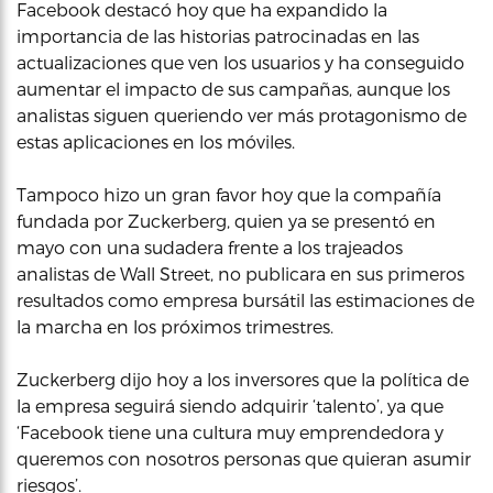
Facebook destacó hoy que ha expandido la
importancia de las historias patrocinadas en las
actualizaciones que ven los usuarios y ha conseguido
aumentar el impacto de sus campañas, aunque los
analistas siguen queriendo ver más protagonismo de
estas aplicaciones en los móviles.
Tampoco hizo un gran favor hoy que la compañía
fundada por Zuckerberg, quien ya se presentó en
mayo con una sudadera frente a los trajeados
analistas de Wall Street, no publicara en sus primeros
resultados como empresa bursátil las estimaciones de
la marcha en los próximos trimestres.
Zuckerberg dijo hoy a los inversores que la política de
la empresa seguirá siendo adquirir ‘talento’, ya que
‘Facebook tiene una cultura muy emprendedora y
queremos con nosotros personas que quieran asumir
riesgos’.