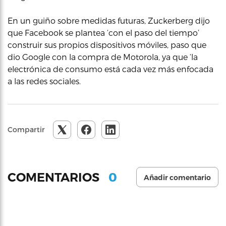
En un guiño sobre medidas futuras, Zuckerberg dijo
que Facebook se plantea ‘con el paso del tiempo’
construir sus propios dispositivos móviles, paso que
dio Google con la compra de Motorola, ya que ‘la
electrónica de consumo está cada vez más enfocada
a las redes sociales.
Compartir
0
COMENTARIOS
Añadir comentario