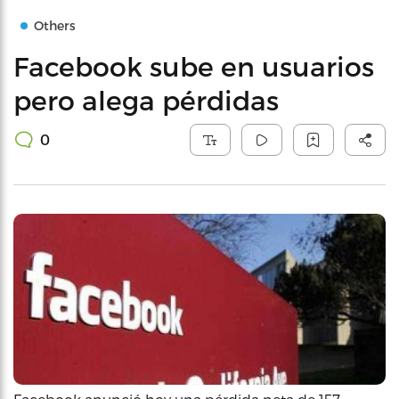
Others
Facebook sube en usuarios
pero alega pérdidas
0