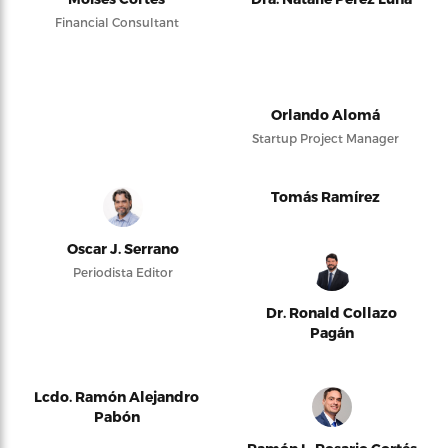
Financial Consultant
Orlando Alomá
Startup Project Manager
Tomás Ramírez
Oscar J. Serrano
Periodista Editor
Dr. Ronald Collazo
Pagán
Lcdo. Ramón Alejandro
Pabón