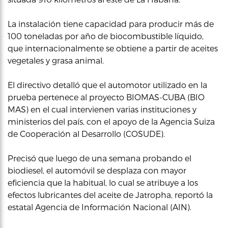
La instalación tiene capacidad para producir más de
100 toneladas por año de biocombustible líquido,
que internacionalmente se obtiene a partir de aceites
vegetales y grasa animal.
El directivo detalló que el automotor utilizado en la
prueba pertenece al proyecto BIOMAS-CUBA (BIO
MAS) en el cual intervienen varias instituciones y
ministerios del país, con el apoyo de la Agencia Suiza
de Cooperación al Desarrollo (COSUDE).
Precisó que luego de una semana probando el
biodiesel, el automóvil se desplaza con mayor
eficiencia que la habitual, lo cual se atribuye a los
efectos lubricantes del aceite de Jatropha, reportó la
estatal Agencia de Información Nacional (AIN).