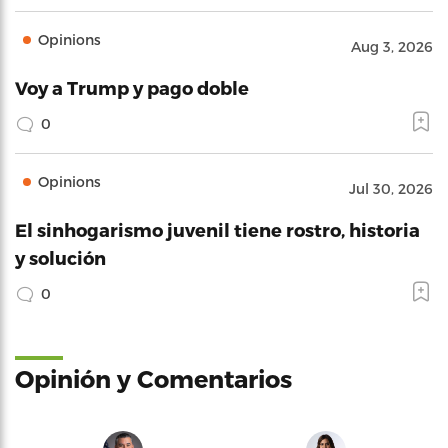
Opinions
Aug 3, 2026
Voy a Trump y pago doble
0
Opinions
Jul 30, 2026
El sinhogarismo juvenil tiene rostro, historia
y solución
0
Opinión y Comentarios