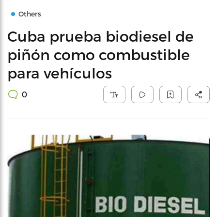
Others
Cuba prueba biodiesel de
piñón como combustible
para vehículos
0