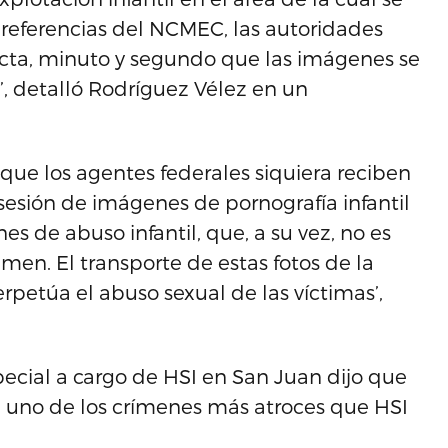
 referencias del NCMEC, las autoridades
cta, minuto y segundo que las imágenes se
ó’, detalló Rodríguez Vélez en un
ó que los agentes federales siquiera reciben
sesión de imágenes de pornografía infantil
s de abuso infantil, que, a su vez, no es
men. El transporte de estas fotos de la
rpetúa el abuso sexual de las víctimas’,
ecial a cargo de HSI en San Juan dijo que
e uno de los crímenes más atroces que HSI