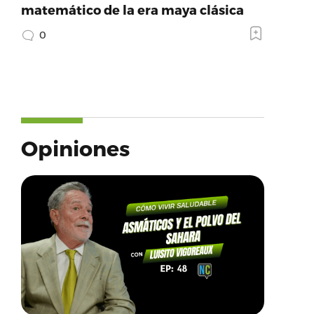
matemático de la era maya clásica
0
Opiniones