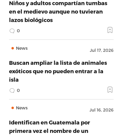
Niños y adultos compartían tumbas
en el medievo aunque no tuvieran
lazos biológicos
0
News
Jul 17, 2026
Buscan ampliar la lista de animales
exóticos que no pueden entrar a la
isla
0
News
Jul 16, 2026
Identifican en Guatemala por
primera vez el nombre de un