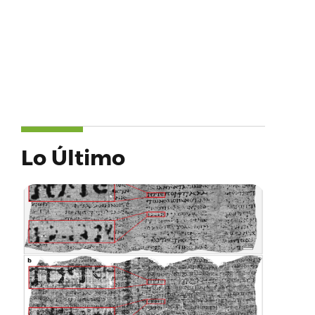
Lo Último