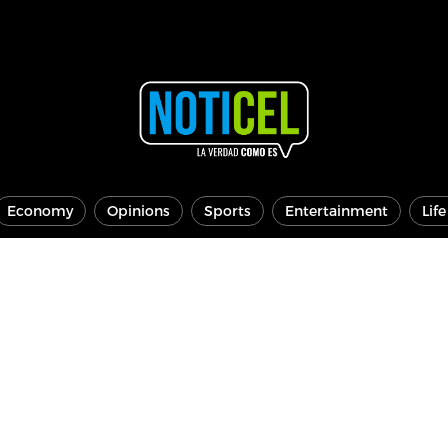
Economy
Opinions
Sports
Entertainment
Lif