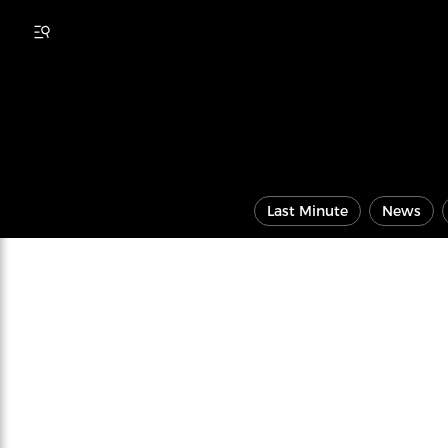
Last Minute
News