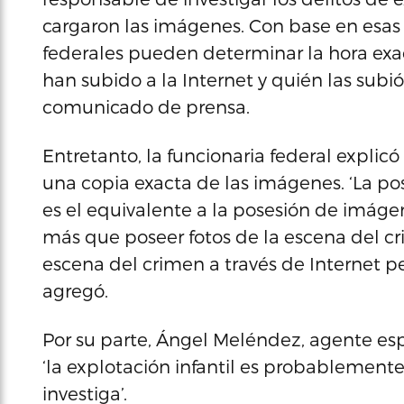
cargaron las imágenes. Con base en esas
federales pueden determinar la hora exa
han subido a la Internet y quién las subi
comunicado de prensa.
Entretanto, la funcionaria federal explic
una copia exacta de las imágenes. ‘La po
es el equivalente a la posesión de imágene
más que poseer fotos de la escena del cri
escena del crimen a través de Internet pe
agregó.
Por su parte, Ángel Meléndez, agente esp
‘la explotación infantil es probablement
investiga’.