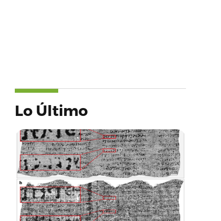
Lo Último