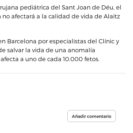
rujana pediátrica del Sant Joan de Déu, el
o afectará a la calidad de vida de Alaitz
 Barcelona por especialistas del Clínic y
de salvar la vida de una anomalía
afecta a uno de cada 10.000 fetos.
Añadir comentario