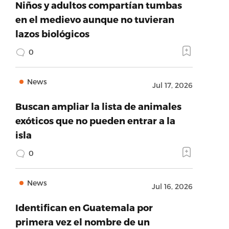
Niños y adultos compartían tumbas
en el medievo aunque no tuvieran
lazos biológicos
0
News
Jul 17, 2026
Buscan ampliar la lista de animales
exóticos que no pueden entrar a la
isla
0
News
Jul 16, 2026
Identifican en Guatemala por
primera vez el nombre de un