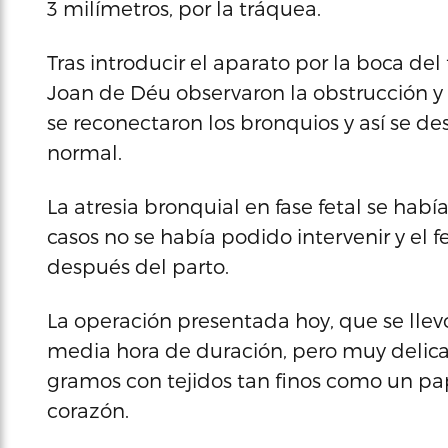
3 milímetros, por la tráquea.
Tras introducir el aparato por la boca del f
Joan de Déu observaron la obstrucción y 
se reconectaron los bronquios y así se d
normal.
La atresia bronquial en fase fetal se habí
casos no se había podido intervenir y el
después del parto.
La operación presentada hoy, que se llev
media hora de duración, pero muy delica
gramos con tejidos tan finos como un pa
corazón.