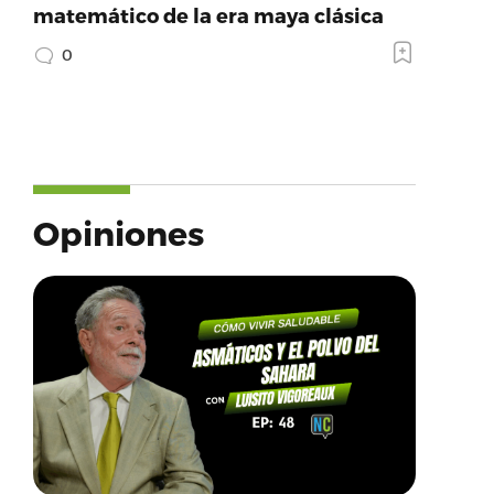
matemático de la era maya clásica
0
Opiniones